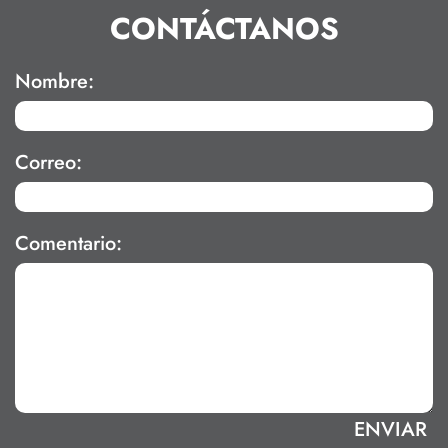
CONTÁCTANOS
Nombre:
Correo:
Comentario: