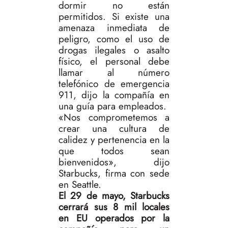
dormir no están
permitidos. Si existe una
amenaza inmediata de
peligro, como el uso de
drogas ilegales o asalto
físico, el personal debe
llamar al número
telefónico de emergencia
911, dijo la compañía en
una guía para empleados.
«Nos comprometemos a
crear una cultura de
calidez y pertenencia en la
que todos sean
bienvenidos», dijo
Starbucks, firma con sede
en Seattle.
El 29 de mayo, Starbucks
cerrará sus 8 mil locales
en EU operados por la