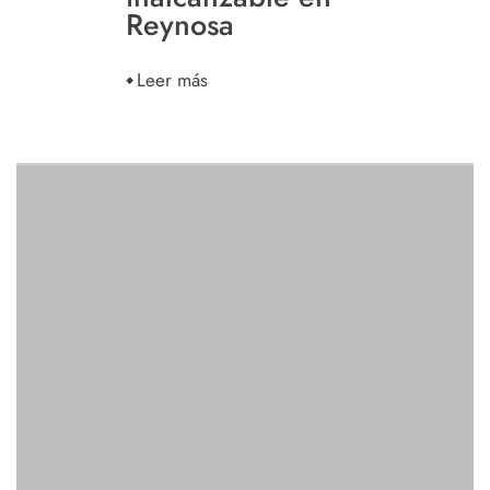
Reynosa
Leer más