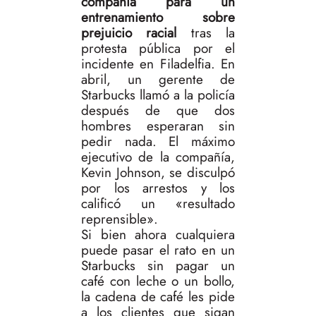
compañía para un
entrenamiento sobre
prejuicio racial
tras la
protesta pública por el
incidente en Filadelfia. En
abril, un gerente de
Starbucks llamó a la policía
después de que dos
hombres esperaran sin
pedir nada. El máximo
ejecutivo de la compañía,
Kevin Johnson, se disculpó
por los arrestos y los
calificó un «resultado
reprensible».
Si bien ahora cualquiera
puede pasar el rato en un
Starbucks sin pagar un
café con leche o un bollo,
la cadena de café les pide
a los clientes que sigan