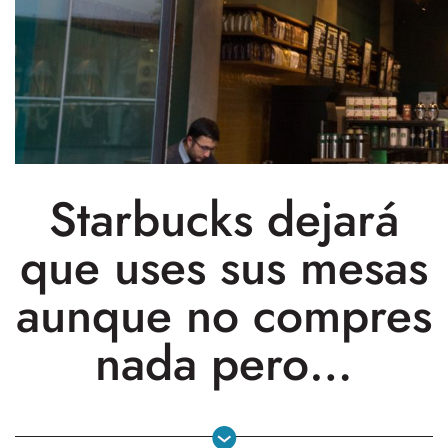
Starbucks dejará
que uses sus mesas
aunque no compres
nada pero…