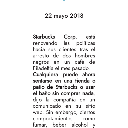
22 mayo 2018
Starbucks Corp
. está
renovando las políticas
hacia sus clientes tras el
arresto de dos hombres
negros en un café de
Filadelfia el mes pasado.
Cualquiera puede ahora
sentarse en una tienda o
patio de Starbucks o usar
el baño sin comprar nada
,
dijo la compañía en un
comunicado en su sitio
web. Sin embargo, ciertos
comportamientos como
fumar, beber alcohol y