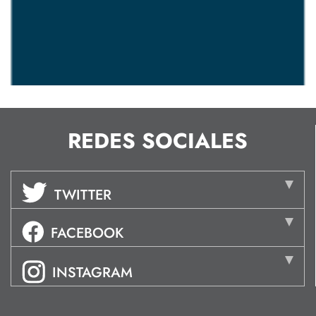
REDES SOCIALES
TWITTER
FACEBOOK
INSTAGRAM