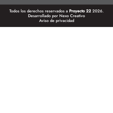
Todos los derechos reservados a
Proyecto 22
2026.
Desarrollado por
Nexo Creativo
Aviso de privacidad