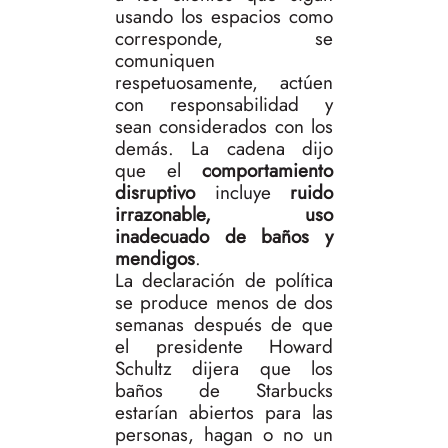
usando los espacios como
corresponde, se
comuniquen
respetuosamente, actúen
con responsabilidad y
sean considerados con los
demás. La cadena dijo
que el
comportamiento
disruptivo
incluye
ruido
irrazonable, uso
inadecuado de baños y
mendigos
.
La declaración de política
se produce menos de dos
semanas después de que
el presidente Howard
Schultz dijera que los
baños de Starbucks
estarían abiertos para las
personas, hagan o no un