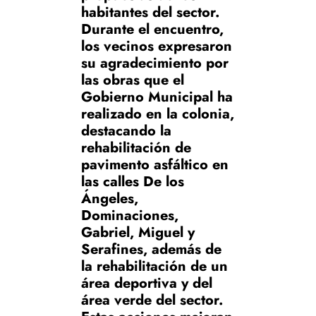
habitantes del sector.
Durante el encuentro,
los vecinos expresaron
su agradecimiento por
las obras que el
Gobierno Municipal ha
realizado en la colonia,
destacando la
rehabilitación de
pavimento asfáltico en
las calles De los
Ángeles,
Dominaciones,
Gabriel, Miguel y
Serafines, además de
la rehabilitación de un
área deportiva y del
área verde del sector.