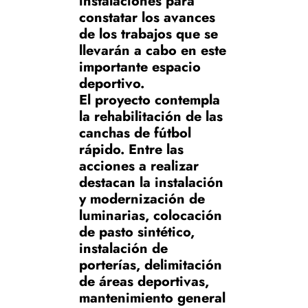
instalaciones para
constatar los avances
de los trabajos que se
llevarán a cabo en este
importante espacio
deportivo.
El proyecto contempla
la rehabilitación de las
canchas de fútbol
rápido. Entre las
acciones a realizar
destacan la instalación
y modernización de
luminarias, colocación
de pasto sintético,
instalación de
porterías, delimitación
de áreas deportivas,
mantenimiento general