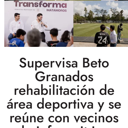
Supervisa Beto
Granados
rehabilitación de
área deportiva y se
reúne con vecinos