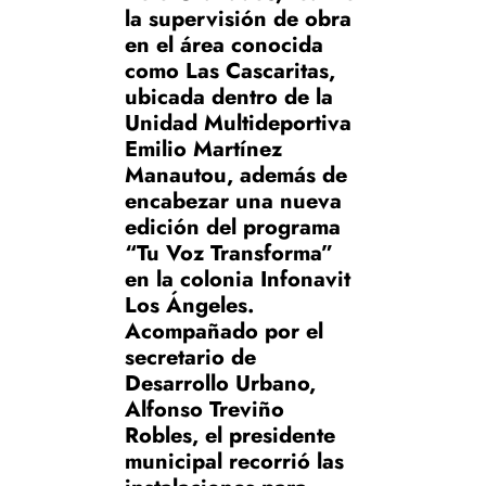
la supervisión de obra
en el área conocida
como Las Cascaritas,
ubicada dentro de la
Unidad Multideportiva
Emilio Martínez
Manautou, además de
encabezar una nueva
edición del programa
“Tu Voz Transforma”
en la colonia Infonavit
Los Ángeles.
Acompañado por el
secretario de
Desarrollo Urbano,
Alfonso Treviño
Robles, el presidente
municipal recorrió las