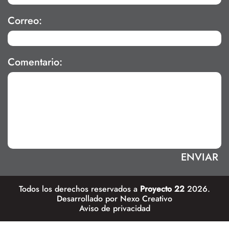
Correo:
Comentario:
Todos los derechos reservados a
Proyecto 22
2026.
Desarrollado por
Nexo Creativo
Aviso de privacidad