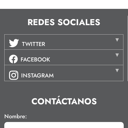
REDES SOCIALES
TWITTER
FACEBOOK
INSTAGRAM
CONTÁCTANOS
Nombre: