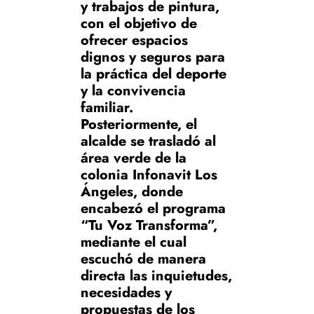
y trabajos de pintura,
con el objetivo de
ofrecer espacios
dignos y seguros para
la práctica del deporte
y la convivencia
familiar.
Posteriormente, el
alcalde se trasladó al
área verde de la
colonia Infonavit Los
Ángeles, donde
encabezó el programa
“Tu Voz Transforma”,
mediante el cual
escuchó de manera
directa las inquietudes,
necesidades y
propuestas de los