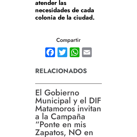
atender las
necesidades de cada
colonia de la ciudad.
Compartir
Facebook
Twitter
WhatsApp
Email
RELACIONADOS
El Gobierno
Municipal y el DIF
Matamoros invitan
a la Campaña
“Ponte en mis
Zapatos, NO en