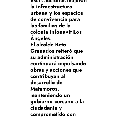
Estas acciones mejoran
la infraestructura
urbana y los espacios
de convivencia para
las familias de la
colonia Infonavit Los
Ángeles.
El alcalde Beto
Granados reiteró que
su administración
continuará impulsando
obras y acciones que
contribuyan al
desarrollo de
Matamoros,
manteniendo un
gobierno cercano a la
ciudadanía y
comprometido con