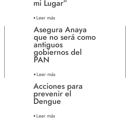
mi Lugar”
Leer más
Asegura Anaya
que no será como
antiguos
gobiernos del
PAN
Leer más
Acciones para
prevenir el
Dengue
Leer más