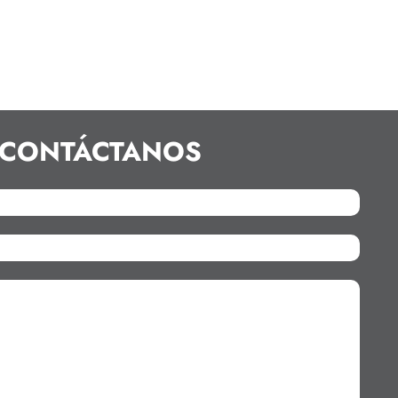
CONTÁCTANOS