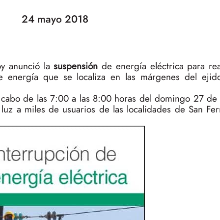
24 mayo 2018
oy anunció la
suspensión
de energía eléctrica para rea
 energía que se localiza en las márgenes del ejid
 a cabo de las 7:00 a las 8:00 horas del domingo 27 d
luz a miles de usuarios de las localidades de San Fer