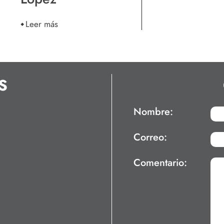
Leer más
S
Nombre:
Correo:
Comentario: