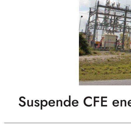
Suspende CFE ene