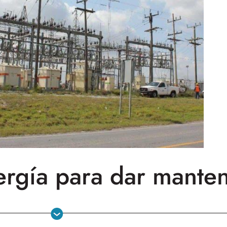
rgía para dar manten