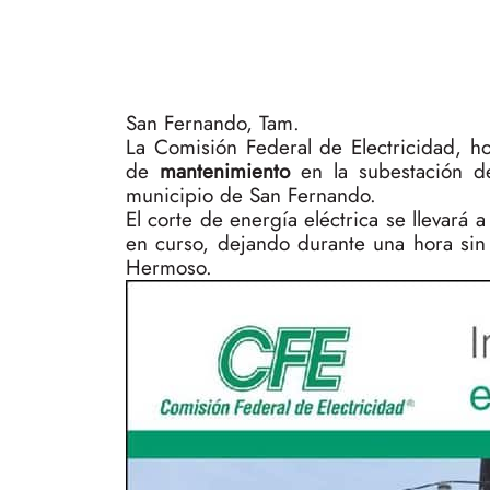
San Fernando, Tam.
La Comisión Federal de Electricidad, h
de
mantenimiento
en la subestación de
municipio de San Fernando.
El corte de energía eléctrica se llevará
en curso, dejando durante una hora sin 
Hermoso.