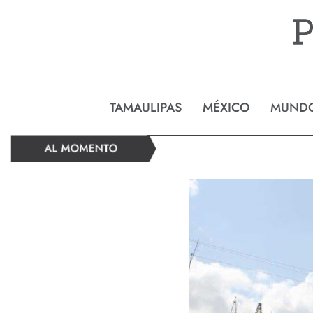
Reynos
TAMAULIPAS
MÉXICO
MUND