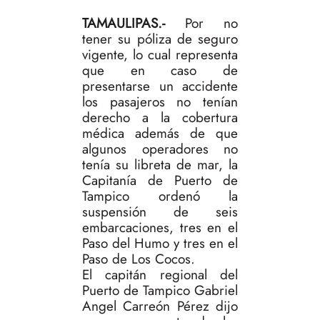
TAMAULIPAS.-
Por no
tener su póliza de seguro
vigente, lo cual representa
que en caso de
presentarse un accidente
los pasajeros no tenían
derecho a la cobertura
médica además de que
algunos operadores no
tenía su libreta de mar, la
Capitanía de Puerto de
Tampico ordenó la
suspensión de seis
embarcaciones, tres en el
Paso del Humo y tres en el
Paso de Los Cocos.
El capitán regional del
Puerto de Tampico Gabriel
Angel Carreón Pérez dijo