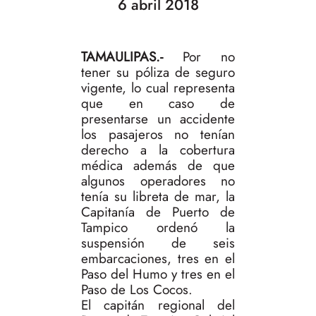
6 abril 2018
TAMAULIPAS.-
Por no
tener su póliza de seguro
vigente, lo cual representa
que en caso de
presentarse un accidente
los pasajeros no tenían
derecho a la cobertura
médica además de que
algunos operadores no
tenía su libreta de mar, la
Capitanía de Puerto de
Tampico ordenó la
suspensión de seis
embarcaciones, tres en el
Paso del Humo y tres en el
Paso de Los Cocos.
El capitán regional del