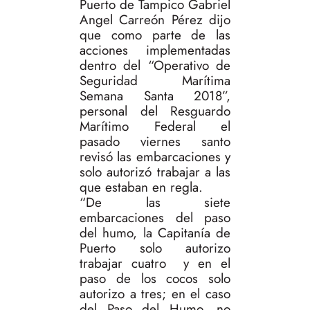
Puerto de Tampico Gabriel
Angel Carreón Pérez dijo
que como parte de las
acciones implementadas
dentro del “Operativo de
Seguridad Marítima
Semana Santa 2018”,
personal del Resguardo
Marítimo Federal el
pasado viernes santo
revisó las embarcaciones y
solo autorizó trabajar a las
que estaban en regla.
“De las siete
embarcaciones del paso
del humo, la Capitanía de
Puerto solo autorizo
trabajar cuatro y en el
paso de los cocos solo
autorizo a tres; en el caso
del Paso del Humo, no