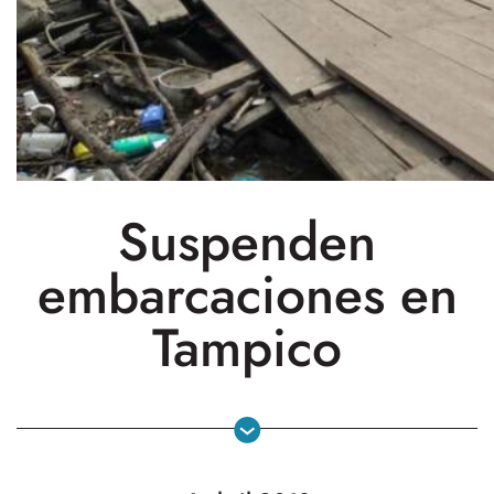
Suspenden
embarcaciones en
Tampico