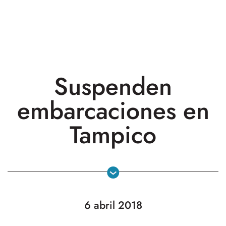
Suspenden
embarcaciones en
Tampico
6 abril 2018