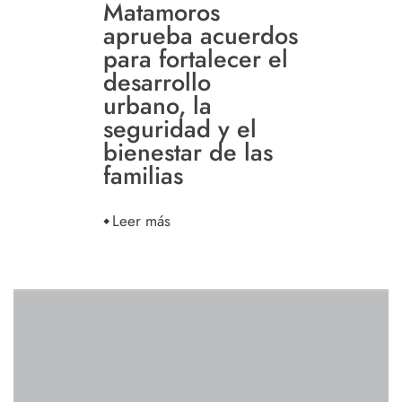
Matamoros
aprueba acuerdos
para fortalecer el
desarrollo
urbano, la
seguridad y el
bienestar de las
familias
Leer más