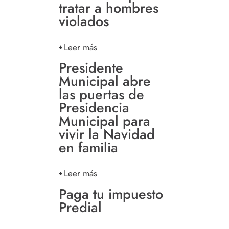
tratar a hombres
violados
Leer más
Presidente
Municipal abre
las puertas de
Presidencia
Municipal para
vivir la Navidad
en familia
Leer más
Paga tu impuesto
Predial