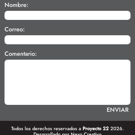
Nombre:
Correo:
Comentario:
Todos los derechos reservados a
Proyecto 22
2026.
Desarrollado por
Nexo Creativo