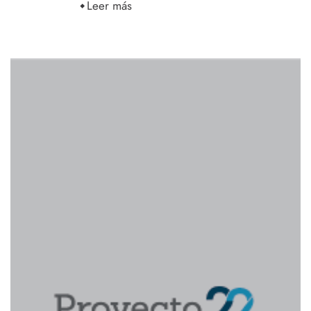
Leer más