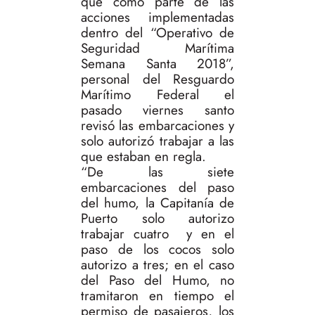
que como parte de las
acciones implementadas
dentro del “Operativo de
Seguridad Marítima
Semana Santa 2018”,
personal del Resguardo
Marítimo Federal el
pasado viernes santo
revisó las embarcaciones y
solo autorizó trabajar a las
que estaban en regla.
“De las siete
embarcaciones del paso
del humo, la Capitanía de
Puerto solo autorizo
trabajar cuatro y en el
paso de los cocos solo
autorizo a tres; en el caso
del Paso del Humo, no
tramitaron en tiempo el
permiso de pasajeros, los