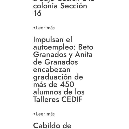
colonia Sección
16
Leer más
Impulsan el
autoempleo: Beto
Granados y Anita
de Granados
encabezan
graduación de
más de 450
alumnos de los
Talleres CEDIF
Leer más
Cabildo de