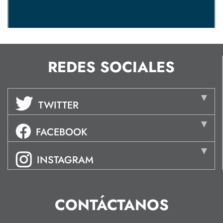
REDES SOCIALES
TWITTER
FACEBOOK
INSTAGRAM
CONTÁCTANOS