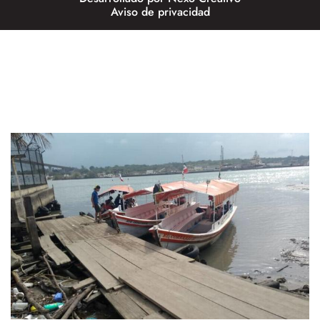
Aviso de privacidad