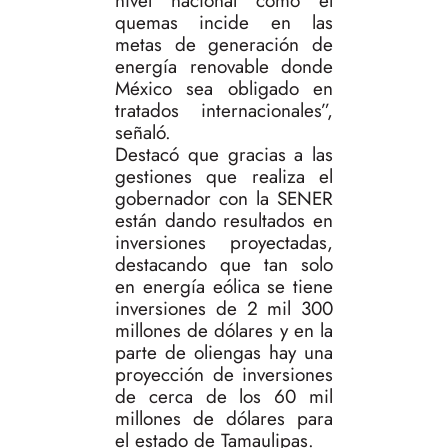
nivel nacional como el
quemas incide en las
metas de generación de
energía renovable donde
México sea obligado en
tratados internacionales”,
señaló.
Destacó que gracias a las
gestiones que realiza el
gobernador con la SENER
están dando resultados en
inversiones proyectadas,
destacando que tan solo
en energía eólica se tiene
inversiones de 2 mil 300
millones de dólares y en la
parte de oliengas hay una
proyección de inversiones
de cerca de los 60 mil
millones de dólares para
el estado de Tamaulipas.