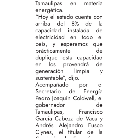
Tamaulipas en materia
energética.
“Hoy el estado cuenta con
arriba del 8% de la
capacidad instalada de
electricidad en todo el
país, y esperamos que
prácticamente de
duplique esta capacidad
en los provendrá de
generación limpia y
sustentable”, dijo.
Acompañado por el
Secretario de Energía
Pedro Joaquín Coldwell, el
gobernador de
Tamaulipas, Francisco
García Cabeza de Vaca y
Andrés Alejandro Fusco
Clynes, el titular de la