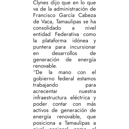
Clynes dijo que en lo que
va de la administración de
Francisco García Cabeza
de Vaca, Tamaulipas se ha
consolidado a nivel
entidad Federativa como
la plataforma idónea y
puntera para incursionar
en desarrollos de
generación de energía
renovable.
“De la mano con el
gobierno federal estamos
trabajando para
acrecentar nuestra
infraestructura eléctrica y
poder contar con más
activos de generación de
energía renovable, que
posiciona a Tamaulipas a