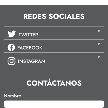
REDES SOCIALES
TWITTER
FACEBOOK
INSTAGRAM
CONTÁCTANOS
Nombre: