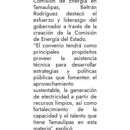
Comisión de Energía en
Tamaulipas, Beltrán
Rodríguez destacó el
esfuerzo y liderazgo del
gobernador a través de la
creación de la Comisión
de Energía del Estado.
“El convenio tendrá como
principales propósitos
proveer la asistencia
técnica para desarrollar
estrategias y políticas
públicas que fomenten el
aprovechamiento
sustentable, la generación
de electricidad a partir de
recursos limpios, así como
fortalecimiento de la
capacidad y el talento que
tiene Tamaulipas en esta
materia”, explicó.