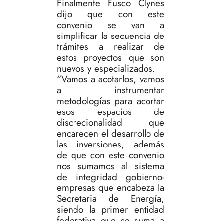
Finalmente Fusco Clynes
dijo que con este
convenio se van a
simplificar la secuencia de
trámites a realizar de
estos proyectos que son
nuevos y especializados.
“Vamos a acotarlos, vamos
a instrumentar
metodologías para acortar
esos espacios de
discrecionalidad que
encarecen el desarrollo de
las inversiones, además
de que con este convenio
nos sumamos al sistema
de integridad gobierno-
empresas que encabeza la
Secretaria de Energía,
siendo la primer entidad
federativa que se suma a