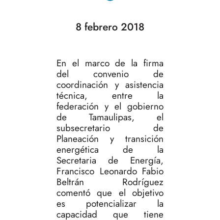
8 febrero 2018
En el marco de la firma
del convenio de
coordinación y asistencia
técnica, entre la
federación y el gobierno
de Tamaulipas, el
subsecretario de
Planeación y transición
energética de la
Secretaria de Energía,
Francisco Leonardo Fabio
Beltrán Rodríguez
comentó que el objetivo
es potencializar la
capacidad que tiene