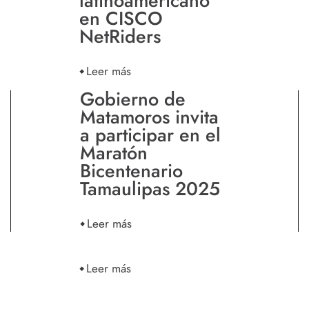
latinoaméricano
en CISCO
NetRiders
Leer más
Gobierno de
Matamoros invita
a participar en el
Maratón
Bicentenario
Tamaulipas 2025
Leer más
Leer más