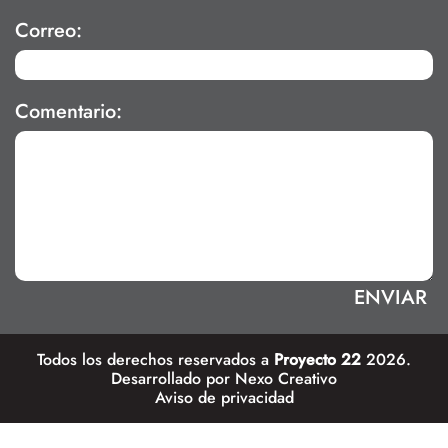
Correo:
Comentario:
Todos los derechos reservados a
Proyecto 22
2026.
Desarrollado por
Nexo Creativo
Aviso de privacidad