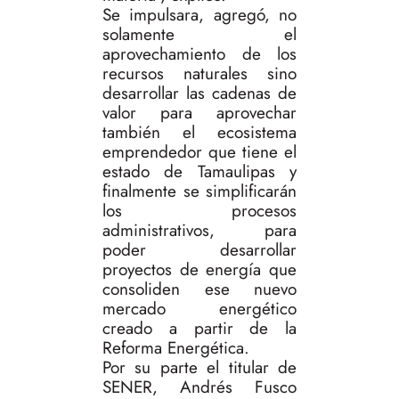
Se impulsara, agregó, no
solamente el
aprovechamiento de los
recursos naturales sino
desarrollar las cadenas de
valor para aprovechar
también el ecosistema
emprendedor que tiene el
estado de Tamaulipas y
finalmente se simplificarán
los procesos
administrativos, para
poder desarrollar
proyectos de energía que
consoliden ese nuevo
mercado energético
creado a partir de la
Reforma Energética.
Por su parte el titular de
SENER, Andrés Fusco