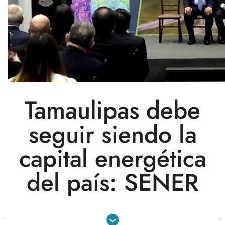
Tamaulipas debe
seguir siendo la
capital energética
del país: SENER