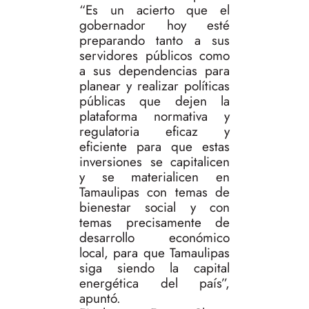
“Es un acierto que el
gobernador hoy esté
preparando tanto a sus
servidores públicos como
a sus dependencias para
planear y realizar políticas
públicas que dejen la
plataforma normativa y
regulatoria eficaz y
eficiente para que estas
inversiones se capitalicen
y se materialicen en
Tamaulipas con temas de
bienestar social y con
temas precisamente de
desarrollo económico
local, para que Tamaulipas
siga siendo la capital
energética del país”,
apuntó.