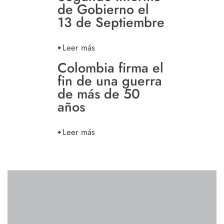
de Gobierno el
13 de Septiembre
Leer más
Colombia firma el
fin de una guerra
de más de 50
años
Leer más