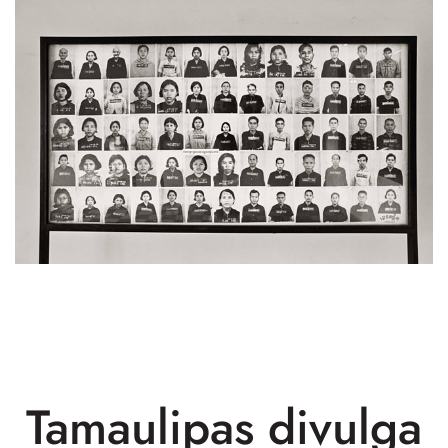
Tamaulipas divulga