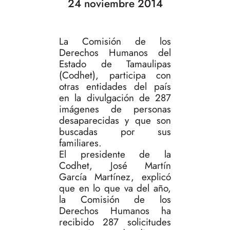
24 noviembre 2014
La Comisión de los
Derechos Humanos del
Estado de Tamaulipas
(Codhet), participa con
otras entidades del país
en la divulgación de 287
imágenes de personas
desaparecidas y que son
buscadas por sus
familiares.
El presidente de la
Codhet, José Martín
García Martínez, explicó
que en lo que va del año,
la Comisión de los
Derechos Humanos ha
recibido 287 solicitudes