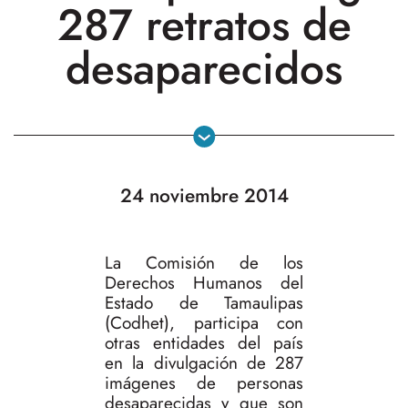
287 retratos de
desaparecidos
24 noviembre 2014
La Comisión de los
Derechos Humanos del
Estado de Tamaulipas
(Codhet), participa con
otras entidades del país
en la divulgación de 287
imágenes de personas
desaparecidas y que son