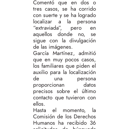
Comentó que en dos o
tres casos, se ha corrido
con suerte y se ha logrado
localizar a la persona
“extraviada”, pero en
aquellos donde no, se
sigue con la divulgación
de las imágenes.
García Martínez, admitió
que en muy pocos casos,
los familiares que piden el
auxilio para la localización
de una persona
proporcionan datos
precisos sobre el último
contacto que tuvieron con
ellos.
Hasta el momento, la
Comisión de los Derechos
Humanos ha recibido 36