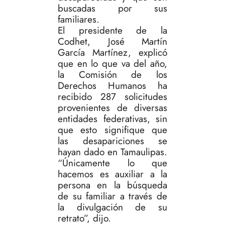
buscadas por sus
familiares.
El presidente de la
Codhet, José Martín
García Martínez, explicó
que en lo que va del año,
la Comisión de los
Derechos Humanos ha
recibido 287 solicitudes
provenientes de diversas
entidades federativas, sin
que esto signifique que
las desapariciones se
hayan dado en Tamaulipas.
“Únicamente lo que
hacemos es auxiliar a la
persona en la búsqueda
de su familiar a través de
la divulgación de su
retrato”, dijo.