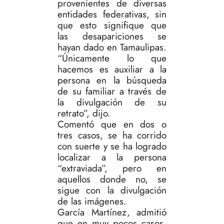
provenientes de diversas
entidades federativas, sin
que esto signifique que
las desapariciones se
hayan dado en Tamaulipas.
“Únicamente lo que
hacemos es auxiliar a la
persona en la búsqueda
de su familiar a través de
la divulgación de su
retrato”, dijo.
Comentó que en dos o
tres casos, se ha corrido
con suerte y se ha logrado
localizar a la persona
“extraviada”, pero en
aquellos donde no, se
sigue con la divulgación
de las imágenes.
García Martínez, admitió
que en muy pocos casos,