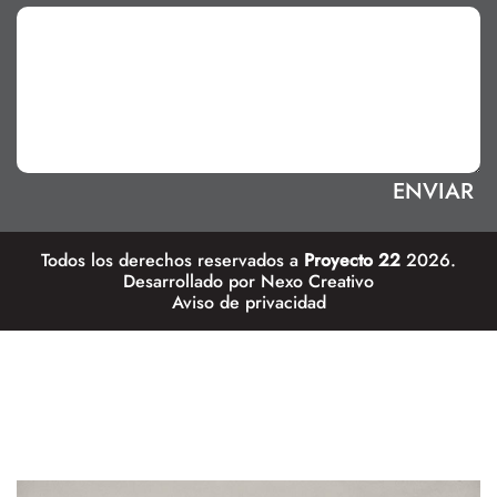
Todos los derechos reservados a
Proyecto 22
2026.
Desarrollado por
Nexo Creativo
Aviso de privacidad