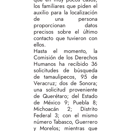
los familiares que piden el
auxilio para la localización
de una persona
proporcionan datos
precisos sobre el último
contacto que tuvieron con
ellos.
Hasta el momento, la
Comisión de los Derechos
Humanos ha recibido 36
solicitudes de búsqueda
de tamaulipecos, 95 de
Veracruz; dos de Sonora;
una solicitud proveniente
de Querétaro; del Estado
de México 9; Puebla 8;
Michoacán 2; Distrito
Federal 3; con el mismo
número Tabasco, Guerrero
y Morelos; mientras que