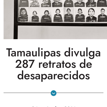
Tamaulipas divulga
287 retratos de
desaparecidos