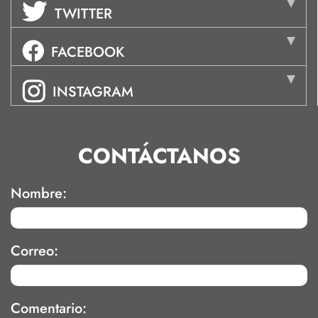
TWITTER
FACEBOOK
INSTAGRAM
CONTÁCTANOS
Nombre:
Correo:
Comentario: