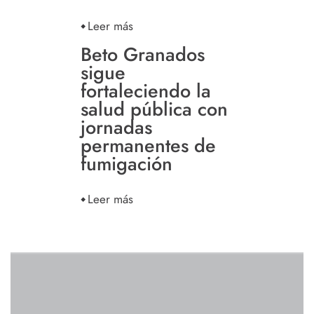
Leer más
Beto Granados
sigue
fortaleciendo la
salud pública con
jornadas
permanentes de
fumigación
Leer más