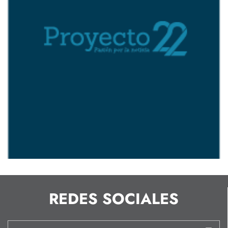
REDES SOCIALES