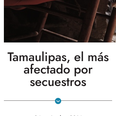
Tamaulipas, el más
afectado por
secuestros