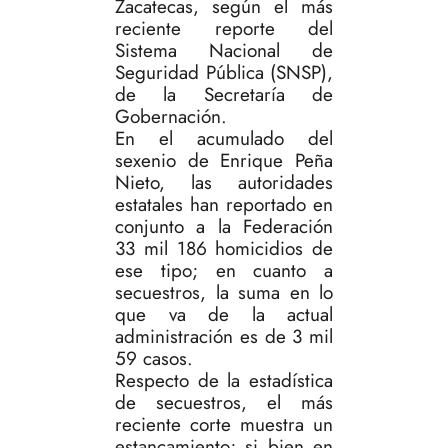
Zacatecas, según el más
reciente reporte del
Sistema Nacional de
Seguridad Pública (SNSP),
de la Secretaría de
Gobernación.
En el acumulado del
sexenio de Enrique Peña
Nieto, las autoridades
estatales han reportado en
conjunto a la Federación
33 mil 186 homicidios de
ese tipo; en cuanto a
secuestros, la suma en lo
que va de la actual
administración es de 3 mil
59 casos.
Respecto de la estadística
de secuestros, el más
reciente corte muestra un
estancamiento; si bien en