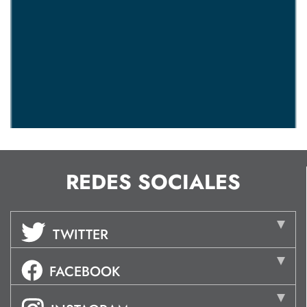
REDES SOCIALES
TWITTER
FACEBOOK