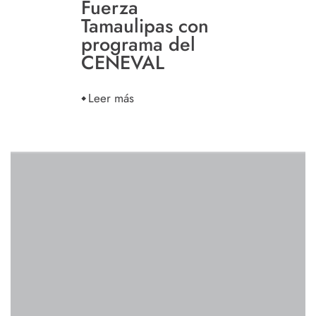
Fuerza
Tamaulipas con
programa del
CENEVAL
Leer más