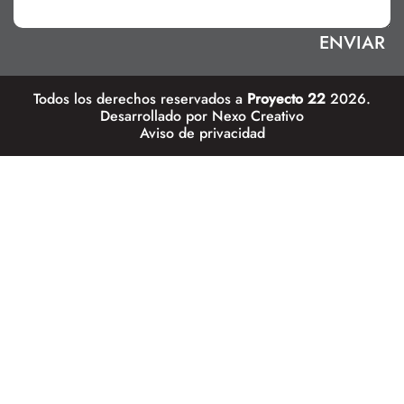
Todos los derechos reservados a
Proyecto 22
2026.
Desarrollado por
Nexo Creativo
Aviso de privacidad