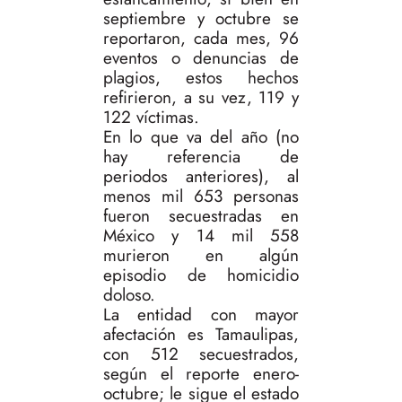
septiembre y octubre se
reportaron, cada mes, 96
eventos o denuncias de
plagios, estos hechos
refirieron, a su vez, 119 y
122 víctimas.
En lo que va del año (no
hay referencia de
periodos anteriores), al
menos mil 653 personas
fueron secuestradas en
México y 14 mil 558
murieron en algún
episodio de homicidio
doloso.
La entidad con mayor
afectación es Tamaulipas,
con 512 secuestrados,
según el reporte enero-
octubre; le sigue el estado