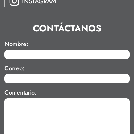
INSTAGRAM
CONTÁCTANOS
Nombre:
Correo:
Comentario: