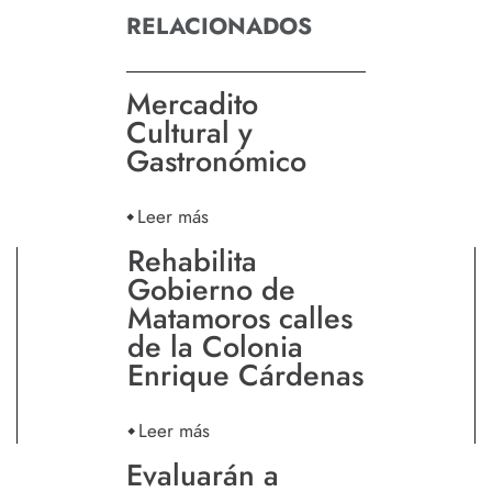
RELACIONADOS
Mercadito
Cultural y
Gastronómico
Leer más
Rehabilita
Gobierno de
Matamoros calles
de la Colonia
Enrique Cárdenas
Leer más
Evaluarán a