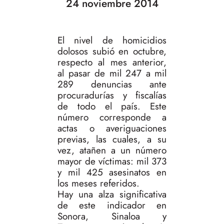
24 noviembre 2014
El nivel de homicidios
dolosos subió en octubre,
respecto al mes anterior,
al pasar de mil 247 a mil
289 denuncias ante
procuradurías y fiscalías
de todo el país. Este
número corresponde a
actas o averiguaciones
previas, las cuales, a su
vez, atañen a un número
mayor de víctimas: mil 373
y mil 425 asesinatos en
los meses referidos.
Hay una alza significativa
de este indicador en
Sonora, Sinaloa y