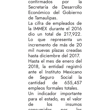
confirmados por la
Secretaría de Desarrollo
Económico del Gobierno
de Tamaulipas.
La cifra de empleados de
la IMMEX durante el 2016
dio un total de 217,922.
Lo que representa un
incremento de más de 20
mil nuevas plazas creadas
hasta diciembre del 2017.
Hasta el mes de enero del
2018, la entidad registró
ante el Instituto Mexicano
de Seguro Social la
cantidad de 655,457
empleos formales totales.
Un indicador importante
para el estado, es el valor
de los insumos
consumidos por los