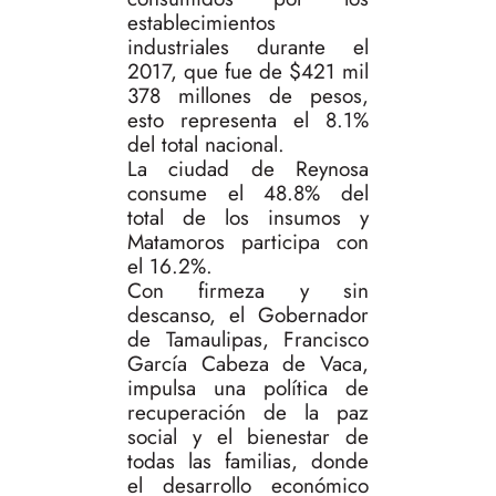
establecimientos
industriales durante el
2017, que fue de $421 mil
378 millones de pesos,
esto representa el 8.1%
del total nacional.
La ciudad de Reynosa
consume el 48.8% del
total de los insumos y
Matamoros participa con
el 16.2%.
Con firmeza y sin
descanso, el Gobernador
de Tamaulipas, Francisco
García Cabeza de Vaca,
impulsa una política de
recuperación de la paz
social y el bienestar de
todas las familias, donde
el desarrollo económico