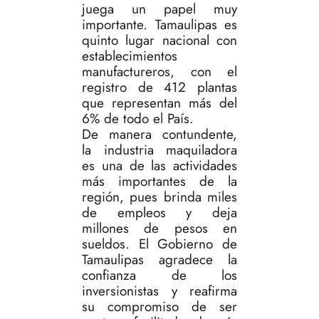
juega un papel muy
importante. Tamaulipas es
quinto lugar nacional con
establecimientos
manufactureros, con el
registro de 412 plantas
que representan más del
6% de todo el País.
De manera contundente,
la industria maquiladora
es una de las actividades
más importantes de la
región, pues brinda miles
de empleos y deja
millones de pesos en
sueldos. El Gobierno de
Tamaulipas agradece la
confianza de los
inversionistas y reafirma
su compromiso de ser