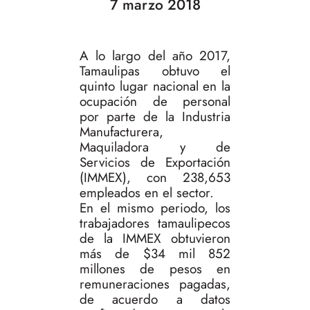
7 marzo 2018
A lo largo del año 2017,
Tamaulipas obtuvo el
quinto lugar nacional en la
ocupación de personal
por parte de la Industria
Manufacturera,
Maquiladora y de
Servicios de Exportación
(IMMEX), con 238,653
empleados en el sector.
En el mismo periodo, los
trabajadores tamaulipecos
de la IMMEX obtuvieron
más de $34 mil 852
millones de pesos en
remuneraciones pagadas,
de acuerdo a datos