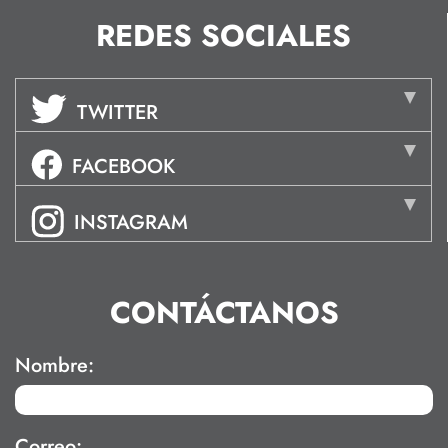
REDES SOCIALES
TWITTER
FACEBOOK
INSTAGRAM
CONTÁCTANOS
Nombre:
Correo: