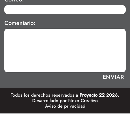
Comentario:
Todos los derechos reservados a
Proyecto 22
2026.
Desarrollado por
Nexo Creativo
Aviso de privacidad