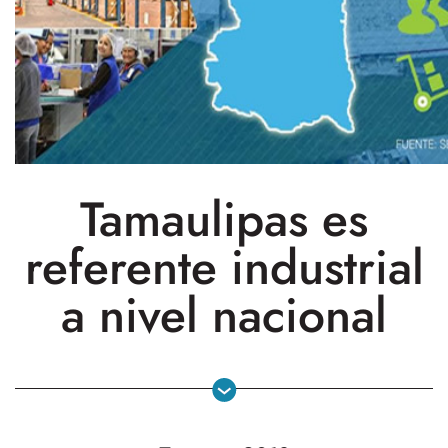
Tamaulipas es
referente industrial
a nivel nacional