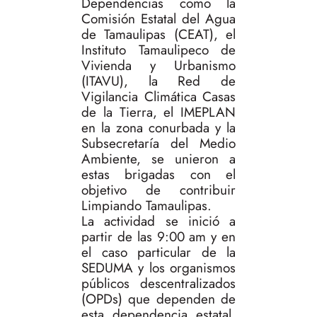
Dependencias como la
Comisión Estatal del Agua
de Tamaulipas (CEAT), el
Instituto Tamaulipeco de
Vivienda y Urbanismo
(ITAVU), la Red de
Vigilancia Climática Casas
de la Tierra, el IMEPLAN
en la zona conurbada y la
Subsecretaría del Medio
Ambiente, se unieron a
estas brigadas con el
objetivo de contribuir
Limpiando Tamaulipas.
La actividad se inició a
partir de las 9:00 am y en
el caso particular de la
SEDUMA y los organismos
públicos descentralizados
(OPDs) que dependen de
esta dependencia estatal,