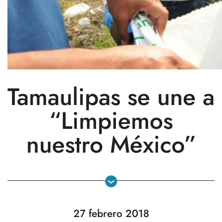
Tamaulipas se une a
“Limpiemos
nuestro México”
27 febrero 2018