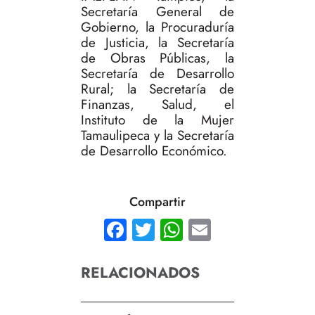
Secretaría General de
Gobierno, la Procuraduría
de Justicia, la Secretaría
de Obras Públicas, la
Secretaría de Desarrollo
Rural; la Secretaría de
Finanzas, Salud, el
Instituto de la Mujer
Tamaulipeca y la Secretaría
de Desarrollo Económico.
Compartir
Facebook
Twitter
WhatsApp
Email
RELACIONADOS