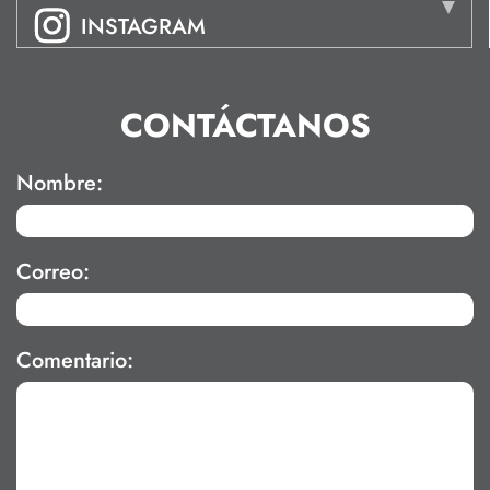
INSTAGRAM
CONTÁCTANOS
Nombre:
Correo:
Comentario: