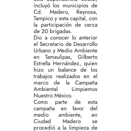
incluyó los municipios de
Cd. Madero, Reynosa,
Tampico y esta capital, con
la participación de cerca
de 20 brigadas.
Dio a conocer lo anterior
el Secretario de Desarrollo
Urbano y Medio Ambiente
en Tamaulipas, Gilberto
Estrella Hernández, quien
hizo un balance de los
trabajos realizados en el
marco de la Campaña
Ambiental Limpiemos
Nuestro México.
Como parte de esta
campaña en favor del
medio ambiente, en
Ciudad Madero se
procedió a la limpieza de