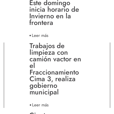
Este domingo
inicia horario de
Invierno en la
frontera
Leer más
Trabajos de
limpieza con
camión vactor en
el
Fraccionamiento
Cima 3, realiza
gobierno
municipal
Leer más