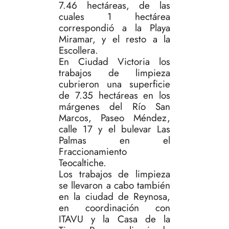
7.46 hectáreas, de las
cuales 1 hectárea
correspondió a la Playa
Miramar, y el resto a la
Escollera.
En Ciudad Victoria los
trabajos de limpieza
cubrieron una superficie
de 7.35 hectáreas en los
márgenes del Río San
Marcos, Paseo Méndez,
calle 17 y el bulevar Las
Palmas en el
Fraccionamiento
Teocaltiche.
Los trabajos de limpieza
se llevaron a cabo también
en la ciudad de Reynosa,
en coordinación con
ITAVU y la Casa de la