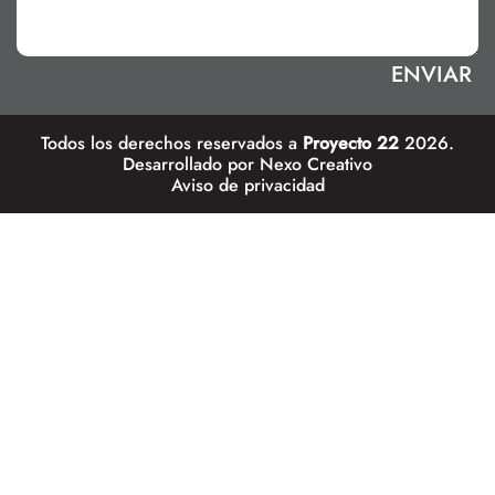
Todos los derechos reservados a
Proyecto 22
2026.
Desarrollado por
Nexo Creativo
Aviso de privacidad