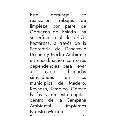
Este domingo se
realizaron trabajos de
limpieza por parte de
Gobierno del Estado una
superficie total de 56.51
hectáreas, a través de la
Secretaría de Desarrollo
Urbano y Medio Ambiente
en coordinación con otras
dependencias para llevar
a cabo brigadas
simultáneas en los
municipios de Madero,
Reynosa, Tampico, Gómez
Farías y en esta capital,
dentro de la Campaña
Ambiental Limpiemos
Nuestro México.