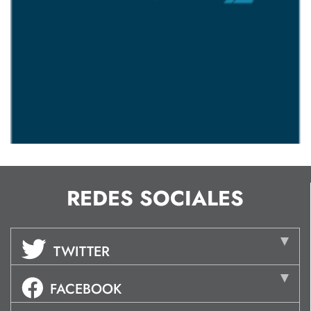
REDES SOCIALES
TWITTER
FACEBOOK