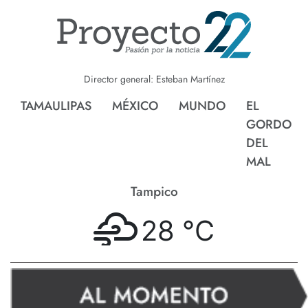
Director general: Esteban Martínez
TAMAULIPAS
MÉXICO
MUNDO
EL
GORDO
DEL
MAL
Tampico
28 °
C