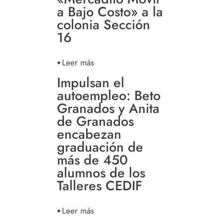
a Bajo Costo» a la
colonia Sección
16
Leer más
Impulsan el
autoempleo: Beto
Granados y Anita
de Granados
encabezan
graduación de
más de 450
alumnos de los
Talleres CEDIF
Leer más