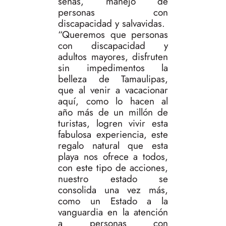
señas, manejo de
personas con
discapacidad y salvavidas.
“Queremos que personas
con discapacidad y
adultos mayores, disfruten
sin impedimentos la
belleza de Tamaulipas,
que al venir a vacacionar
aquí, como lo hacen al
año más de un millón de
turistas, logren vivir esta
fabulosa experiencia, este
regalo natural que esta
playa nos ofrece a todos,
con este tipo de acciones,
nuestro estado se
consolida una vez más,
como un Estado a la
vanguardia en la atención
a personas con