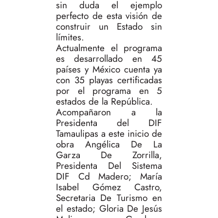
sin duda el ejemplo
perfecto de esta visión de
construir un Estado sin
límites.
Actualmente el programa
es desarrollado en 45
países y México cuenta ya
con 35 playas certificadas
por el programa en 5
estados de la República.
Acompañaron a la
Presidenta del DIF
Tamaulipas a este inicio de
obra Angélica De La
Garza De Zorrilla,
Presidenta Del Sistema
DIF Cd Madero; María
Isabel Gómez Castro,
Secretaria De Turismo en
el estado; Gloria De Jesús