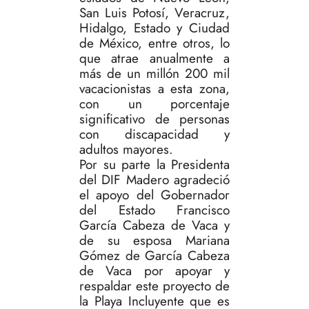
San Luis Potosí, Veracruz,
Hidalgo, Estado y Ciudad
de México, entre otros, lo
que atrae anualmente a
más de un millón 200 mil
vacacionistas a esta zona,
con un porcentaje
significativo de personas
con discapacidad y
adultos mayores.
Por su parte la Presidenta
del DIF Madero agradeció
el apoyo del Gobernador
del Estado Francisco
García Cabeza de Vaca y
de su esposa Mariana
Gómez de García Cabeza
de Vaca por apoyar y
respaldar este proyecto de
la Playa Incluyente que es