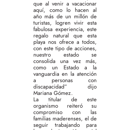
que al venir a vacacionar
aquí, como lo hacen al
año más de un millón de
turistas, logren vivir esta
fabulosa experiencia, este
regalo natural que esta
playa nos ofrece a todos,
con este tipo de acciones,
nuestro estado se
consolida una vez más,
como un Estado a la
vanguardia en la atención
a personas con
discapacidad” dijo
Mariana Gómez.
La titular de este
organismo reiteró su
compromiso con las
familias maderenses, el de
seguir trabajando para