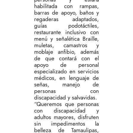
habilitada con rampas,
barras de apoyo, baños y
regaderas adaptados,
guías podotáctiles,
restaurante inclusivo con
menú y señalética Braille,
muletas, camastros y
moblaje anfibio, además
de que contará con el
apoyo de personal
especializado en servicios
médicos, en lenguaje de
señas, manejo de
personas con
discapacidad y salvavidas.
“Queremos que personas
con discapacidad y
adultos mayores, disfruten
sin impedimentos la
belleza de Tamaulipas,