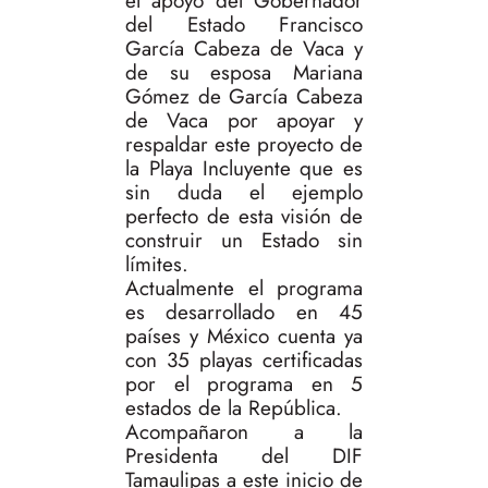
el apoyo del Gobernador
del Estado Francisco
García Cabeza de Vaca y
de su esposa Mariana
Gómez de García Cabeza
de Vaca por apoyar y
respaldar este proyecto de
la Playa Incluyente que es
sin duda el ejemplo
perfecto de esta visión de
construir un Estado sin
límites.
Actualmente el programa
es desarrollado en 45
países y México cuenta ya
con 35 playas certificadas
por el programa en 5
estados de la República.
Acompañaron a la
Presidenta del DIF
Tamaulipas a este inicio de