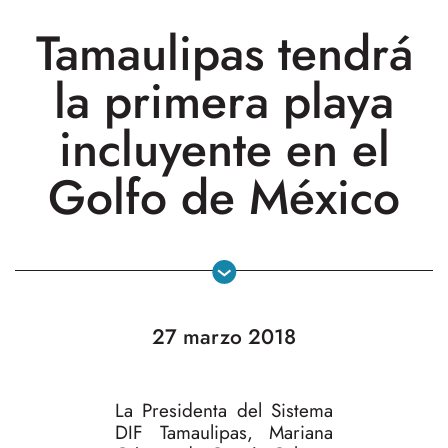
Tamaulipas tendrá
la primera playa
incluyente en el
Golfo de México
27 marzo 2018
La Presidenta del Sistema
DIF Tamaulipas, Mariana