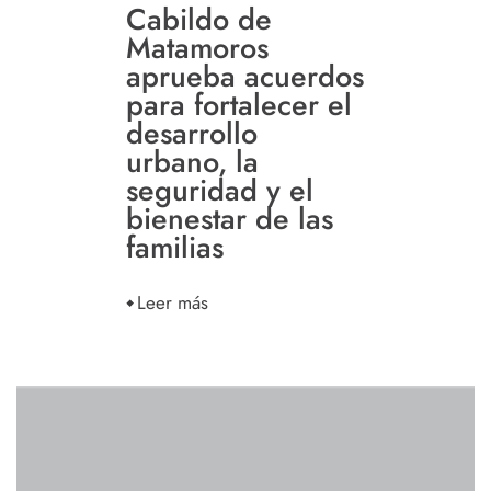
Cabildo de
Matamoros
aprueba acuerdos
para fortalecer el
desarrollo
urbano, la
seguridad y el
bienestar de las
familias
Leer más