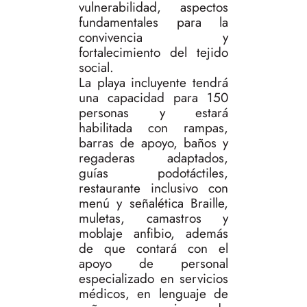
vulnerabilidad, aspectos
fundamentales para la
convivencia y
fortalecimiento del tejido
social.
La playa incluyente tendrá
una capacidad para 150
personas y estará
habilitada con rampas,
barras de apoyo, baños y
regaderas adaptados,
guías podotáctiles,
restaurante inclusivo con
menú y señalética Braille,
muletas, camastros y
moblaje anfibio, además
de que contará con el
apoyo de personal
especializado en servicios
médicos, en lenguaje de