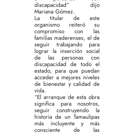
discapacidad” dijo
Mariana Gómez.
La titular de este
organismo reiteró su
compromiso con las
familias maderenses, el de
seguir trabajando para
lograr la inserción social
de las personas con
discapacidad de todo el
estado, para que puedan
acceder a mejores niveles
de bienestar y calidad de
vida.
“El arranque de esta obra
significa para nosotros,
seguir construyendo la
historia de un Tamaulipas
más incluyente y más
consciente de las