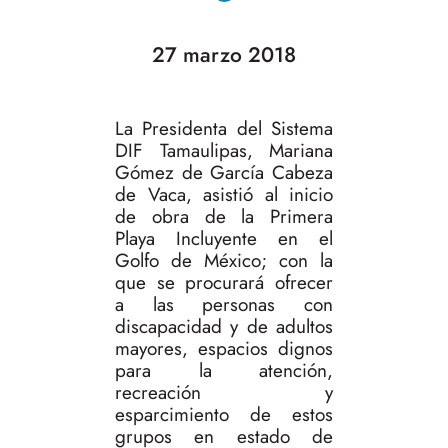
27 marzo 2018
La Presidenta del Sistema
DIF Tamaulipas, Mariana
Gómez de García Cabeza
de Vaca, asistió al inicio
de obra de la Primera
Playa Incluyente en el
Golfo de México; con la
que se procurará ofrecer
a las personas con
discapacidad y de adultos
mayores, espacios dignos
para la atención,
recreación y
esparcimiento de estos
grupos en estado de