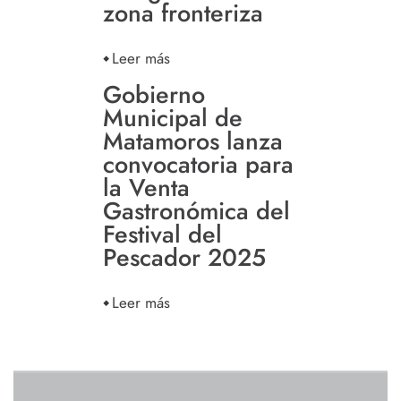
zona fronteriza
Leer más
Gobierno
Municipal de
Matamoros lanza
convocatoria para
la Venta
Gastronómica del
Festival del
Pescador 2025
Leer más