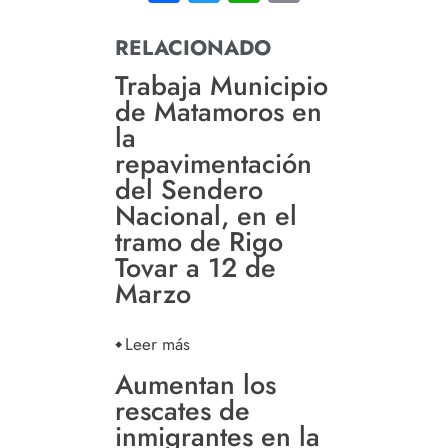
RELACIONADO
Trabaja Municipio
de Matamoros en
la
repavimentación
del Sendero
Nacional, en el
tramo de Rigo
Tovar a 12 de
Marzo
Leer más
Aumentan los
rescates de
inmigrantes en la