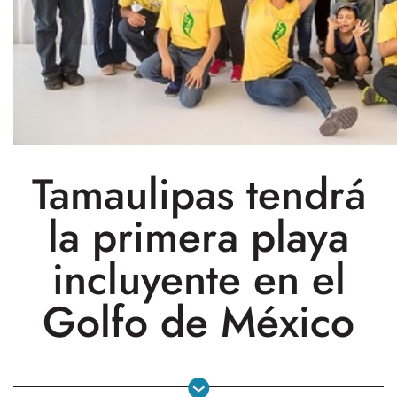
Tamaulipas tendrá
la primera playa
incluyente en el
Golfo de México