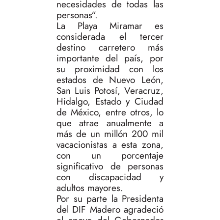
necesidades de todas las
personas”.
La Playa Miramar es
considerada el tercer
destino carretero más
importante del país, por
su proximidad con los
estados de Nuevo León,
San Luis Potosí, Veracruz,
Hidalgo, Estado y Ciudad
de México, entre otros, lo
que atrae anualmente a
más de un millón 200 mil
vacacionistas a esta zona,
con un porcentaje
significativo de personas
con discapacidad y
adultos mayores.
Por su parte la Presidenta
del DIF Madero agradeció