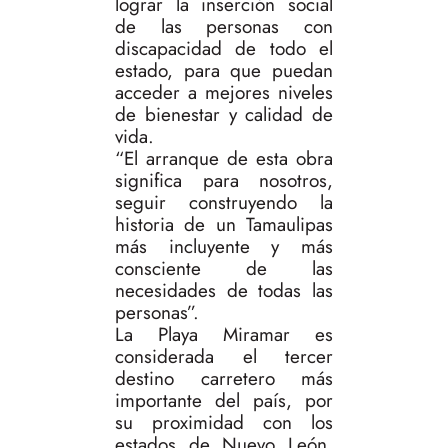
lograr la inserción social
de las personas con
discapacidad de todo el
estado, para que puedan
acceder a mejores niveles
de bienestar y calidad de
vida.
“El arranque de esta obra
significa para nosotros,
seguir construyendo la
historia de un Tamaulipas
más incluyente y más
consciente de las
necesidades de todas las
personas”.
La Playa Miramar es
considerada el tercer
destino carretero más
importante del país, por
su proximidad con los
estados de Nuevo León,