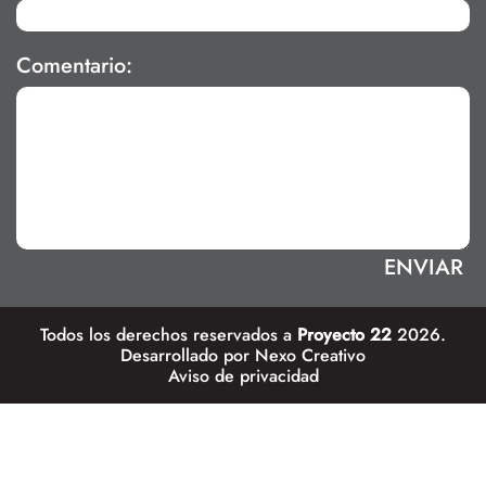
Comentario:
Todos los derechos reservados a
Proyecto 22
2026.
Desarrollado por
Nexo Creativo
Aviso de privacidad