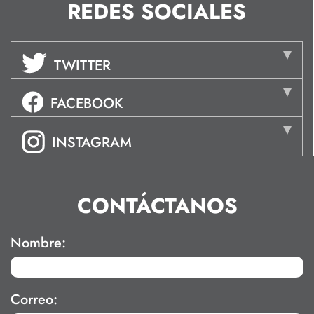
REDES SOCIALES
TWITTER
FACEBOOK
INSTAGRAM
CONTÁCTANOS
Nombre:
Correo: