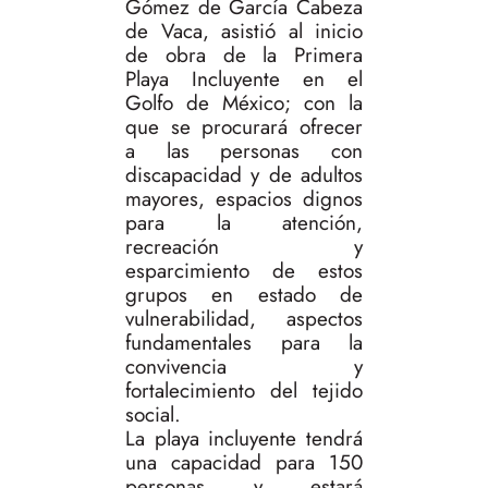
Gómez de García Cabeza
de Vaca, asistió al inicio
de obra de la Primera
Playa Incluyente en el
Golfo de México; con la
que se procurará ofrecer
a las personas con
discapacidad y de adultos
mayores, espacios dignos
para la atención,
recreación y
esparcimiento de estos
grupos en estado de
vulnerabilidad, aspectos
fundamentales para la
convivencia y
fortalecimiento del tejido
social.
La playa incluyente tendrá
una capacidad para 150
personas y estará