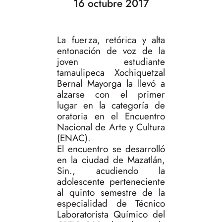
16 octubre 2017
La fuerza, retórica y alta
entonación de voz de la
joven estudiante
tamaulipeca Xochiquetzal
Bernal Mayorga la llevó a
alzarse con el primer
lugar en la categoría de
oratoria en el Encuentro
Nacional de Arte y Cultura
(ENAC).
El encuentro se desarrolló
en la ciudad de Mazatlán,
Sin., acudiendo la
adolescente perteneciente
al quinto semestre de la
especialidad de Técnico
Laboratorista Químico del