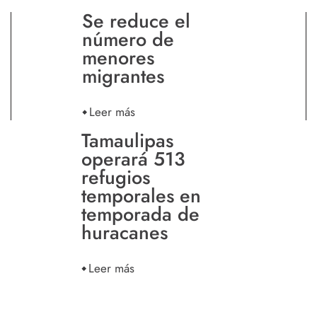
Se reduce el
número de
menores
migrantes
Leer más
Tamaulipas
operará 513
refugios
temporales en
temporada de
huracanes
Leer más