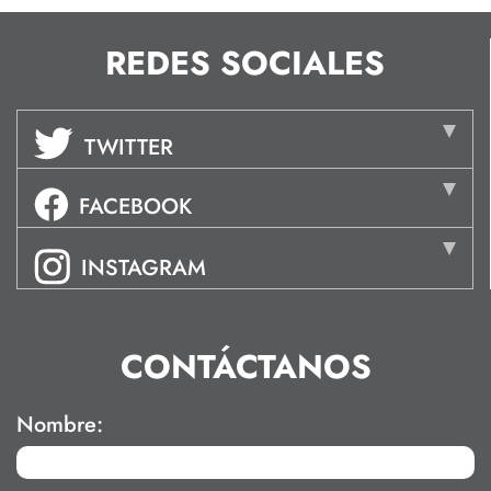
REDES SOCIALES
TWITTER
FACEBOOK
INSTAGRAM
CONTÁCTANOS
Nombre: