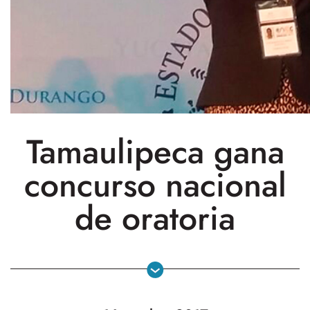
Tamaulipeca gana
concurso nacional
de oratoria