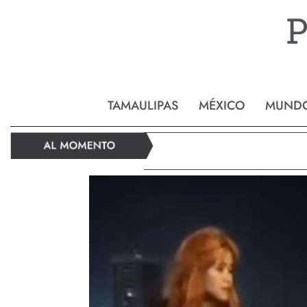
Reynos
TAMAULIPAS
MÉXICO
MUND