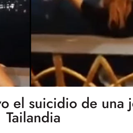
ivo el suicidio de una 
Tailandia