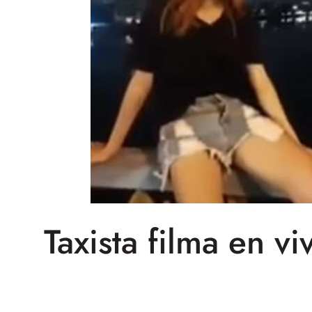
Taxista filma en v