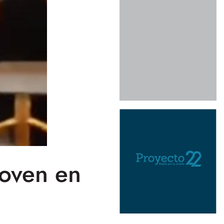
joven en