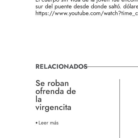
sur del puente desde donde saltó. dólare
https://www.youtube.com/watch?time
RELACIONADOS
Se roban
ofrenda de
la
virgencita
Leer más