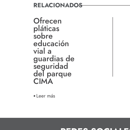
RELACIONADOS
Ofrecen
pláticas
sobre
educación
vial a
guardias de
seguridad
del parque
CIMA
Leer más