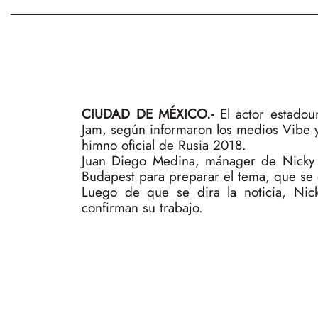
CIUDAD DE MÉXICO.-
El actor estadou
Jam, según informaron los medios Vibe 
himno oficial de Rusia 2018.
Juan Diego Medina, mánager de Nicky J
Budapest para preparar el tema, que se 
Luego de que se dira la noticia, Ni
confirman su trabajo.