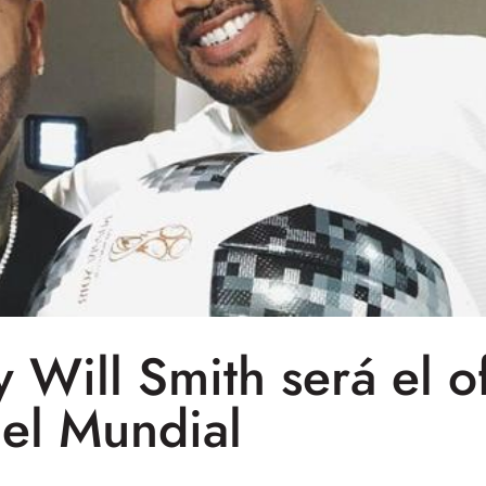
Will Smith será el of
el Mundial