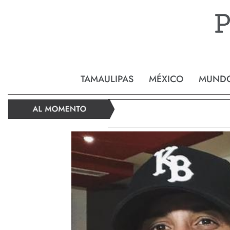
Reynos
TAMAULIPAS
MÉXICO
MUND