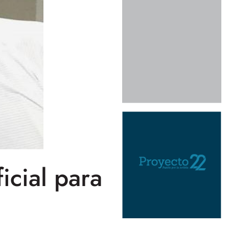
icial para