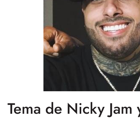
Tema de Nicky Jam y 