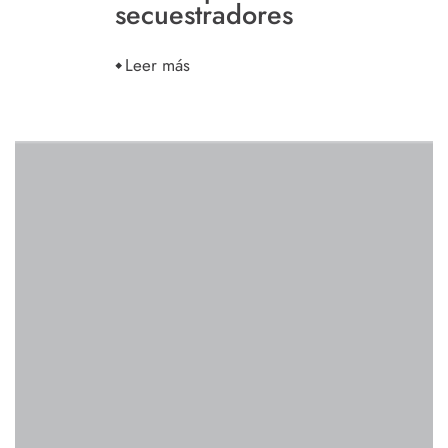
secuestradores
Leer más