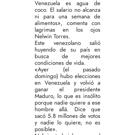
Venezuela es agua de
coco. El salario no alcanza
ni para una semana de
alimentos», comenta con
lagrimas en los ojos
Nelwin Torres.
Este venezolano salió
huyendo de su país en
busca de mejores
condiciones de vida.
«Ayer (el pasado
domingo) hubo elecciones
en Venezuela y volvió a
ganar el presidente
Maduro, lo que es insólito
porque nadie quiere a ese
hombre allá. Dice que
sacó 5.8 millones de votos
y nadie lo quiere, no es
posible».