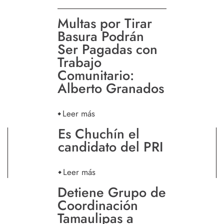
Multas por Tirar
Basura Podrán
Ser Pagadas con
Trabajo
Comunitario:
Alberto Granados
Leer más
Es Chuchín el
candidato del PRI
Leer más
Detiene Grupo de
Coordinación
Tamaulipas a