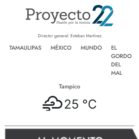
Director general: Esteban Martínez
TAMAULIPAS
MÉXICO
MUNDO
EL
GORDO
DEL
MAL
Tampico
25 °
C