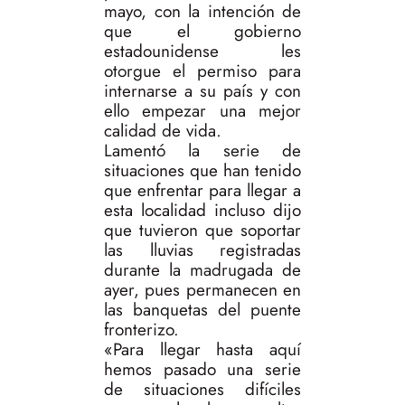
mayo, con la intención de
que el gobierno
estadounidense les
otorgue el permiso para
internarse a su país y con
ello empezar una mejor
calidad de vida.
Lamentó la serie de
situaciones que han tenido
que enfrentar para llegar a
esta localidad incluso dijo
que tuvieron que soportar
las lluvias registradas
durante la madrugada de
ayer, pues permanecen en
las banquetas del puente
fronterizo.
«Para llegar hasta aquí
hemos pasado una serie
de situaciones difíciles