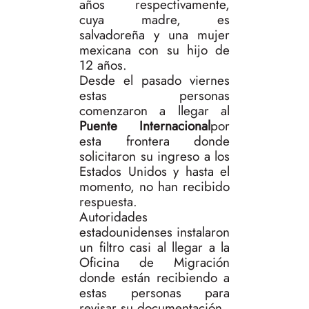
años respectivamente,
cuya madre, es
salvadoreña y una mujer
mexicana con su hijo de
12 años.
Desde el pasado viernes
estas personas
comenzaron a llegar al
Puente Internacional
por
esta frontera donde
solicitaron su ingreso a los
Estados Unidos y hasta el
momento, no han recibido
respuesta.
Autoridades
estadounidenses instalaron
un filtro casi al llegar a la
Oficina de Migración
donde están recibiendo a
estas personas para
revisar su documentación.