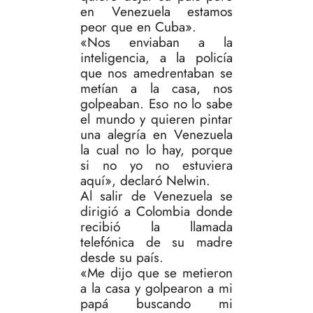
en Venezuela estamos
peor que en Cuba».
«Nos enviaban a la
inteligencia, a la policía
que nos amedrentaban se
metían a la casa, nos
golpeaban. Eso no lo sabe
el mundo y quieren pintar
una alegría en Venezuela
la cual no lo hay, porque
si no yo no estuviera
aquí», declaró Nelwin.
Al salir de Venezuela se
dirigió a Colombia donde
recibió la llamada
telefónica de su madre
desde su país.
«Me dijo que se metieron
a la casa y golpearon a mi
papá buscando mi