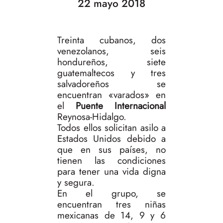
22 mayo 2018
Treinta cubanos, dos
venezolanos, seis
hondureños, siete
guatemaltecos y tres
salvadoreños se
encuentran «varados» en
el
Puente Internacional
Reynosa-Hidalgo.
Todos ellos solicitan asilo a
Estados Unidos debido a
que en sus países, no
tienen las condiciones
para tener una vida digna
y segura.
En el grupo, se
encuentran tres niñas
mexicanas de 14, 9 y 6