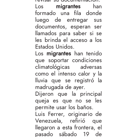
Los
migrantes
han
formado una fila donde
luego de entregar sus
documentos, esperan ser
llamados para saber si se
les brinda el acceso a los
Estados Unidos.
Los
migrantes
han tenido
que soportar condiciones
climatológicas adversas
como el intenso calor y la
lluvia que se registró la
madrugada de ayer.
Dijeron que la principal
queja es que no se les
permite usar los baños.
Luis Ferrer, originario de
Venezuela, refirió que
llegaron a esta frontera, el
pasado sábado 19 de