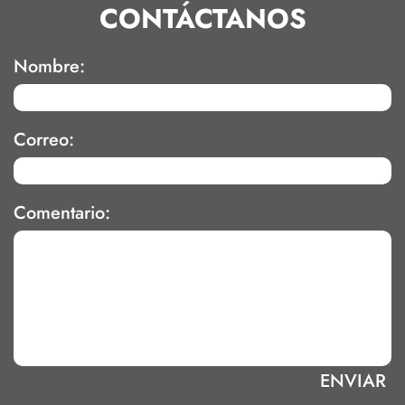
CONTÁCTANOS
Nombre:
Correo:
Comentario: