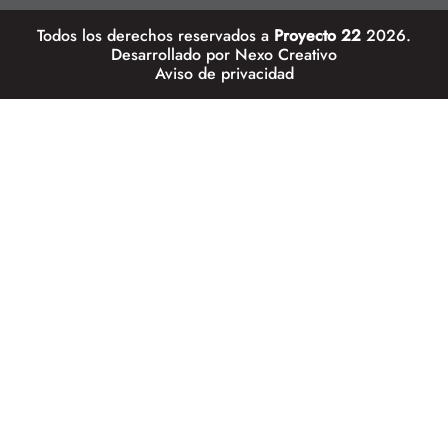
Todos los derechos reservados a
Proyecto 22
2026.
Desarrollado por
Nexo Creativo
Aviso de privacidad