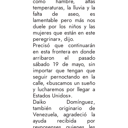
como hambre, altas
temperaturas, la lluvia y la
falta de aseo, es
lamentable pero más nos
duele por los niños y las
mujeres que están en este
peregrinar», dijo.
Precisó que continuarán
en esta frontera en donde
arribaron el pasado
sábado 19 de mayo, sin
importar que tengan que
seguir pernoctando en la
calle, «buscamos un sueño
y lucharemos por llegar a
Estados Unidos».
Daiko Domínguez,
también originario de
Venezuela, agradeció la
ayuda recibida por
reynosenses quienes les