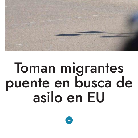
Toman migrantes
puente en busca de
asilo en EU