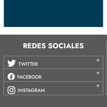
REDES SOCIALES
TWITTER
FACEBOOK
INSTAGRAM