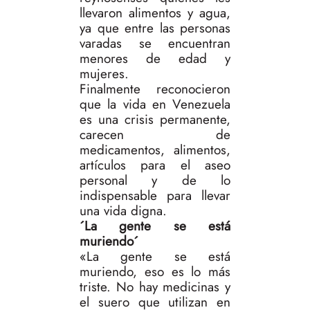
llevaron alimentos y agua,
ya que entre las personas
varadas se encuentran
menores de edad y
mujeres.
Finalmente reconocieron
que la vida en Venezuela
es una crisis permanente,
carecen de
medicamentos, alimentos,
artículos para el aseo
personal y de lo
indispensable para llevar
una vida digna.
´La gente se está
muriendo´
«La gente se está
muriendo, eso es lo más
triste. No hay medicinas y
el suero que utilizan en