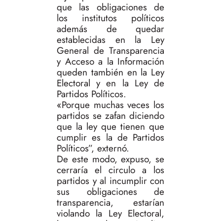
que las obligaciones de
los institutos políticos
además de quedar
establecidas en la Ley
General de Transparencia
y Acceso a la Información
queden también en la Ley
Electoral y en la Ley de
Partidos Políticos.
«Porque muchas veces los
partidos se zafan diciendo
que la ley que tienen que
cumplir es la de Partidos
Políticos”, externó.
De este modo, expuso, se
cerraría el circulo a los
partidos y al incumplir con
sus obligaciones de
transparencia, estarían
violando la Ley Electoral,