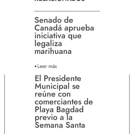
Senado de
Canadá aprueba
iniciativa que
legaliza
marihuana
Leer más
El Presidente
Municipal se
reúne con
comerciantes de
Playa Bagdad
previo a la
Semana Santa