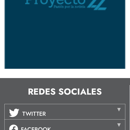
REDES SOCIALES
TWITTER
FACEBOOK