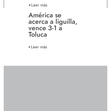
Leer más
América se
acerca a liguilla,
vence 3-1 a
Toluca
Leer más