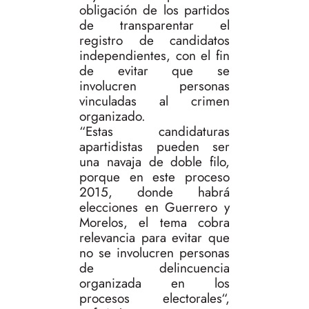
obligación de los partidos
de transparentar el
registro de candidatos
independientes, con el fin
de evitar que se
involucren personas
vinculadas al crimen
organizado.
“Estas candidaturas
apartidistas pueden ser
una navaja de doble filo,
porque en este proceso
2015, donde habrá
elecciones en Guerrero y
Morelos, el tema cobra
relevancia para evitar que
no se involucren personas
de delincuencia
organizada en los
procesos electorales“,