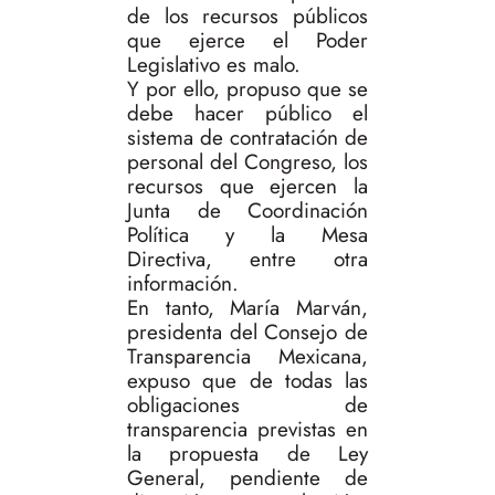
de los recursos públicos
que ejerce el Poder
Legislativo es malo.
Y por ello, propuso que se
debe hacer público el
sistema de contratación de
personal del Congreso, los
recursos que ejercen la
Junta de Coordinación
Política y la Mesa
Directiva, entre otra
información.
En tanto, María Marván,
presidenta del Consejo de
Transparencia Mexicana,
expuso que de todas las
obligaciones de
transparencia previstas en
la propuesta de Ley
General, pendiente de