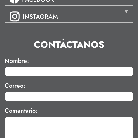
INSTAGRAM
CONTÁCTANOS
Nombre:
Correo:
Comentario: