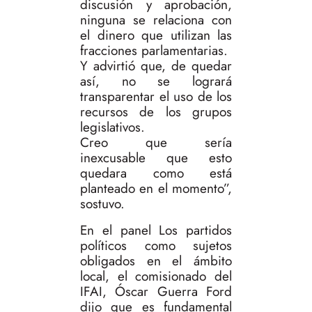
discusión y aprobación,
ninguna se relaciona con
el dinero que utilizan las
fracciones parlamentarias.
Y advirtió que, de quedar
así, no se logrará
transparentar el uso de los
recursos de los grupos
legislativos.
Creo que sería
inexcusable que esto
quedara como está
planteado en el momento”,
sostuvo.
En el panel Los partidos
políticos como sujetos
obligados en el ámbito
local, el comisionado del
IFAI, Óscar Guerra Ford
dijo que es fundamental