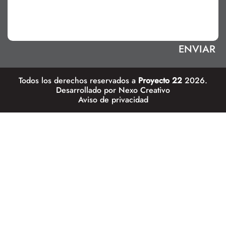
Todos los derechos reservados a
Proyecto 22
2026.
Desarrollado por
Nexo Creativo
Aviso de privacidad