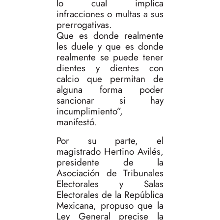
lo cual implica
infracciones o multas a sus
prerrogativas.
Que es donde realmente
les duele y que es donde
realmente se puede tener
dientes y dientes con
calcio que permitan de
alguna forma poder
sancionar si hay
incumplimiento”,
manifestó.
Por su parte, el
magistrado Hertino Avilés,
presidente de la
Asociación de Tribunales
Electorales y Salas
Electorales de la República
Mexicana, propuso que la
Ley General precise la