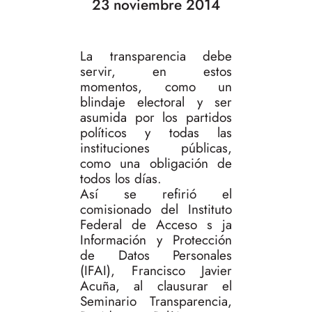
23 noviembre 2014
La transparencia debe
servir, en estos
momentos, como un
blindaje electoral y ser
asumida por los partidos
políticos y todas las
instituciones públicas,
como una obligación de
todos los días.
Así se refirió el
comisionado del Instituto
Federal de Acceso s ja
Información y Protección
de Datos Personales
(IFAI), Francisco Javier
Acuña, al clausurar el
Seminario Transparencia,