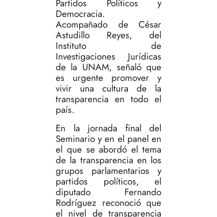
Partidos Políticos y
Democracia.
Acompañado de César
Astudillo Reyes, del
Instituto de
Investigaciones Jurídicas
de la UNAM, señaló que
es urgente promover y
vivir una cultura de la
transparencia en todo el
país.
En la jornada final del
Seminario y en el panel en
el que se abordó el tema
de la transparencia en los
grupos parlamentarios y
partidos políticos, el
diputado Fernando
Rodríguez reconoció que
el nivel de transparencia