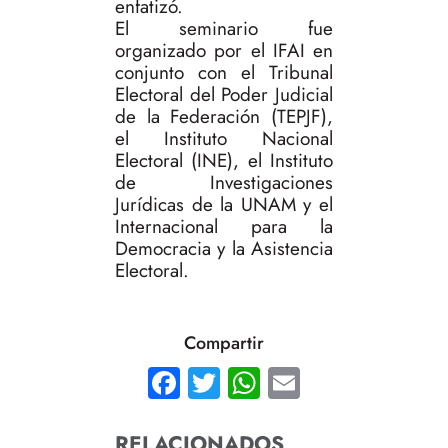
enfatizó.
El seminario fue
organizado por el IFAI en
conjunto con el Tribunal
Electoral del Poder Judicial
de la Federación (TEPJF),
el Instituto Nacional
Electoral (INE), el Instituto
de Investigaciones
Jurídicas de la UNAM y el
Internacional para la
Democracia y la Asistencia
Electoral.
Compartir
Facebook
Twitter
WhatsApp
Email
RELACIONADOS