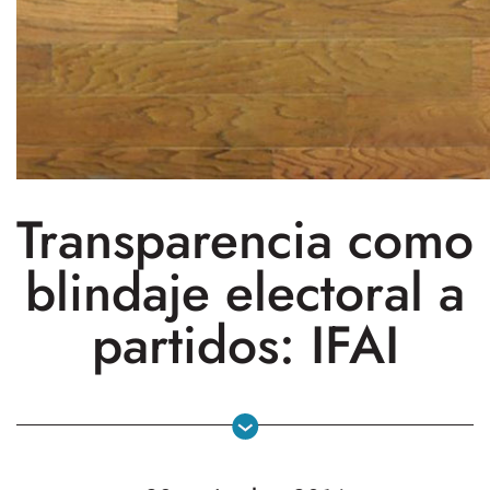
Transparencia como
blindaje electoral a
partidos: IFAI