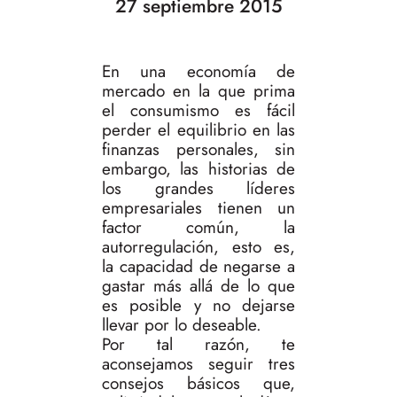
27 septiembre 2015
En una economía de
mercado en la que prima
el consumismo es fácil
perder el equilibrio en las
finanzas personales, sin
embargo, las historias de
los grandes líderes
empresariales tienen un
factor común, la
autorregulación, esto es,
la capacidad de negarse a
gastar más allá de lo que
es posible y no dejarse
llevar por lo deseable.
Por tal razón, te
aconsejamos seguir tres
consejos básicos que,