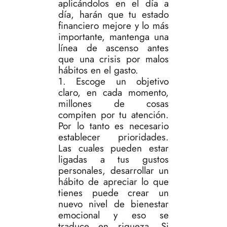
aplicándolos en el día a
día, harán que tu estado
financiero mejore y lo más
importante, mantenga una
línea de ascenso antes
que una crisis por malos
hábitos en el gasto.
1. Escoge un objetivo
claro, en cada momento,
millones de cosas
compiten por tu atención.
Por lo tanto es necesario
establecer prioridades.
Las cuales pueden estar
ligadas a tus gustos
personales, desarrollar un
hábito de apreciar lo que
tienes puede crear un
nuevo nivel de bienestar
emocional y eso se
traduce en riqueza. Si