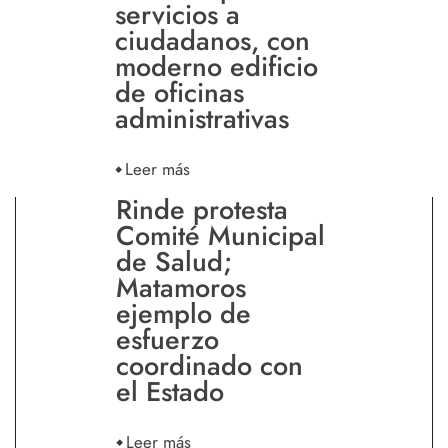
servicios a
ciudadanos, con
moderno edificio
de oficinas
administrativas
Leer más
Rinde protesta
Comité Municipal
de Salud;
Matamoros
ejemplo de
esfuerzo
coordinado con
el Estado
Leer más