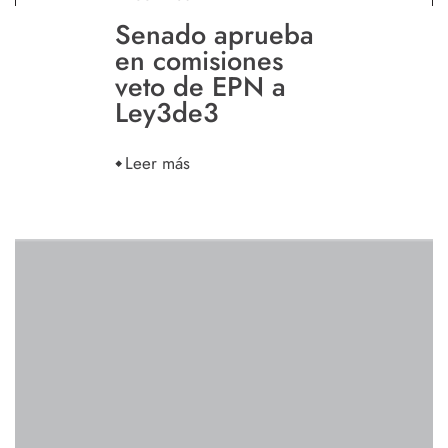
Senado aprueba
en comisiones
veto de EPN a
Ley3de3
Leer más