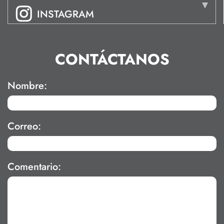
INSTAGRAM
CONTÁCTANOS
Nombre:
Correo:
Comentario: