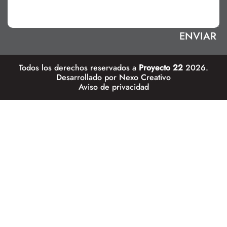
Todos los derechos reservados a
Proyecto 22
2026.
Desarrollado por
Nexo Creativo
Aviso de privacidad