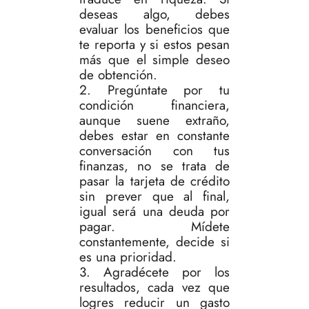
deseas algo, debes
evaluar los beneficios que
te reporta y si estos pesan
más que el simple deseo
de obtención.
2. Pregúntate por tu
condición financiera,
aunque suene extraño,
debes estar en constante
conversación con tus
finanzas, no se trata de
pasar la tarjeta de crédito
sin prever que al final,
igual será una deuda por
pagar. Mídete
constantemente, decide si
es una prioridad.
3. Agradécete por los
resultados, cada vez que
logres reducir un gasto