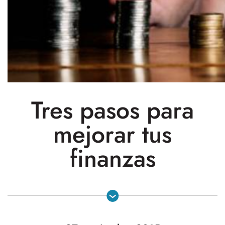
Tres pasos para
mejorar tus
finanzas