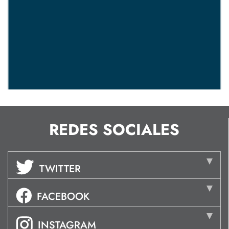
REDES SOCIALES
TWITTER
FACEBOOK
INSTAGRAM