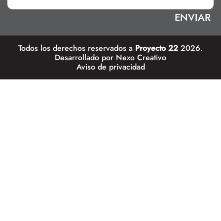
Todos los derechos reservados a
Proyecto 22
2026.
Desarrollado por
Nexo Creativo
Aviso de privacidad