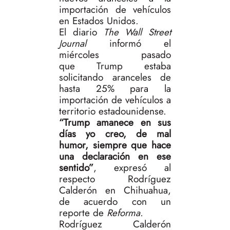
importación de vehículos
en Estados Unidos.
El diario
The Wall Street
Journal
informó el
miércoles pasado
que Trump estaba
solicitando aranceles de
hasta 25% para la
importación de vehículos a
territorio estadounidense.
“Trump amanece en sus
días yo creo, de mal
humor, siempre que hace
una declaración en ese
sentido”
, expresó al
respecto Rodríguez
Calderón en Chihuahua,
de acuerdo con un
reporte de
Reforma.
Rodríguez Calderón