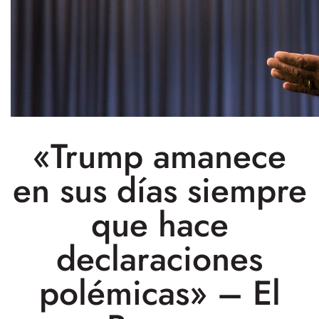
«Trump amanece
en sus días siempre
que hace
declaraciones
polémicas» – El