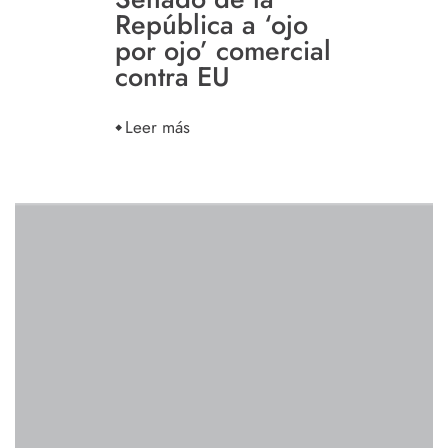
República a ‘ojo
por ojo’ comercial
contra EU
Leer más