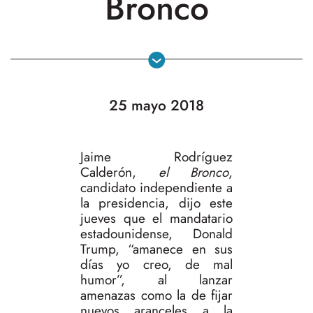
Bronco
25 mayo 2018
Jaime Rodríguez
Calderón,
el Bronco
,
candidato independiente a
la presidencia, dijo este
jueves que el mandatario
estadounidense, Donald
Trump, “amanece en sus
días yo creo, de mal
humor”, al lanzar
amenazas como la de fijar
nuevos aranceles a la