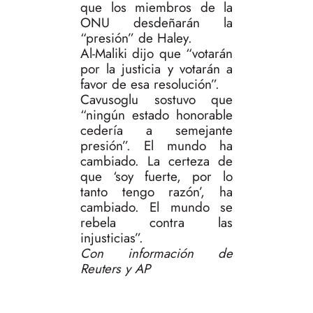
que los miembros de la
ONU desdeñarán la
“presión” de Haley.
Al-Maliki dijo que “votarán
por la justicia y votarán a
favor de esa resolución”.
Cavusoglu sostuvo que
“ningún estado honorable
cedería a semejante
presión”. El mundo ha
cambiado. La certeza de
que ‘soy fuerte, por lo
tanto tengo razón’, ha
cambiado. El mundo se
rebela contra las
injusticias”.
Con información de
Reuters y AP