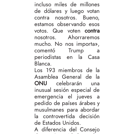
incluso miles de millones
de dólares y luego votan
contra nosotros. Bueno,
estamos observando esos
votos. Que voten
contra
nosotros. Ahorraremos
mucho. No nos importa»,
comentó Trump a
periodistas en la Casa
Blanca.
Los 193 miembros de la
Asamblea General de la
ONU
celebrarán una
inusual sesión especial de
emergencia el jueves a
pedido de países árabes y
musulmanes para abordar
la controvertida decisión
de Estados Unidos.
A diferencia del Consejo