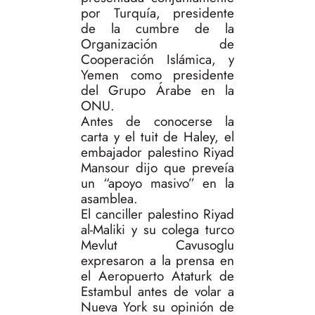
por Turquía, presidente
de la cumbre de la
Organización de
Cooperación Islámica, y
Yemen como presidente
del Grupo Árabe en la
ONU.
Antes de conocerse la
carta y el tuit de Haley, el
embajador palestino Riyad
Mansour dijo que preveía
un “apoyo masivo” en la
asamblea.
El canciller palestino Riyad
al-Maliki y su colega turco
Mevlut Cavusoglu
expresaron a la prensa en
el Aeropuerto Ataturk de
Estambul antes de volar a
Nueva York su opinión de