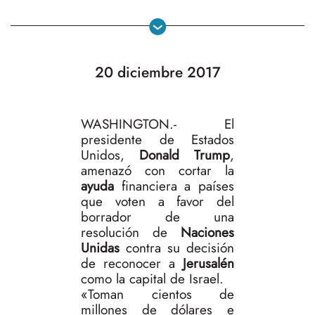
20 diciembre 2017
WASHINGTON.- El
presidente de Estados
Unidos,
Donald Trump
,
amenazó con cortar la
ayuda
financiera a países
que voten a favor del
borrador de una
resolución de
Naciones
Unidas
contra su decisión
de reconocer a
Jerusalén
como la capital de Israel.
«Toman cientos de
millones de dólares e