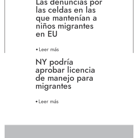
Las denuncias por
las celdas en las
que mantenían a
niños migrantes
en EU
Leer más
NY podría
aprobar licencia
de manejo para
migrantes
Leer más