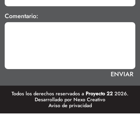
Comentario:
Todos los derechos reservados a
Proyecto 22
2026.
Desarrollado por
Nexo Creativo
Aviso de privacidad