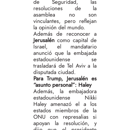
de Seguridad, las
resoluciones de la
asamblea no son
vinculantes, pero reflejan
la opinión del mundo.
Además de reconocer a
Jerusalén
como capital de
Israel, el mandatario
anunció que la embajada
estadounidense se
trasladará de Tel Aviv a la
disputada ciudad.
Para Trump, Jerusalén es
“asunto personal”: Haley
Además, la embajadora
estadounidense Nikki
Haley amenazó el a los
estados miembros de la
ONU con represalias si
apoyan la resolución, y
dijo que el presidente