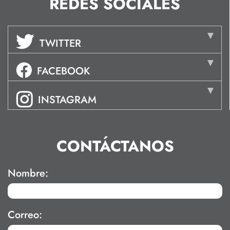
REDES SOCIALES
TWITTER
FACEBOOK
INSTAGRAM
CONTÁCTANOS
Nombre:
Correo: