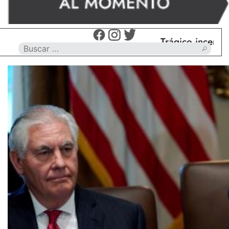
Trágico incendio en Nu