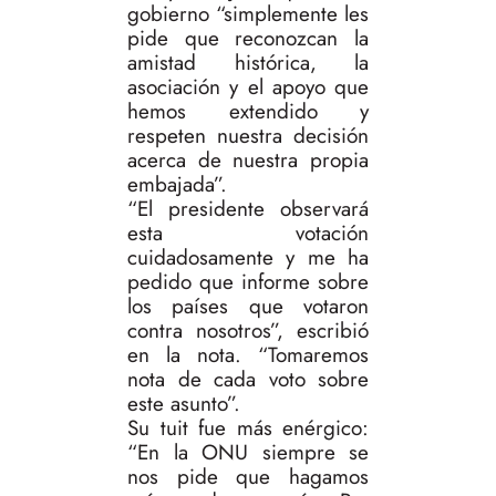
gobierno “simplemente les
pide que reconozcan la
amistad histórica, la
asociación y el apoyo que
hemos extendido y
respeten nuestra decisión
acerca de nuestra propia
embajada”.
“El presidente observará
esta votación
cuidadosamente y me ha
pedido que informe sobre
los países que votaron
contra nosotros”, escribió
en la nota. “Tomaremos
nota de cada voto sobre
este asunto”.
Su tuit fue más enérgico:
“En la ONU siempre se
nos pide que hagamos