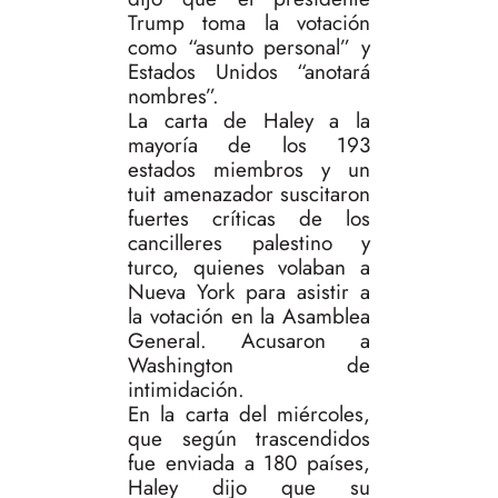
Trump toma la votación
como “asunto personal” y
Estados Unidos “anotará
nombres”.
La carta de Haley a la
mayoría de los 193
estados miembros y un
tuit amenazador suscitaron
fuertes críticas de los
cancilleres palestino y
turco, quienes volaban a
Nueva York para asistir a
la votación en la Asamblea
General. Acusaron a
Washington de
intimidación.
En la carta del miércoles,
que según trascendidos
fue enviada a 180 países,
Haley dijo que su