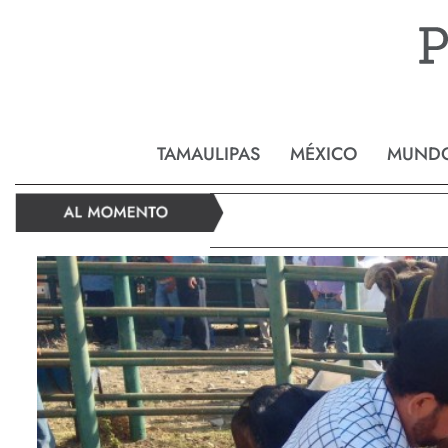
Reynos
TAMAULIPAS
MÉXICO
MUND