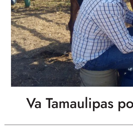
Va Tamaulipas po