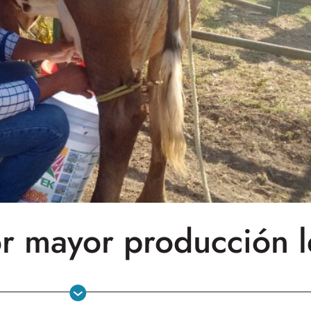
r mayor producción 