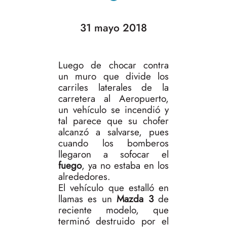
31 mayo 2018
Luego de chocar contra
un muro que divide los
carriles laterales de la
carretera al Aeropuerto,
un vehículo se incendió y
tal parece que su chofer
alcanzó a salvarse, pues
cuando los bomberos
llegaron a sofocar el
fuego
, ya no estaba en los
alrededores.
El vehículo que estalló en
llamas es un
Mazda 3
de
reciente modelo, que
terminó destruido por el