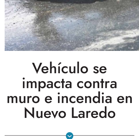
Vehículo se
impacta contra
muro e incendia en
Nuevo Laredo