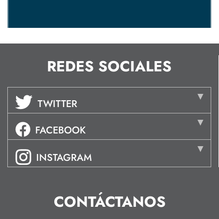
REDES SOCIALES
TWITTER
FACEBOOK
INSTAGRAM
CONTÁCTANOS