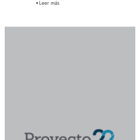
Leer más