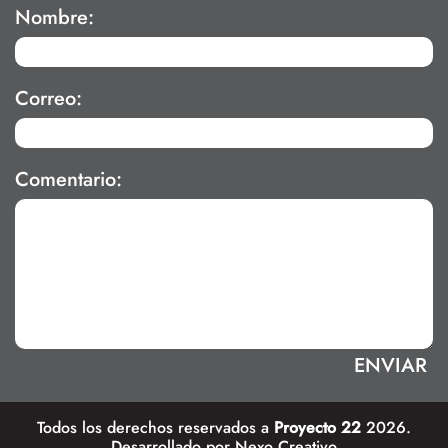
Nombre:
Correo:
Comentario:
Todos los derechos reservados a
Proyecto 22
2026.
Desarrollado por
Nexo Creativo