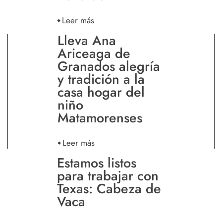
Leer más
Lleva Ana
Ariceaga de
Granados alegría
y tradición a la
casa hogar del
niño
Matamorenses
Leer más
Estamos listos
para trabajar con
Texas: Cabeza de
Vaca