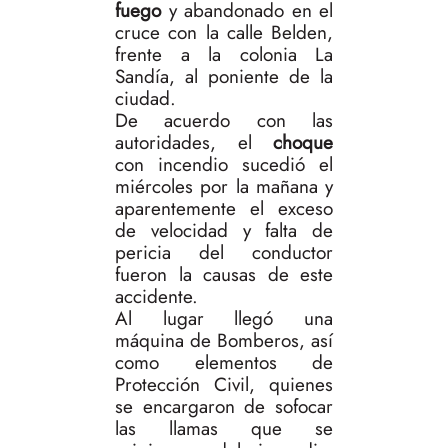
fuego
y abandonado en el
cruce con la calle Belden,
frente a la colonia La
Sandía, al poniente de la
ciudad.
De acuerdo con las
autoridades, el
choque
con incendio sucedió el
miércoles por la mañana y
aparentemente el exceso
de velocidad y falta de
pericia del conductor
fueron la causas de este
accidente.
Al lugar llegó una
máquina de Bomberos, así
como elementos de
Protección Civil, quienes
se encargaron de sofocar
las llamas que se