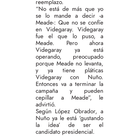
reemplazo.
“No está de más que yo
se lo mande a decir -a
Meade-: Que no se confíe
en Videgaray. Videgaray
fue el que lo puso, a
Meade. Pero ahora
Videgaray ya está
operando, preocupado
porque Meade no levanta,
y ya tiene pláticas
Videgaray con Nuño.
Entonces va a terminar la
campaña y pueden
cepillar a Meade”, le
advirtió.
Según López Obrador, a
Nuño ya le está ‘gustando
la idea’ de ser el
candidato presidencial.