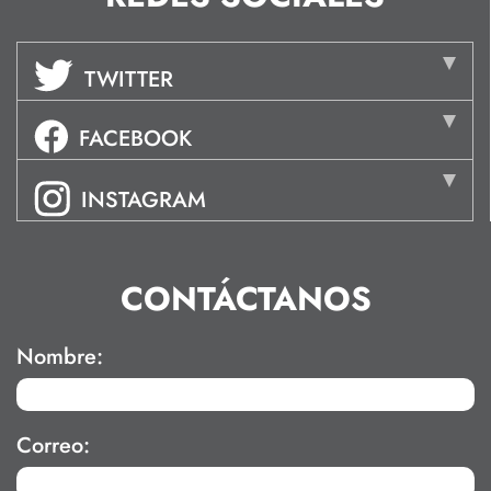
TWITTER
FACEBOOK
INSTAGRAM
CONTÁCTANOS
Nombre:
Correo: