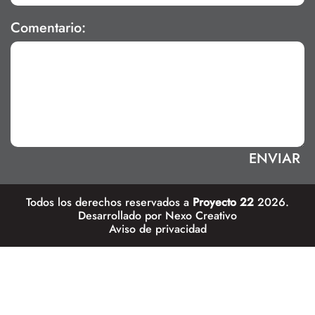
Comentario:
Todos los derechos reservados a
Proyecto 22
2026.
Desarrollado por
Nexo Creativo
Aviso de privacidad