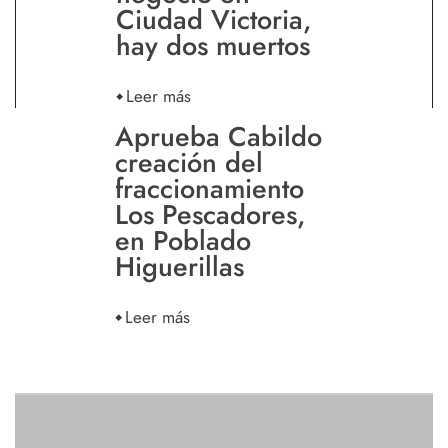
Ciudad Victoria,
hay dos muertos
Leer más
Aprueba Cabildo
creación del
fraccionamiento
Los Pescadores,
en Poblado
Higuerillas
Leer más