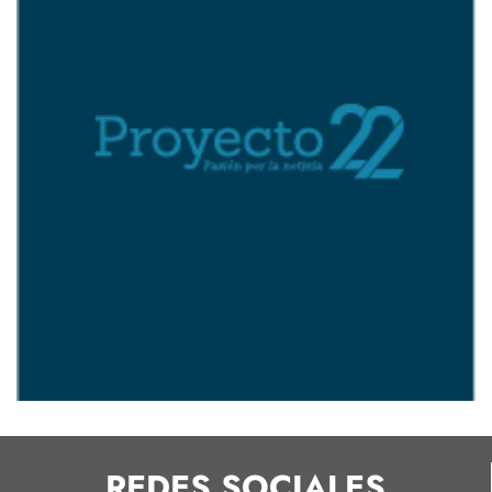
REDES SOCIALES