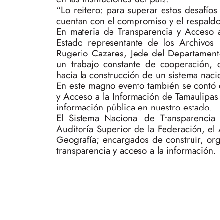
“Lo reitero: para superar estos desafíos
cuentan con el compromiso y el respaldo
En materia de Transparencia y Acceso 
Estado representante de los Archivos E
Rugerio Cazares, Jede del Departament
un trabajo constante de cooperación, c
hacia la construcción de un sistema naci
En este magno evento también se contó co
y Acceso a la Información de Tamaulipas 
información pública en nuestro estado.
El Sistema Nacional de Transparencia 
Auditoría Superior de la Federación, el 
Geografía; encargados de construir, orga
transparencia y acceso a la información.