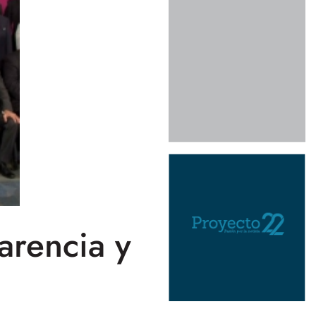
arencia y