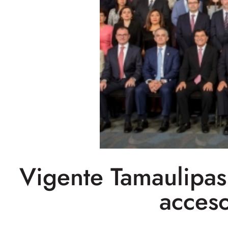
Vigente Tamaulipas
acceso