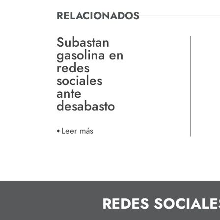
RELACIONADOS
Subastan
gasolina en
redes
sociales
ante
desabasto
Leer más
REDES SOCIALE