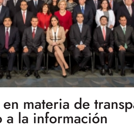
 en materia de transp
 a la información