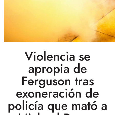
Violencia se
apropia de
Ferguson tras
exoneración de
policía que mató a