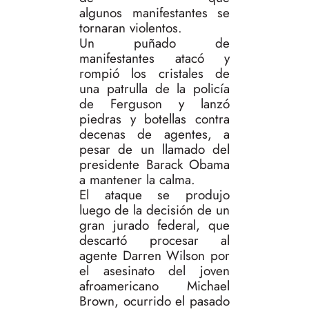
algunos manifestantes se
tornaran violentos.
Un puñado de
manifestantes atacó y
rompió los cristales de
una patrulla de la policía
de Ferguson y lanzó
piedras y botellas contra
decenas de agentes, a
pesar de un llamado del
presidente Barack Obama
a mantener la calma.
El ataque se produjo
luego de la decisión de un
gran jurado federal, que
descartó procesar al
agente Darren Wilson por
el asesinato del joven
afroamericano Michael
Brown, ocurrido el pasado