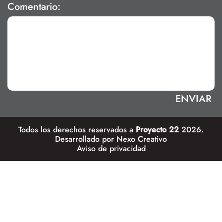
Comentario:
Todos los derechos reservados a
Proyecto 22
2026.
Desarrollado por
Nexo Creativo
Aviso de privacidad