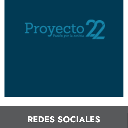
REDES SOCIALES