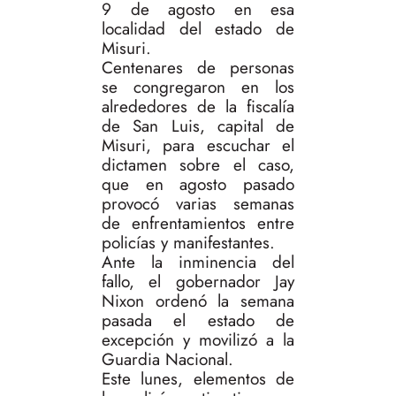
9 de agosto en esa
localidad del estado de
Misuri.
Centenares de personas
se congregaron en los
alrededores de la fiscalía
de San Luis, capital de
Misuri, para escuchar el
dictamen sobre el caso,
que en agosto pasado
provocó varias semanas
de enfrentamientos entre
policías y manifestantes.
Ante la inminencia del
fallo, el gobernador Jay
Nixon ordenó la semana
pasada el estado de
excepción y movilizó a la
Guardia Nacional.
Este lunes, elementos de