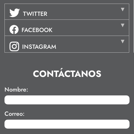
TWITTER
FACEBOOK
INSTAGRAM
CONTÁCTANOS
Nombre:
Correo: