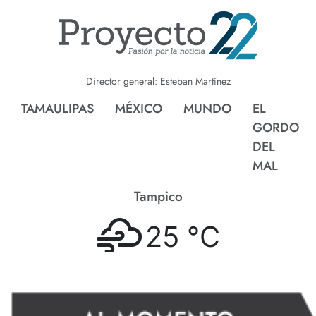
Director general: Esteban Martínez
TAMAULIPAS
MÉXICO
MUNDO
EL
GORDO
DEL
MAL
Tampico
25 °
C