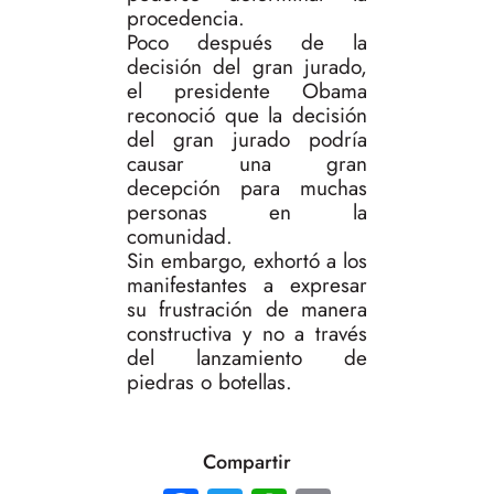
procedencia.
Poco después de la
decisión del gran jurado,
el presidente Obama
reconoció que la decisión
del gran jurado podría
causar una gran
decepción para muchas
personas en la
comunidad.
Sin embargo, exhortó a los
manifestantes a expresar
su frustración de manera
constructiva y no a través
del lanzamiento de
piedras o botellas.
Compartir