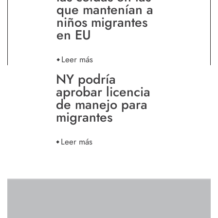
que mantenían a
niños migrantes
en EU
Leer más
NY podría
aprobar licencia
de manejo para
migrantes
Leer más