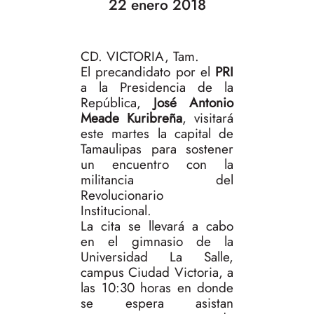
22 enero 2018
CD. VICTORIA, Tam.
El precandidato por el
PRI
a la Presidencia de la
República,
José Antonio
Meade Kuribreña
, visitará
este martes la capital de
Tamaulipas para sostener
un encuentro con la
militancia del
Revolucionario
Institucional.
La cita se llevará a cabo
en el gimnasio de la
Universidad La Salle,
campus Ciudad Victoria, a
las 10:30 horas en donde
se espera asistan