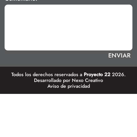
Todos los derechos reservados a
Proyecto 22
2026.
Desarrollado por
Nexo Creativo
Aviso de privacidad