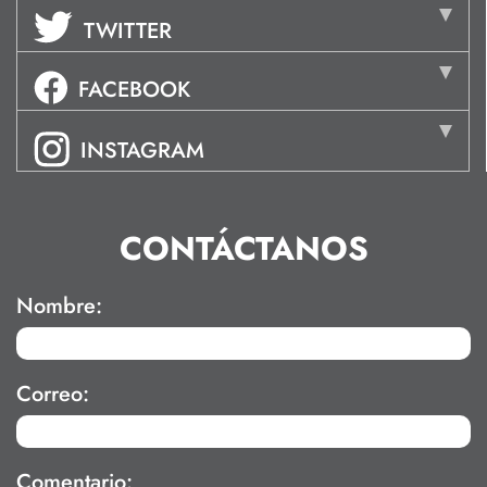
TWITTER
FACEBOOK
INSTAGRAM
CONTÁCTANOS
Nombre:
Correo:
Comentario: