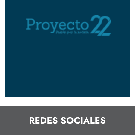
REDES SOCIALES