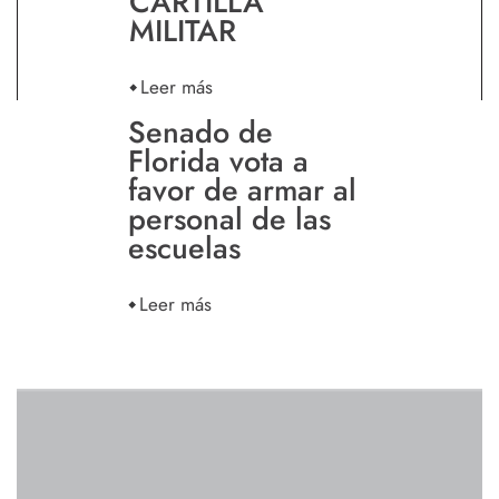
CARTILLA
MILITAR
Leer más
Senado de
Florida vota a
favor de armar al
personal de las
escuelas
Leer más