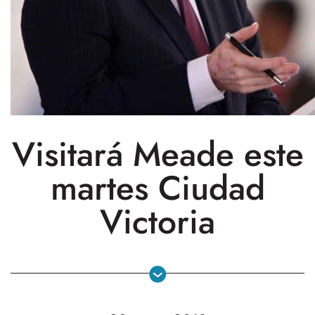
Visitará Meade este
martes Ciudad
Victoria