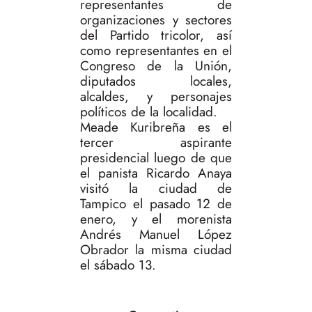
representantes de
organizaciones y sectores
del Partido tricolor, así
como representantes en el
Congreso de la Unión,
diputados locales,
alcaldes, y personajes
políticos de la localidad.
Meade Kuribreña es el
tercer aspirante
presidencial luego de que
el panista Ricardo Anaya
visitó la ciudad de
Tampico el pasado 12 de
enero, y el morenista
Andrés Manuel López
Obrador la misma ciudad
el sábado 13.