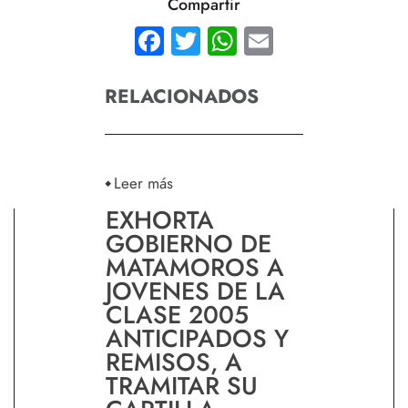
Compartir
Facebook
Twitter
WhatsApp
Email
RELACIONADOS
Leer más
EXHORTA
GOBIERNO DE
MATAMOROS A
JOVENES DE LA
CLASE 2005
ANTICIPADOS Y
REMISOS, A
TRAMITAR SU