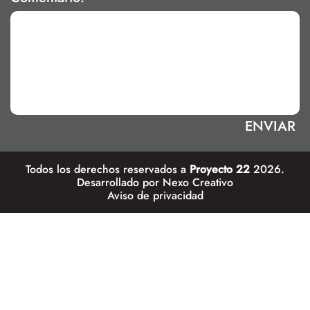
Todos los derechos reservados a
Proyecto 22
2026.
Desarrollado por
Nexo Creativo
Aviso de privacidad