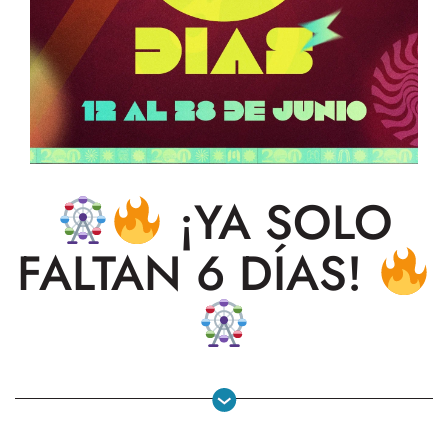
¡YA SOLO
FALTAN 6 DÍAS!