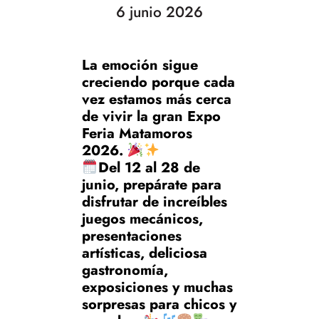
6 junio 2026
La emoción sigue
creciendo porque cada
vez estamos más cerca
de vivir la gran Expo
Feria Matamoros
2026.
Del 12 al 28 de
junio, prepárate para
disfrutar de increíbles
juegos mecánicos,
presentaciones
artísticas, deliciosa
gastronomía,
exposiciones y muchas
sorpresas para chicos y