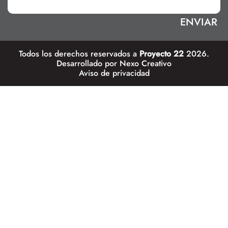
Todos los derechos reservados a
Proyecto 22
2026.
Desarrollado por
Nexo Creativo
Aviso de privacidad