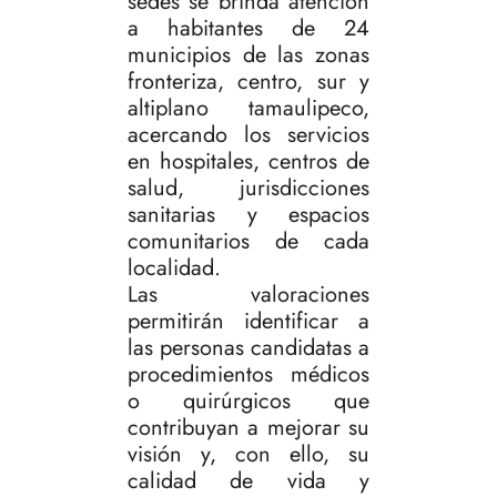
sedes se brinda atención
a habitantes de 24
municipios de las zonas
fronteriza, centro, sur y
altiplano tamaulipeco,
acercando los servicios
en hospitales, centros de
salud, jurisdicciones
sanitarias y espacios
comunitarios de cada
localidad.
Las valoraciones
permitirán identificar a
las personas candidatas a
procedimientos médicos
o quirúrgicos que
contribuyan a mejorar su
visión y, con ello, su
calidad de vida y