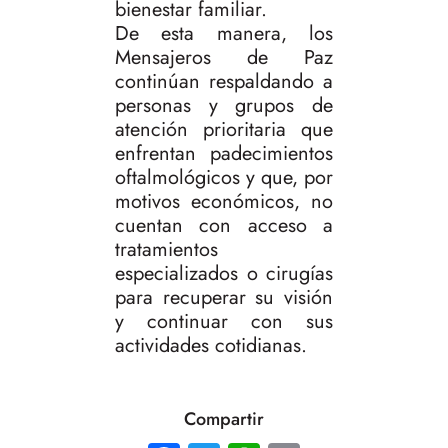
bienestar familiar.
De esta manera, los
Mensajeros de Paz
continúan respaldando a
personas y grupos de
atención prioritaria que
enfrentan padecimientos
oftalmológicos y que, por
motivos económicos, no
cuentan con acceso a
tratamientos
especializados o cirugías
para recuperar su visión
y continuar con sus
actividades cotidianas.
Compartir