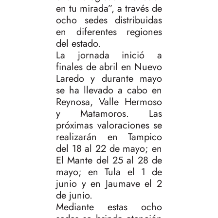
en tu mirada”, a través de
ocho sedes distribuidas
en diferentes regiones
del estado.
La jornada inició a
finales de abril en Nuevo
Laredo y durante mayo
se ha llevado a cabo en
Reynosa, Valle Hermoso
y Matamoros. Las
próximas valoraciones se
realizarán en Tampico
del 18 al 22 de mayo; en
El Mante del 25 al 28 de
mayo; en Tula el 1 de
junio y en Jaumave el 2
de junio.
Mediante estas ocho