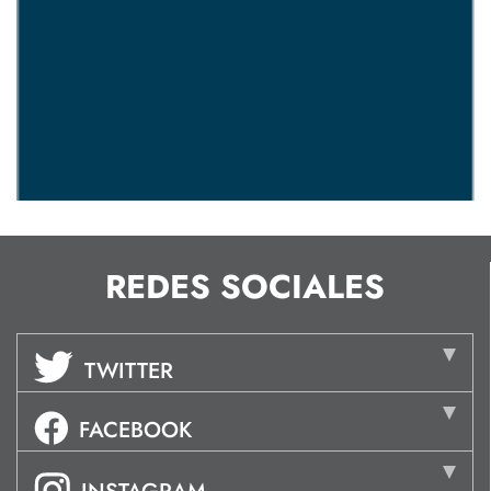
REDES SOCIALES
TWITTER
FACEBOOK