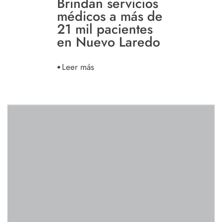
Brindan servicios
médicos a más de
21 mil pacientes
en Nuevo Laredo
Leer más