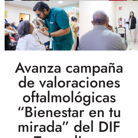
Avanza campaña
de valoraciones
oftalmológicas
“Bienestar en tu
mirada” del DIF