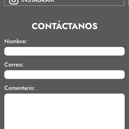
INSTAGRAM
CONTÁCTANOS
Nombre:
Correo:
Comentario: