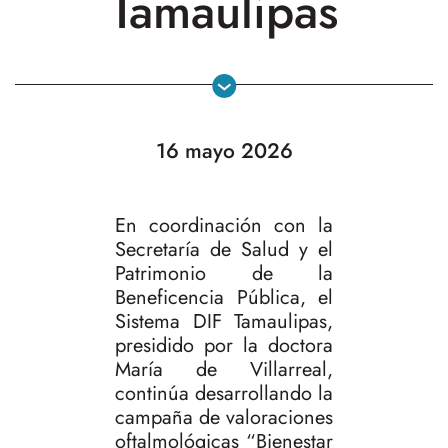
Tamaulipas
16 mayo 2026
En coordinación con la
Secretaría de Salud y el
Patrimonio de la
Beneficencia Pública, el
Sistema DIF Tamaulipas,
presidido por la doctora
María de Villarreal,
continúa desarrollando la
campaña de valoraciones
oftalmológicas “Bienestar