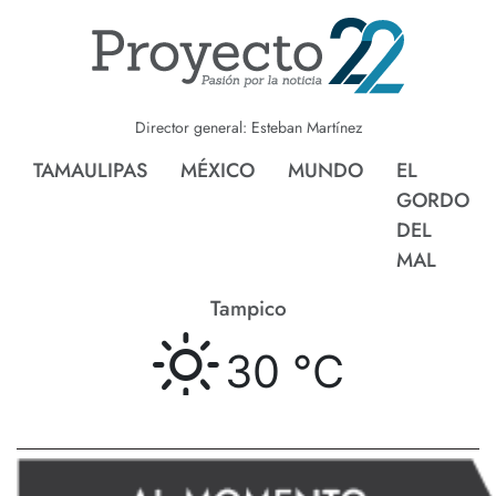
Director general: Esteban Martínez
TAMAULIPAS
MÉXICO
MUNDO
EL
GORDO
DEL
MAL
Tampico
30 °
C