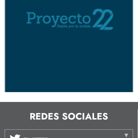
REDES SOCIALES