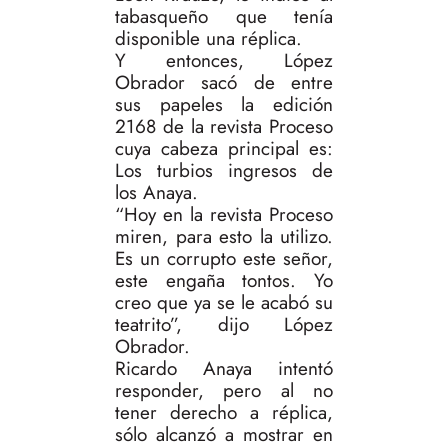
tabasqueño que tenía
disponible una réplica.
Y entonces, López
Obrador sacó de entre
sus papeles la edición
2168 de la revista Proceso
cuya cabeza principal es:
Los turbios ingresos de
los Anaya.
“Hoy en la revista Proceso
miren, para esto la utilizo.
Es un corrupto este señor,
este engaña tontos. Yo
creo que ya se le acabó su
teatrito”, dijo López
Obrador.
Ricardo Anaya intentó
responder, pero al no
tener derecho a réplica,
sólo alcanzó a mostrar en