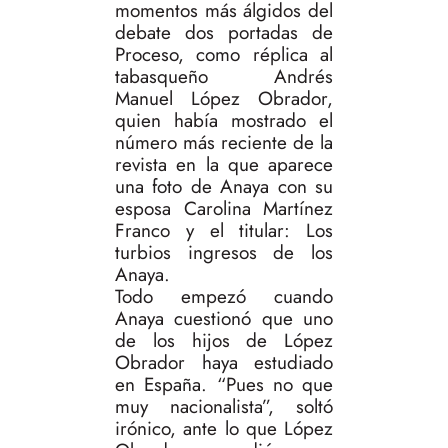
momentos más álgidos del
debate dos portadas de
Proceso, como réplica al
tabasqueño Andrés
Manuel López Obrador,
quien había mostrado el
número más reciente de la
revista en la que aparece
una foto de Anaya con su
esposa Carolina Martínez
Franco y el titular: Los
turbios ingresos de los
Anaya.
Todo empezó cuando
Anaya cuestionó que uno
de los hijos de López
Obrador haya estudiado
en España. “Pues no que
muy nacionalista”, soltó
irónico, ante lo que López