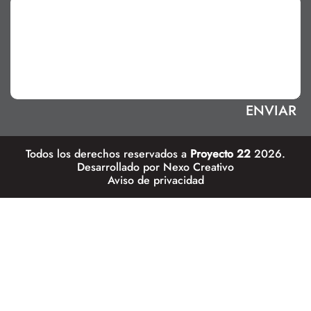
Todos los derechos reservados a
Proyecto 22
2026.
Desarrollado por
Nexo Creativo
Aviso de privacidad