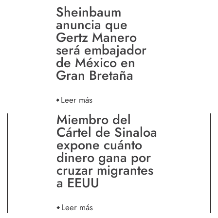
Sheinbaum
anuncia que
Gertz Manero
será embajador
de México en
Gran Bretaña
Leer más
Miembro del
Cártel de Sinaloa
expone cuánto
dinero gana por
cruzar migrantes
a EEUU
Leer más