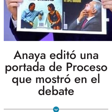
Anaya editó una
portada de Proceso
que mostró en el
debate