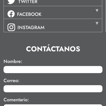
TWITTER
FACEBOOK
INSTAGRAM
CONTÁCTANOS
Nombre:
Correo:
Comentario: