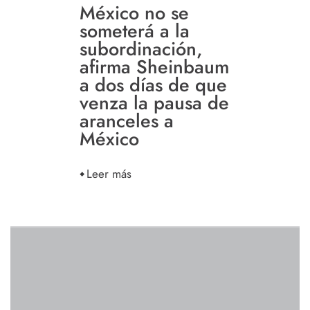
México no se
someterá a la
subordinación,
afirma Sheinbaum
a dos días de que
venza la pausa de
aranceles a
México
Leer más