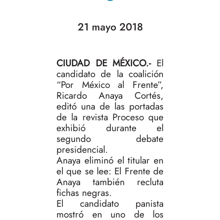
21 mayo 2018
CIUDAD DE MÉXICO.-
El
candidato de la coalición
“Por México al Frente”,
Ricardo Anaya Cortés,
editó una de las portadas
de la revista Proceso que
exhibió durante el
segundo debate
presidencial.
Anaya eliminó el titular en
el que se lee: El Frente de
Anaya también recluta
fichas negras.
El candidato panista
mostró en uno de los