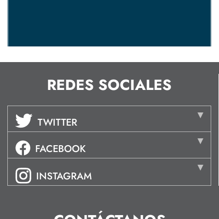
REDES SOCIALES
TWITTER
FACEBOOK
INSTAGRAM