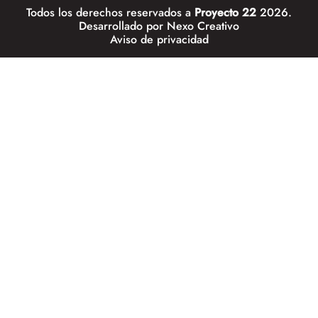
Todos los derechos reservados a
Proyecto 22
2026.
Desarrollado por
Nexo Creativo
Aviso de privacidad