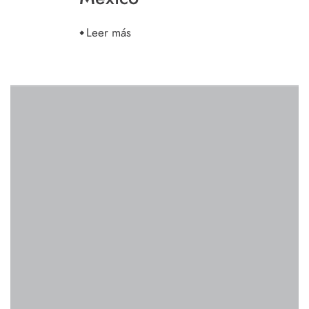
Leer más