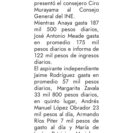
presentó el consejero Ciro
Murayama al Consejo
General del INE.
Mientras Anaya gasta 187
mil 500 pesos diarios,
José Antonio Meade gasta
en promedio 175 mil
pesos diarios e informa de
122 mil pesos de ingresos
diarios.
El aspirante independiente
Jaime Rodríguez gasta en
promedio 57 mil pesos
diarios, Margarita Zavala
33 mil 800 pesos diarios,
en quinto lugar, Andrés
Manuel López Obrador 23
mil pesos al día, Armando
Ríos Piter 7 mil pesos de
gasto al día y María de