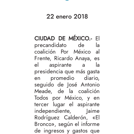
22 enero 2018
CIUDAD DE MÉXICO.-
El
precandidato de la
coalición Por México al
Frente, Ricardo Anaya, es
el aspirante a la
presidencia que más gasta
en promedio diario,
seguido de José Antonio
Meade, de la coalición
Todos por México, y en
tercer lugar el aspirante
independiente, Jaime
Rodríguez Calderón, «El
Bronco», según el informe
de ingresos y gastos que