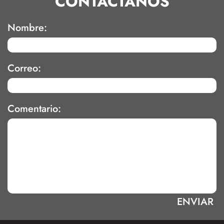
CONTÁCTANOS
Nombre:
Correo:
Comentario: