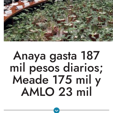
Anaya gasta 187
mil pesos diarios;
Meade 175 mil y
AMLO 23 mil