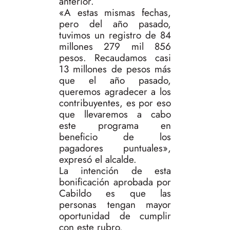
anterior.
«A estas mismas fechas,
pero del año pasado,
tuvimos un registro de 84
millones 279 mil 856
pesos. Recaudamos casi
13 millones de pesos más
que el año pasado,
queremos agradecer a los
contribuyentes, es por eso
que llevaremos a cabo
este programa en
beneficio de los
pagadores puntuales»,
expresó el alcalde.
La intención de esta
bonificación aprobada por
Cabildo es que las
personas tengan mayor
oportunidad de cumplir
con este rubro.