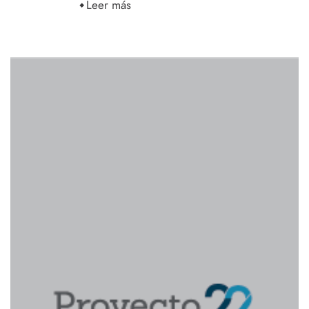
Leer más