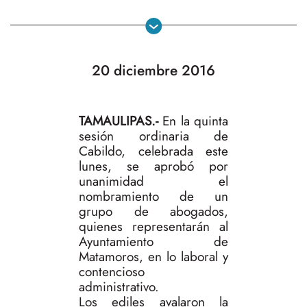
20 diciembre 2016
TAMAULIPAS.-
En la quinta
sesión ordinaria de
Cabildo, celebrada este
lunes, se aprobó por
unanimidad el
nombramiento de un
grupo de abogados,
quienes representarán al
Ayuntamiento de
Matamoros, en lo laboral y
contencioso
administrativo.
Los ediles avalaron la