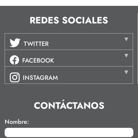
REDES SOCIALES
TWITTER
FACEBOOK
INSTAGRAM
CONTÁCTANOS
Nombre: