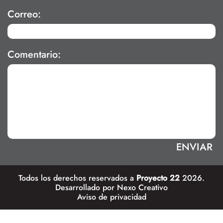
Correo:
Comentario:
Todos los derechos reservados a
Proyecto 22
2026.
Desarrollado por
Nexo Creativo
Aviso de privacidad