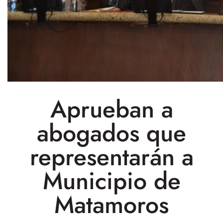
Aprueban a
abogados que
representarán a
Municipio de
Matamoros