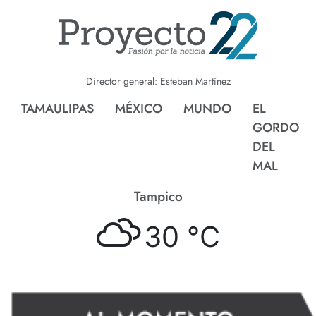
Director general: Esteban Martínez
TAMAULIPAS
MÉXICO
MUNDO
EL
GORDO
DEL
MAL
Tampico
30 °
C