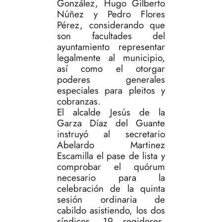
González, Hugo Gilberto
Núñez y Pedro Flores
Pérez, considerando que
son facultades del
ayuntamiento representar
legalmente al municipio,
así como el otorgar
poderes generales
especiales para pleitos y
cobranzas.
El alcalde Jesús de la
Garza Díaz del Guante
instruyó al secretario
Abelardo Martinez
Escamilla el pase de lista y
comprobar el quórum
necesario para la
celebración de la quinta
sesión ordinaria de
cabildo asistiendo, los dos
síndicos, 19 regidores,