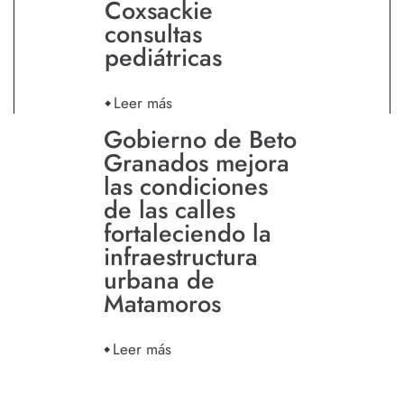
Coxsackie
consultas
pediátricas
Leer más
Gobierno de Beto
Granados mejora
las condiciones
de las calles
fortaleciendo la
infraestructura
urbana de
Matamoros
Leer más