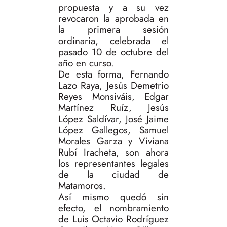
propuesta y a su vez
revocaron la aprobada en
la primera sesión
ordinaria, celebrada el
pasado 10 de octubre del
año en curso.
De esta forma, Fernando
Lazo Raya, Jesús Demetrio
Reyes Monsiváis, Edgar
Martínez Ruíz, Jesús
López Saldívar, José Jaime
López Gallegos, Samuel
Morales Garza y Viviana
Rubí Iracheta, son ahora
los representantes legales
de la ciudad de
Matamoros.
Así mismo quedó sin
efecto, el nombramiento
de Luis Octavio Rodríguez