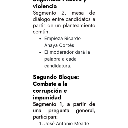
violencia
Segmento 2, mesa de
diálogo entre candidatos a
partir de un planteamiento
común.
Empieza Ricardo
Anaya Cortés
El moderador dará la
palabra a cada
candidatura.
Segundo Bloque:
Combate a la
corrupción e
impunidad
Segmento 1, a partir de
una pregunta general,
participan:
José Antonio Meade