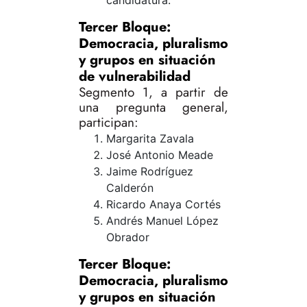
candidatura.
Tercer Bloque:
Democracia, pluralismo
y grupos en situación
de vulnerabilidad
Segmento 1, a partir de
una pregunta general,
participan:
Margarita Zavala
José Antonio Meade
Jaime Rodríguez
Calderón
Ricardo Anaya Cortés
Andrés Manuel López
Obrador
Tercer Bloque:
Democracia, pluralismo
y grupos en situación