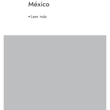
México
Leer más