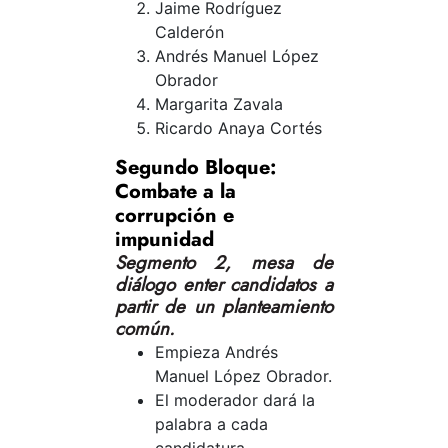
Jaime Rodríguez
Calderón
Andrés Manuel López
Obrador
Margarita Zavala
Ricardo Anaya Cortés
Segundo Bloque:
Combate a la
corrupción e
impunidad
Segmento 2, mesa de
diálogo enter candidatos a
partir de un planteamiento
común.
Empieza Andrés
Manuel López Obrador.
El moderador dará la
palabra a cada