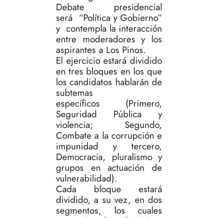
Debate presidencial
será “Política y Gobierno”
y contempla la interacción
entre moderadores y los
aspirantes a Los Pinos.
El ejercicio estará dividido
en tres bloques en los que
los candidatos hablarán de
subtemas
específicos (Primero,
Seguridad Pública y
violencia; Segundo,
Combate a la corrupción e
impunidad y tercero,
Democracia, pluralismo y
grupos en actuación de
vulnerabilidad).
Cada bloque estará
dividido, a su vez, en dos
segmentos, los cuales