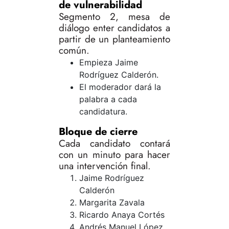
de vulnerabilidad
Segmento 2, mesa de
diálogo enter candidatos a
partir de un planteamiento
común.
Empieza Jaime
Rodríguez Calderón.
El moderador dará la
palabra a cada
candidatura.
Bloque de cierre
Cada candidato contará
con un minuto para hacer
una intervención final.
Jaime Rodríguez
Calderón
Margarita Zavala
Ricardo Anaya Cortés
Andrés Manuel López