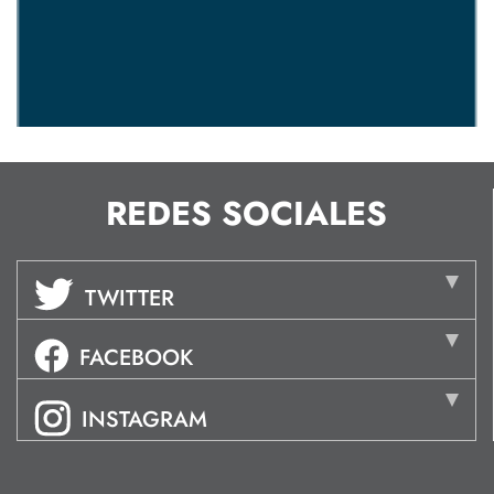
REDES SOCIALES
TWITTER
FACEBOOK
INSTAGRAM