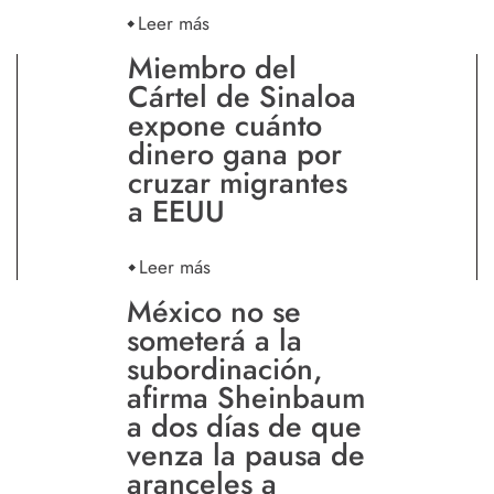
Leer más
Miembro del
Cártel de Sinaloa
expone cuánto
dinero gana por
cruzar migrantes
a EEUU
Leer más
México no se
someterá a la
subordinación,
afirma Sheinbaum
a dos días de que
venza la pausa de
aranceles a