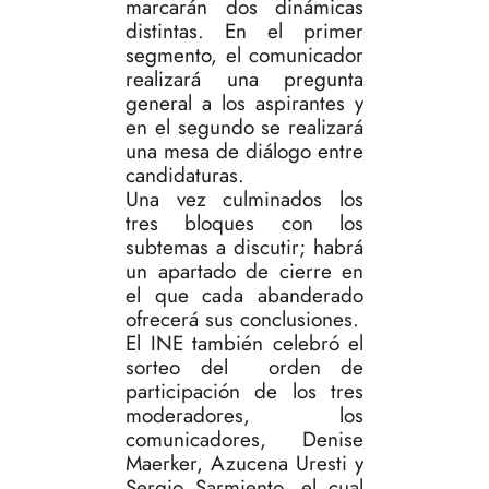
marcarán dos dinámicas
distintas. En el primer
segmento, el comunicador
realizará una pregunta
general a los aspirantes y
en el segundo se realizará
una mesa de diálogo entre
candidaturas.
Una vez culminados los
tres bloques con los
subtemas a discutir; habrá
un apartado de cierre en
el que cada abanderado
ofrecerá sus conclusiones.
El INE también celebró el
sorteo del orden de
participación de los tres
moderadores, los
comunicadores, Denise
Maerker, Azucena Uresti y
Sergio Sarmiento, el cual