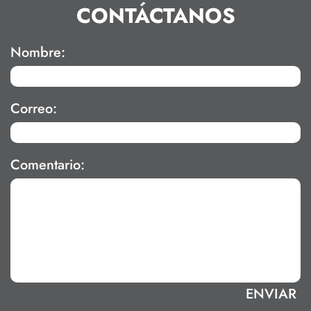
CONTÁCTANOS
Nombre:
Correo:
Comentario: