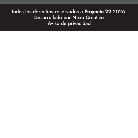
Todos los derechos reservados a
Proyecto 22
2026.
Desarrollado por
Nexo Creativo
Aviso de privacidad