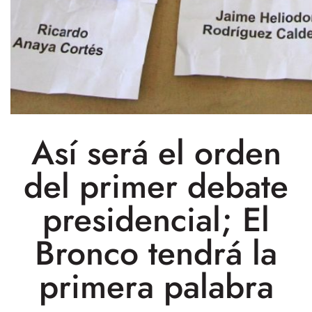
Así será el orden
del primer debate
presidencial; El
Bronco tendrá la
primera palabra