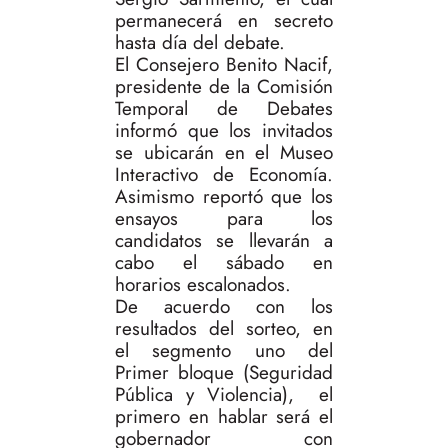
permanecerá en secreto
hasta día del debate.
El Consejero Benito Nacif,
presidente de la Comisión
Temporal de Debates
informó que los invitados
se ubicarán en el Museo
Interactivo de Economía.
Asimismo reportó que los
ensayos para los
candidatos se llevarán a
cabo el sábado en
horarios escalonados.
De acuerdo con los
resultados del sorteo, en
el segmento uno del
Primer bloque (Seguridad
Pública y Violencia), el
primero en hablar será el
gobernador con