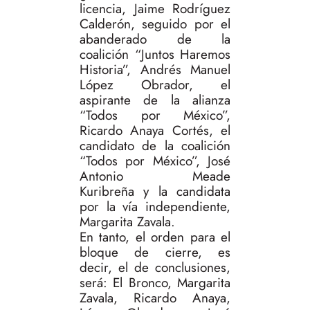
licencia, Jaime Rodríguez
Calderón, seguido por el
abanderado de la
coalición “Juntos Haremos
Historia”, Andrés Manuel
López Obrador, el
aspirante de la alianza
“Todos por México”,
Ricardo Anaya Cortés, el
candidato de la coalición
“Todos por México”, José
Antonio Meade
Kuribreña y la candidata
por la vía independiente,
Margarita Zavala.
En tanto, el orden para el
bloque de cierre, es
decir, el de conclusiones,
será: El Bronco, Margarita
Zavala, Ricardo Anaya,