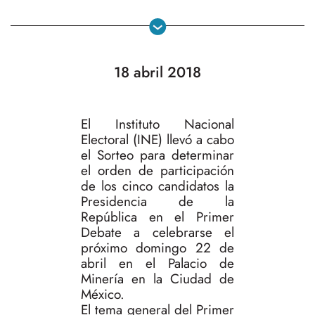
18 abril 2018
El Instituto Nacional
Electoral (INE) llevó a cabo
el Sorteo para determinar
el orden de participación
de los cinco candidatos la
Presidencia de la
República en el Primer
Debate a celebrarse el
próximo domingo 22 de
abril en el Palacio de
Minería en la Ciudad de
México.
El tema general del Primer