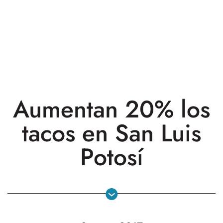
Aumentan 20% los
tacos en San Luis
Potosí