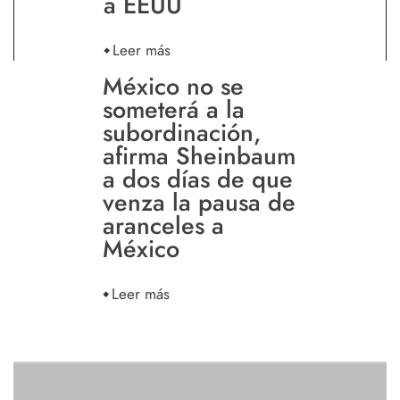
a EEUU
Leer más
México no se
someterá a la
subordinación,
afirma Sheinbaum
a dos días de que
venza la pausa de
aranceles a
México
Leer más