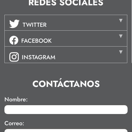
REDES SOCIALES
TWITTER
FACEBOOK
INSTAGRAM
CONTÁCTANOS
Nombre:
Correo: