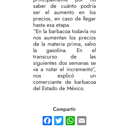
saber de cuánto podría
ser el aumento en los
precios, en caso de llegar
hasta esa etapa.
“En la barbacoa todavía no
nos aumentan los precios
de la materia prima, salvo
la gasolina. En el
transcurso de las
siguientes dos semanas se
va a notar el incremento”,
nos explicó un
comerciante de barbacoa
del Estado de México.
Compartir
Facebook
Twitter
WhatsApp
Email