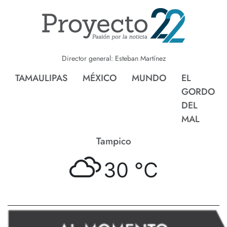
Director general: Esteban Martínez
TAMAULIPAS
MÉXICO
MUNDO
EL
GORDO
DEL
MAL
Tampico
30 °
C