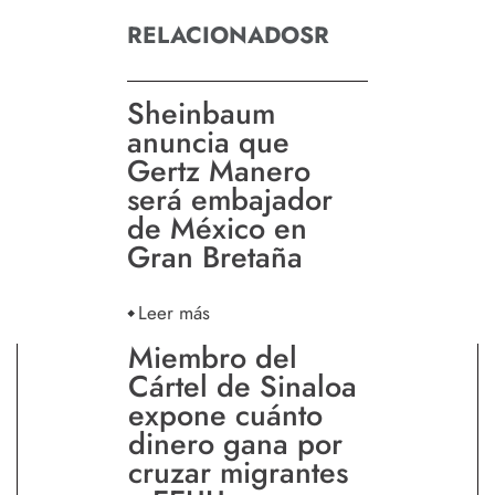
RELACIONADOSR
Sheinbaum
anuncia que
Gertz Manero
será embajador
de México en
Gran Bretaña
Leer más
Miembro del
Cártel de Sinaloa
expone cuánto
dinero gana por
cruzar migrantes