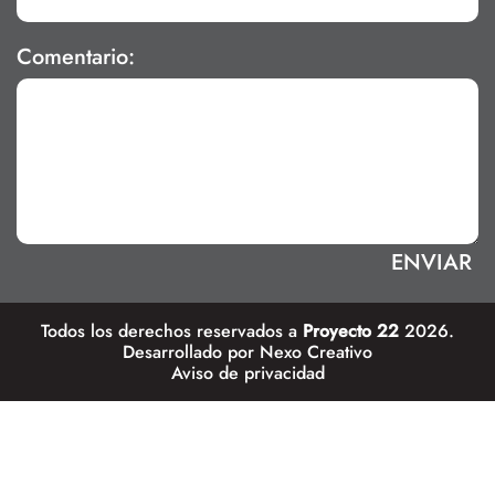
Comentario:
Todos los derechos reservados a
Proyecto 22
2026.
Desarrollado por
Nexo Creativo
Aviso de privacidad