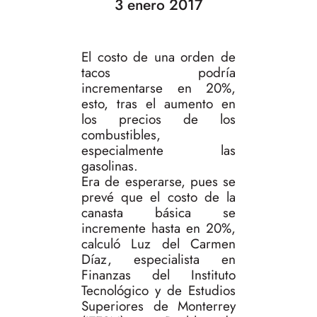
3 enero 2017
El costo de una orden de
tacos podría
incrementarse en 20%,
esto, tras el aumento en
los precios de los
combustibles,
especialmente las
gasolinas.
Era de esperarse, pues se
prevé que el costo de la
canasta básica se
incremente hasta en 20%,
calculó Luz del Carmen
Díaz, especialista en
Finanzas del Instituto
Tecnológico y de Estudios
Superiores de Monterrey