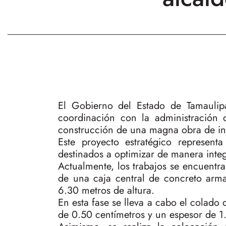
El Gobierno del Estado de Tamaulipa
coordinación con la administración
construcción de una magna obra de inf
Este proyecto estratégico represen
destinados a optimizar de manera integ
Actualmente, los trabajos se encuentra
de una caja central de concreto arm
6.30 metros de altura.
En esta fase se lleva a cabo el colado
de 0.50 centímetros y un espesor de 1