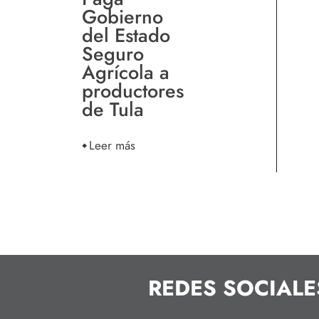
Gobierno
del Estado
Seguro
Agrícola a
productores
de Tula
Leer más
REDES SOCIALE