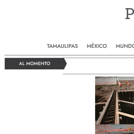
Reynos
TAMAULIPAS
MÉXICO
MUND