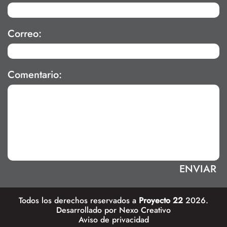
Correo:
Comentario:
Todos los derechos reservados a
Proyecto 22
2026.
Desarrollado por
Nexo Creativo
Aviso de privacidad