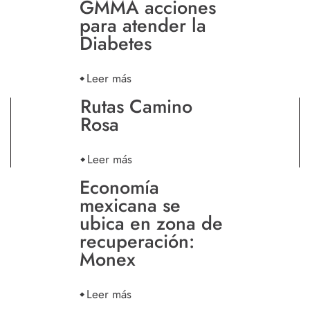
GMMA acciones
para atender la
Diabetes
Leer más
Rutas Camino
Rosa
Leer más
Economía
mexicana se
ubica en zona de
recuperación:
Monex
Leer más