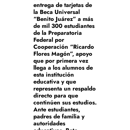
entrega de tarjetas de
la Beca Universal
“Benito Juárez” a más
de mil 300 estudiantes
de la Preparatoria
Federal por
Cooperación “Ricardo
Flores Magón”, apoyo
que por primera vez
llega a los alumnos de
esta institución
educativa y que
representa un respaldo
directo para que
continúen sus estudios.
Ante estudiantes,
padres de familia y
autoridades