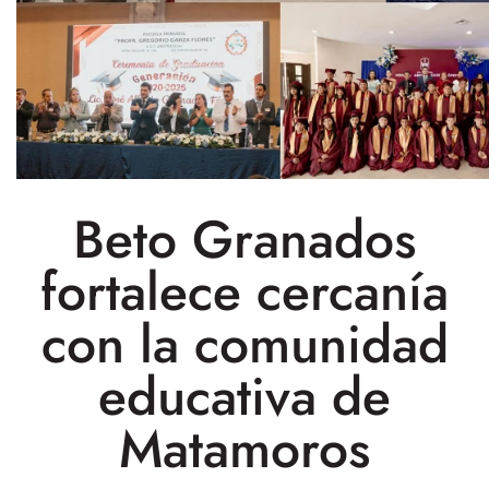
Beto Granados
fortalece cercanía
con la comunidad
educativa de
Matamoros