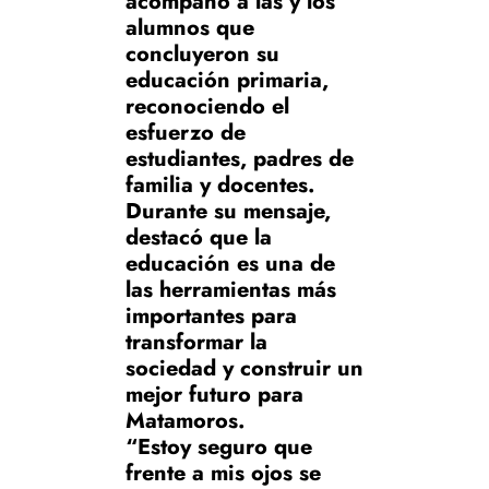
acompañó a las y los
alumnos que
concluyeron su
educación primaria,
reconociendo el
esfuerzo de
estudiantes, padres de
familia y docentes.
Durante su mensaje,
destacó que la
educación es una de
las herramientas más
importantes para
transformar la
sociedad y construir un
mejor futuro para
Matamoros.
“Estoy seguro que
frente a mis ojos se