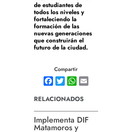
de estudiantes de
todos los niveles y
fortaleciendo la
formación de las
nuevas generaciones
que construirán el
futuro de la ciudad.
Compartir
Facebook
Twitter
WhatsApp
Email
RELACIONADOS
Implementa DIF
Matamoros y