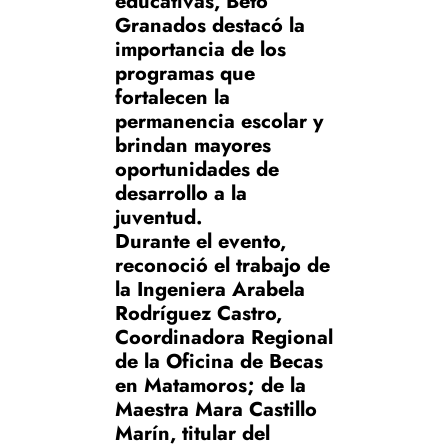
educativas, Beto
Granados destacó la
importancia de los
programas que
fortalecen la
permanencia escolar y
brindan mayores
oportunidades de
desarrollo a la
juventud.
Durante el evento,
reconoció el trabajo de
la Ingeniera Arabela
Rodríguez Castro,
Coordinadora Regional
de la Oficina de Becas
en Matamoros; de la
Maestra Mara Castillo
Marín, titular del