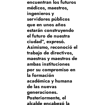
encuentran los futuros
médicos, maestros,
ingenieros y
servidores públicos
que en unos años
estarán construyendo
el futuro de nuestra
ciudad”, expresó.
Asimismo, reconoció el
trabajo de directivos,
maestras y maestros de
ambas instituciones
por su compromiso en
la formación
académica y humana
de las nuevas
generaciones.
Posteriormente, el
alcalde encabezó la