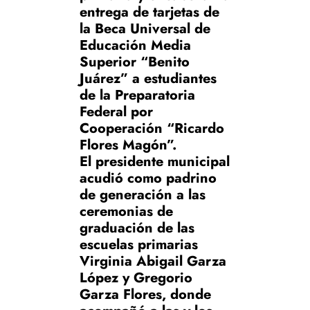
entrega de tarjetas de
la Beca Universal de
Educación Media
Superior “Benito
Juárez” a estudiantes
de la Preparatoria
Federal por
Cooperación “Ricardo
Flores Magón”.
El presidente municipal
acudió como padrino
de generación a las
ceremonias de
graduación de las
escuelas primarias
Virginia Abigail Garza
López y Gregorio
Garza Flores, donde