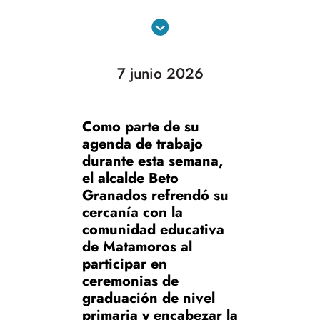
7 junio 2026
Como parte de su
agenda de trabajo
durante esta semana,
el alcalde Beto
Granados refrendó su
cercanía con la
comunidad educativa
de Matamoros al
participar en
ceremonias de
graduación de nivel
primaria y encabezar la