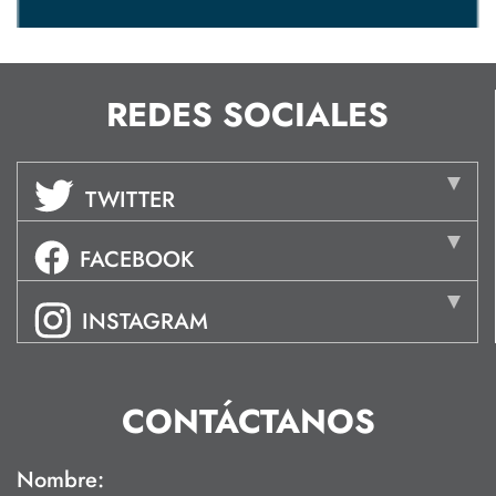
REDES SOCIALES
TWITTER
FACEBOOK
INSTAGRAM
CONTÁCTANOS
Nombre: