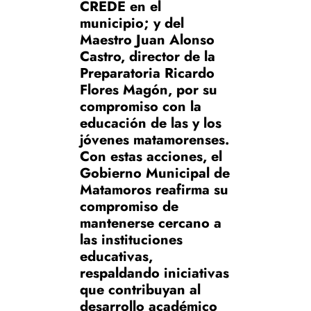
CREDE en el
municipio; y del
Maestro Juan Alonso
Castro, director de la
Preparatoria Ricardo
Flores Magón, por su
compromiso con la
educación de las y los
jóvenes matamorenses.
Con estas acciones, el
Gobierno Municipal de
Matamoros reafirma su
compromiso de
mantenerse cercano a
las instituciones
educativas,
respaldando iniciativas
que contribuyan al
desarrollo académico