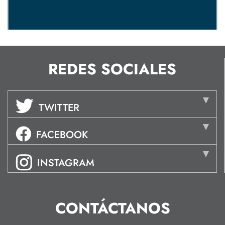
REDES SOCIALES
TWITTER
FACEBOOK
INSTAGRAM
CONTÁCTANOS