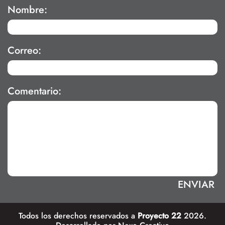
Nombre:
Correo:
Comentario:
Todos los derechos reservados a
Proyecto 22
2026.