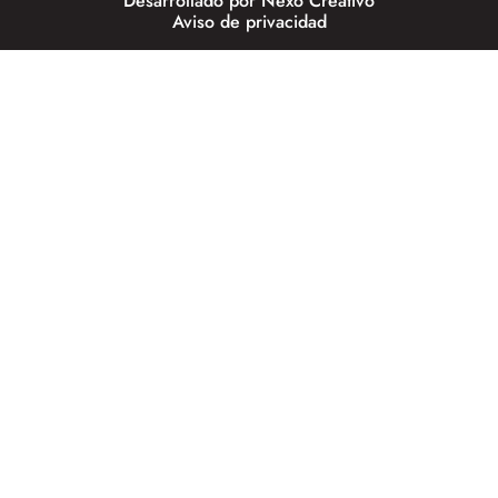
Desarrollado por
Nexo Creativo
Aviso de privacidad