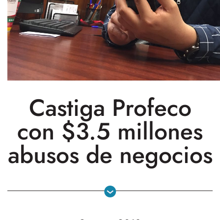
Castiga Profeco
con $3.5 millones
abusos de negocios