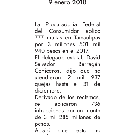
9 enero 2018
La Procuraduría Federal
del Consumidor aplicó
777 multas en Tamaulipas
por 3 millones 501 mil
940 pesos en el 2017.
El delegado estatal, David
Salvador Barragán
Ceniceros, dijo que se
atendieron 2 mil 937
quejas hasta el 31 de
diciembre.
Derivado de los reclamos,
se aplicaron 736
infracciones por un monto
de 3 mil 285 millones de
pesos.
Aclaró que esto no