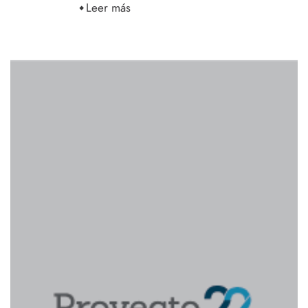
Leer más