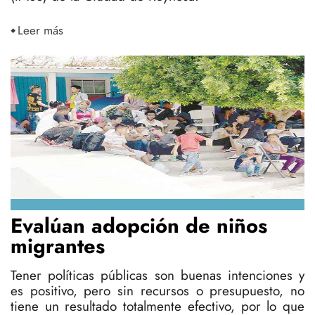
Leer más
Evalúan adopción de niños
migrantes
Tener políticas públicas son buenas intenciones y
es positivo, pero sin recursos o presupuesto, no
tiene un resultado totalmente efectivo, por lo que