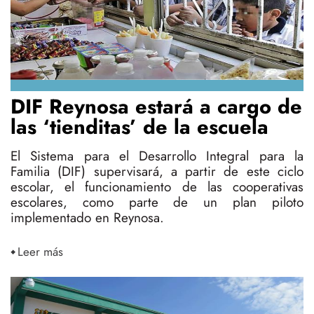
DIF Reynosa estará a cargo de
las ‘tienditas’ de la escuela
El Sistema para el Desarrollo Integral para la
Familia (DIF) supervisará, a partir de este ciclo
escolar, el funcionamiento de las cooperativas
escolares, como parte de un plan piloto
implementado en Reynosa.
Leer más