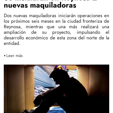
nuevas maquiladoras
Dos nuevas maquiladoras iniciarán operaciones en
los próximos seis meses en la ciudad fronteriza de
Reynosa, mientras que una más realizará una
ampliación de su proyecto, impulsando el
desarrollo económico de esta zona del norte de la
entidad.
Leer más