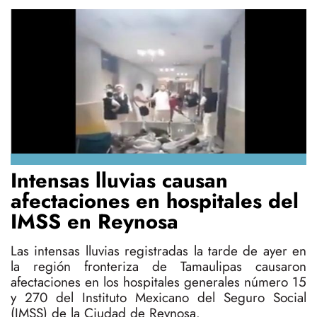
Intensas lluvias causan
afectaciones en hospitales del
IMSS en Reynosa
Las intensas lluvias registradas la tarde de ayer en
la región fronteriza de Tamaulipas causaron
afectaciones en los hospitales generales número 15
y 270 del Instituto Mexicano del Seguro Social
(IMSS) de la Ciudad de Reynosa.