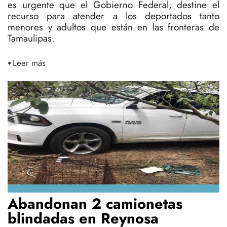
es urgente que el Gobierno Federal, destine el
recurso para atender a los deportados tanto
menores y adultos que están en las fronteras de
Tamaulipas.
Leer más
Abandonan 2 camionetas
blindadas en Reynosa