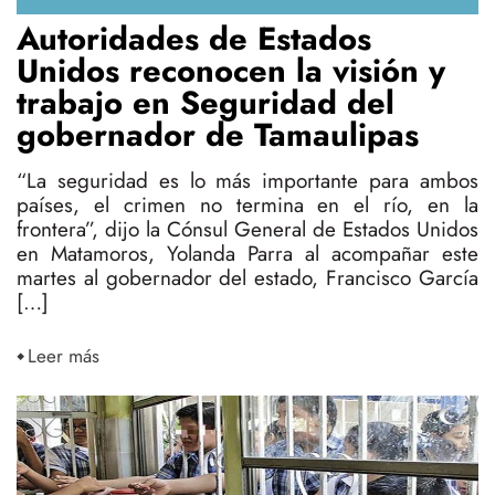
Autoridades de Estados
Unidos reconocen la visión y
trabajo en Seguridad del
gobernador de Tamaulipas
“La seguridad es lo más importante para ambos
países, el crimen no termina en el río, en la
frontera”, dijo la Cónsul General de Estados Unidos
en Matamoros, Yolanda Parra al acompañar este
martes al gobernador del estado, Francisco García
[…]
Leer más