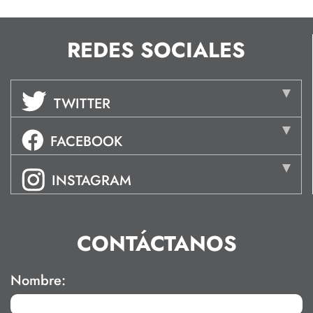
REDES SOCIALES
TWITTER
FACEBOOK
INSTAGRAM
CONTÁCTANOS
Nombre: