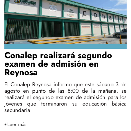
Conalep realizará segundo
examen de admisión en
Reynosa
El Conalep Reynosa informo que este sábado 3 de
agosto en punto de las 8:00 de la mañana, se
realizará el segundo examen de admisión para los
jóvenes que terminaron su educación básica
secundaria.
Leer más