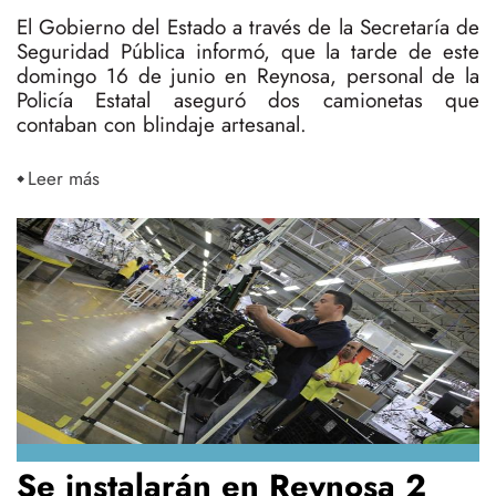
El Gobierno del Estado a través de la Secretaría de
Seguridad Pública informó, que la tarde de este
domingo 16 de junio en Reynosa, personal de la
Policía Estatal aseguró dos camionetas que
contaban con blindaje artesanal.
Leer más
Se instalarán en Reynosa 2