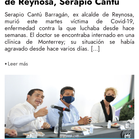
de Reynosa, Serapio Cantú
Serapio Cantú Barragán, ex alcalde de Reynosa,
murió este martes víctima de Covid-19,
enfermedad contra la que luchaba desde hace
semanas. El doctor se encontraba internado en una
clínica de Monterrey; su situación se había
agravado desde hace varios días. […]
Leer más