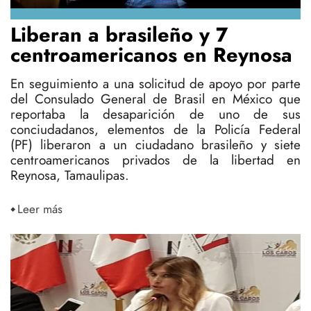
Liberan a brasileño y 7
centroamericanos en Reynosa
En seguimiento a una solicitud de apoyo por parte
del Consulado General de Brasil en México que
reportaba la desaparición de uno de sus
conciudadanos, elementos de la Policía Federal
(PF) liberaron a un ciudadano brasileño y siete
centroamericanos privados de la libertad en
Reynosa, Tamaulipas.
Leer más