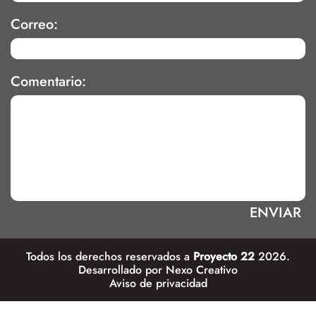
Correo:
Comentario:
Todos los derechos reservados a
Proyecto 22
2026.
Desarrollado por
Nexo Creativo
Aviso de privacidad