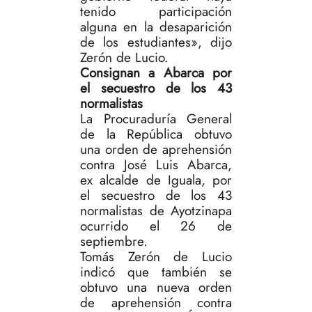
tenido participación
alguna en la desaparición
de los estudiantes», dijo
Zerón de Lucio.
Consignan a Abarca por
el secuestro de los 43
normalistas
La Procuraduría General
de la República obtuvo
una orden de aprehensión
contra José Luis Abarca,
ex alcalde de Iguala, por
el secuestro de los 43
normalistas de Ayotzinapa
ocurrido el 26 de
septiembre.
Tomás Zerón de Lucio
indicó que también se
obtuvo una nueva orden
de aprehensión contra