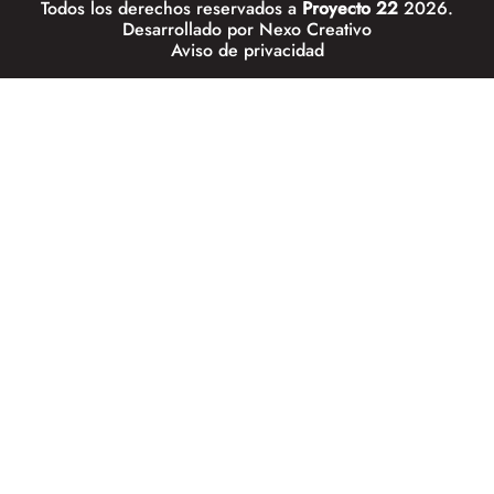
Todos los derechos reservados a
Proyecto 22
2026.
Desarrollado por
Nexo Creativo
Aviso de privacidad