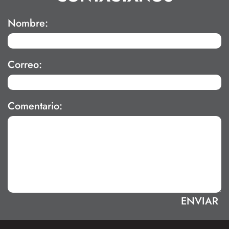
Nombre:
Correo:
Comentario: