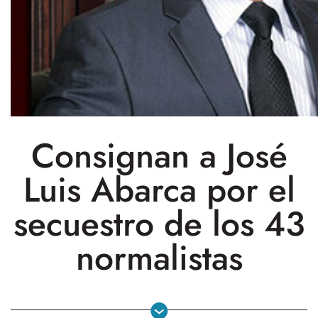
Consignan a José
Luis Abarca por el
secuestro de los 43
normalistas