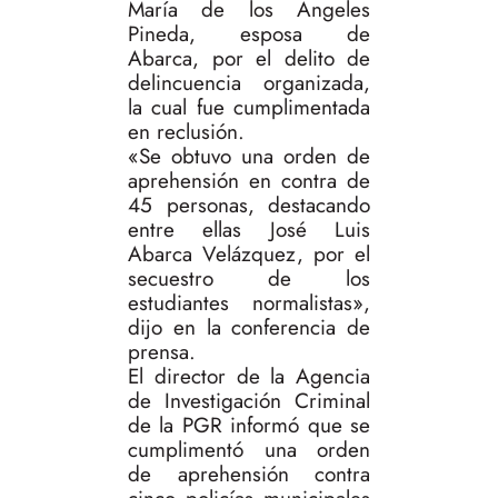
María de los Ángeles
Pineda, esposa de
Abarca, por el delito de
delincuencia organizada,
la cual fue cumplimentada
en reclusión.
«Se obtuvo una orden de
aprehensión en contra de
45 personas, destacando
entre ellas José Luis
Abarca Velázquez, por el
secuestro de los
estudiantes normalistas»,
dijo en la conferencia de
prensa.
El director de la Agencia
de Investigación Criminal
de la PGR informó que se
cumplimentó una orden
de aprehensión contra