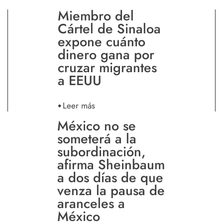
Miembro del
Cártel de Sinaloa
expone cuánto
dinero gana por
cruzar migrantes
a EEUU
Leer más
México no se
someterá a la
subordinación,
afirma Sheinbaum
a dos días de que
venza la pausa de
aranceles a
México