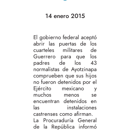
14 enero 2015
El gobierno federal aceptó
abrir las puertas de los
cuarteles militares de
Guerrero para que los
padres de los 43
normalistas de Ayotzinapa
comprueben que sus hijos
no fueron detenidos por el
Ejército mexicano y
muchos menos se
encuentran detenidos en
las instalaciones
castrenses como afirman.
La Procuraduría General
de la República informó