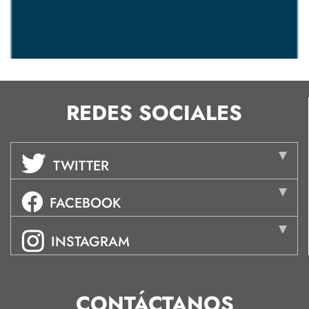
REDES SOCIALES
TWITTER
FACEBOOK
INSTAGRAM
CONTÁCTANOS