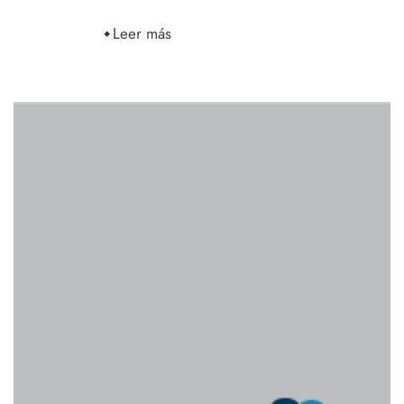
Leer más