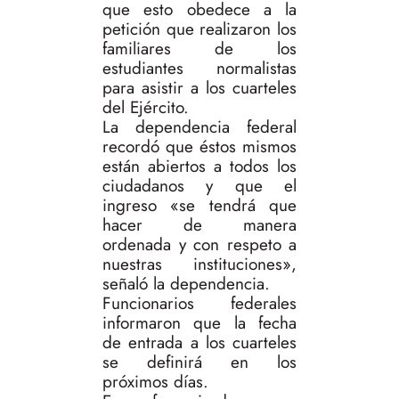
que esto obedece a la
petición que realizaron los
familiares de los
estudiantes normalistas
para asistir a los cuarteles
del Ejército.
La dependencia federal
recordó que éstos mismos
están abiertos a todos los
ciudadanos y que el
ingreso «se tendrá que
hacer de manera
ordenada y con respeto a
nuestras instituciones»,
señaló la dependencia.
Funcionarios federales
informaron que la fecha
de entrada a los cuarteles
se definirá en los
próximos días.