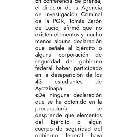
En conferencia de prensa,
el director de la Agencia
de Investigación Criminal
de la PGR, Tomás Zerón
de Lucio, afirmó que no
existen elementos y mucho
menos alguna declaración
que señale al Ejército o
alguna corporación de
seguridad del gobierno
federal haber participado
en la desaparición de los
43 estudiantes de
Ayotzinapa.
«De ninguna declaración
que se ha obtenido en la
procuraduría se
desprende que elementos
del Ejército o algún
cuerpo de seguridad del
gobierno federal haya