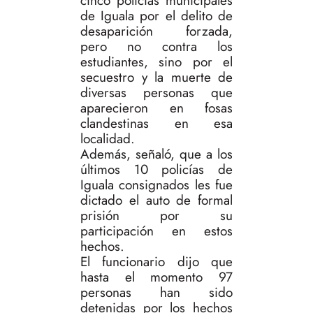
cinco policías municipales
de Iguala por el delito de
desaparición forzada,
pero no contra los
estudiantes, sino por el
secuestro y la muerte de
diversas personas que
aparecieron en fosas
clandestinas en esa
localidad.
Además, señaló, que a los
últimos 10 policías de
Iguala consignados les fue
dictado el auto de formal
prisión por su
participación en estos
hechos.
El funcionario dijo que
hasta el momento 97
personas han sido
detenidas por los hechos