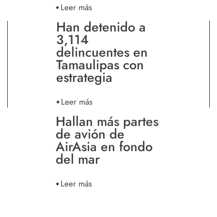
Leer más
Han detenido a
3,114
delincuentes en
Tamaulipas con
estrategia
Leer más
Hallan más partes
de avión de
AirAsia en fondo
del mar
Leer más