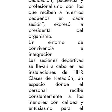
dedicación, paciencia y
profesionalismo con los
que reciben a nuestros
pequeños en cada
sesión”, expresó la
presidenta del
organismo.
Un entorno de
convivencia e
integración
Las sesiones deportivas
se llevan a cabo en las
instalaciones de HHR
Clases de Natación, un
espacio donde el
personal recibe
constantemente a los
menores con calidez y
entusiasmo para el