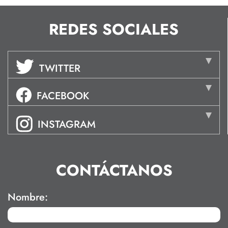
REDES SOCIALES
TWITTER
FACEBOOK
INSTAGRAM
CONTÁCTANOS
Nombre: