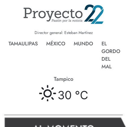
Director general: Esteban Martínez
TAMAULIPAS
MÉXICO
MUNDO
EL
GORDO
DEL
MAL
Tampico
30 °
C