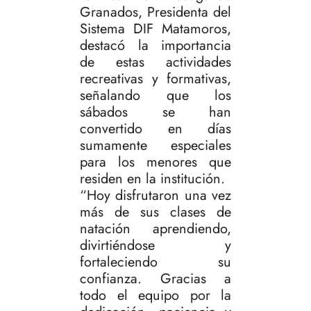
Granados, Presidenta del
Sistema DIF Matamoros,
destacó la importancia
de estas actividades
recreativas y formativas,
señalando que los
sábados se han
convertido en días
sumamente especiales
para los menores que
residen en la institución.
“Hoy disfrutaron una vez
más de sus clases de
natación aprendiendo,
divirtiéndose y
fortaleciendo su
confianza. Gracias a
todo el equipo por la