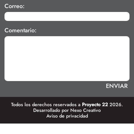
Correo:
Comentario:
Todos los derechos reservados a
Proyecto 22
2026.
Desarrollado por
Nexo Creativo
Aviso de privacidad