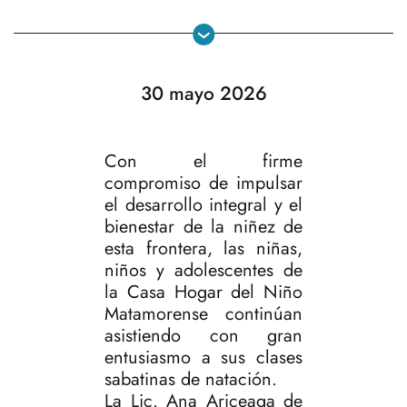
30 mayo 2026
Con el firme
compromiso de impulsar
el desarrollo integral y el
bienestar de la niñez de
esta frontera, las niñas,
niños y adolescentes de
la Casa Hogar del Niño
Matamorense continúan
asistiendo con gran
entusiasmo a sus clases
sabatinas de natación.
La Lic. Ana Ariceaga de