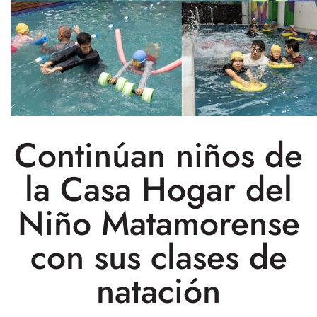
Continúan niños de
la Casa Hogar del
Niño Matamorense
con sus clases de
natación