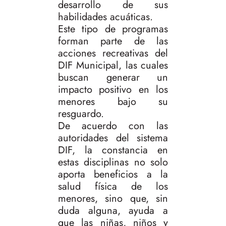
desarrollo de sus
habilidades acuáticas.
Este tipo de programas
forman parte de las
acciones recreativas del
DIF Municipal, las cuales
buscan generar un
impacto positivo en los
menores bajo su
resguardo.
De acuerdo con las
autoridades del sistema
DIF, la constancia en
estas disciplinas no solo
aporta beneficios a la
salud física de los
menores, sino que, sin
duda alguna, ayuda a
que las niñas, niños y