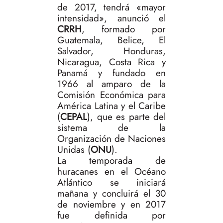
de 2017, tendrá «mayor
intensidad», anunció el
CRRH
, formado por
Guatemala, Belice, El
Salvador, Honduras,
Nicaragua, Costa Rica y
Panamá y fundado en
1966 al amparo de la
Comisión Económica para
América Latina y el Caribe
(
CEPAL
), que es parte del
sistema de la
Organización de Naciones
Unidas (
ONU
).
La temporada de
huracanes en el Océano
Atlántico se iniciará
mañana y concluirá el 30
de noviembre y en 2017
fue definida por