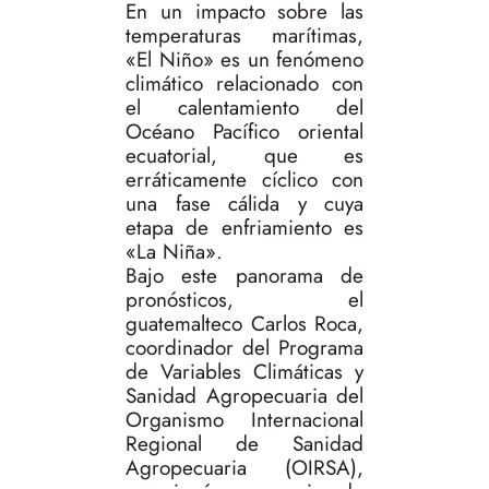
En un impacto sobre las
temperaturas marítimas,
«El Niño» es un fenómeno
climático relacionado con
el calentamiento del
Océano Pacífico oriental
ecuatorial, que es
erráticamente cíclico con
una fase cálida y cuya
etapa de enfriamiento es
«La Niña».
Bajo este panorama de
pronósticos, el
guatemalteco Carlos Roca,
coordinador del Programa
de Variables Climáticas y
Sanidad Agropecuaria del
Organismo Internacional
Regional de Sanidad
Agropecuaria (OIRSA),