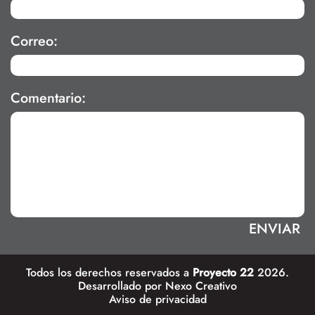
Correo:
Comentario:
Todos los derechos reservados a
Proyecto 22
2026.
Desarrollado por
Nexo Creativo
Aviso de privacidad