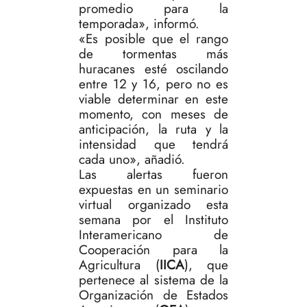
promedio para la
temporada», informó.
«Es posible que el rango
de tormentas más
huracanes esté oscilando
entre 12 y 16, pero no es
viable determinar en este
momento, con meses de
anticipación, la ruta y la
intensidad que tendrá
cada uno», añadió.
Las alertas fueron
expuestas en un seminario
virtual organizado esta
semana por el Instituto
Interamericano de
Cooperación para la
Agricultura (
IICA
), que
pertenece al sistema de la
Organización de Estados