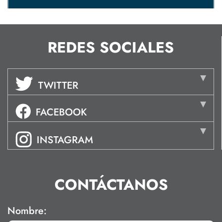
REDES SOCIALES
TWITTER
FACEBOOK
INSTAGRAM
CONTÁCTANOS
Nombre: