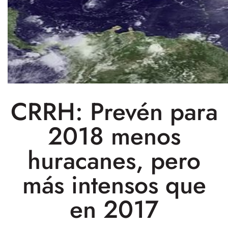
CRRH: Prevén para
2018 menos
huracanes, pero
más intensos que
en 2017