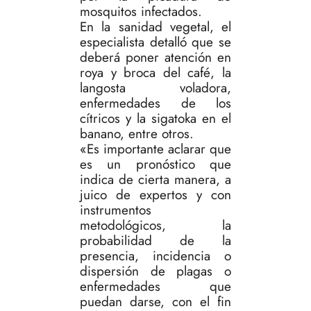
mosquitos infectados.
En la sanidad vegetal, el
especialista detalló que se
deberá poner atención en
roya y broca del café, la
langosta voladora,
enfermedades de los
cítricos y la sigatoka en el
banano, entre otros.
«Es importante aclarar que
es un pronóstico que
indica de cierta manera, a
juico de expertos y con
instrumentos
metodológicos, la
probabilidad de la
presencia, incidencia o
dispersión de plagas o
enfermedades que
puedan darse, con el fin