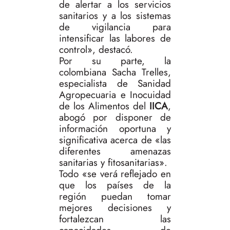
de alertar a los servicios
sanitarios y a los sistemas
de vigilancia para
intensificar las labores de
control», destacó.
Por su parte, la
colombiana Sacha Trelles,
especialista de Sanidad
Agropecuaria e Inocuidad
de los Alimentos del
IICA
,
abogó por disponer de
información oportuna y
significativa acerca de «las
diferentes amenazas
sanitarias y fitosanitarias».
Todo «se verá reflejado en
que los países de la
región puedan tomar
mejores decisiones y
fortalezcan las