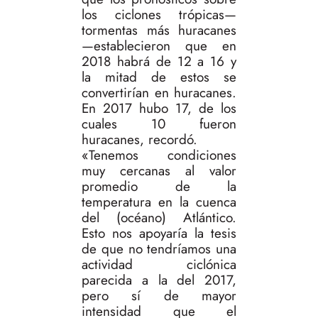
los ciclones trópicas—
tormentas más huracanes
—establecieron que en
2018 habrá de 12 a 16 y
la mitad de estos se
convertirían en huracanes.
En 2017 hubo 17, de los
cuales 10 fueron
huracanes, recordó.
«Tenemos condiciones
muy cercanas al valor
promedio de la
temperatura en la cuenca
del (océano) Atlántico.
Esto nos apoyaría la tesis
de que no tendríamos una
actividad ciclónica
parecida a la del 2017,
pero sí de mayor
intensidad que el