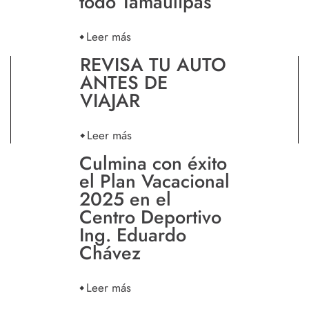
todo Tamaulipas
Leer más
REVISA TU AUTO
ANTES DE
VIAJAR
Leer más
Culmina con éxito
el Plan Vacacional
2025 en el
Centro Deportivo
Ing. Eduardo
Chávez
Leer más