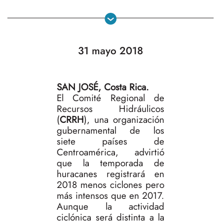
31 mayo 2018
SAN JOSÉ, Costa Rica.
El Comité Regional de
Recursos Hidráulicos
(
CRRH
), una organización
gubernamental de los
siete países de
Centroamérica, advirtió
que la temporada de
huracanes registrará en
2018 menos ciclones pero
más intensos que en 2017.
Aunque la actividad
ciclónica será distinta a la