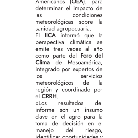
Americanos (
OEA
), para
determinar el impacto de
las condiciones
meteorológicas sobre la
sanidad agropecuaria.
El
IICA
informó que la
perspectiva climática se
emite tres veces al año
como parte del
Foro del
Clima
de Mesoamérica,
integrado por expertos de
los servicios
meteorológicos de la
región y coordinado por
el
CRRH
.
«Los resultados del
informe son un insumo
clave en el agro para la
toma de decisión en el
manejo del riesgo,
identificar oportunidades y