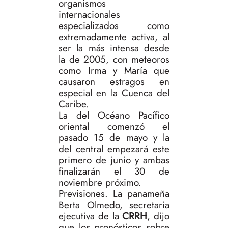
organismos
internacionales
especializados como
extremadamente activa, al
ser la más intensa desde
la de 2005, con meteoros
como Irma y María que
causaron estragos en
especial en la Cuenca del
Caribe.
La del Océano Pacífico
oriental comenzó el
pasado 15 de mayo y la
del central empezará este
primero de junio y ambas
finalizarán el 30 de
noviembre próximo.
Previsiones. La panameña
Berta Olmedo, secretaria
ejecutiva de la
CRRH
, dijo
que los pronósticos sobre