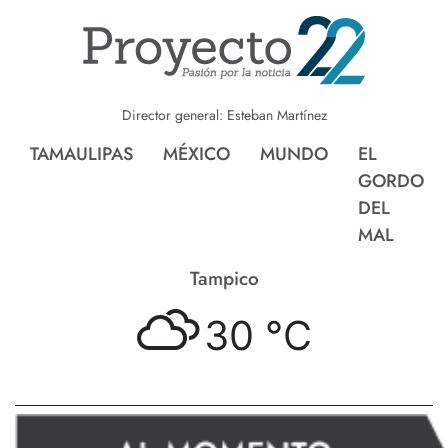
Director general: Esteban Martínez
TAMAULIPAS
MÉXICO
MUNDO
EL
GORDO
DEL
MAL
Tampico
30 °
C