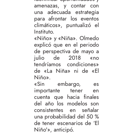
amenazas, y contar con
una adecuada estrategia
para afrontar los eventos
climáticos», puntualizó el
Instituto.
«Niño» y «Niña». Olmedo
explicó que en el periodo
de perspectiva de mayo a
julio de 2018 «no
tendríamos condiciones»
de «La Niña» ni de «El
Niño».
«Sin embargo, es
importante tener en
cuenta que hacia finales
del año los modelos son
consistentes en señalar
una probabilidad del 50 %
de tener escenarios de ‘El
Niño'», anticipó.