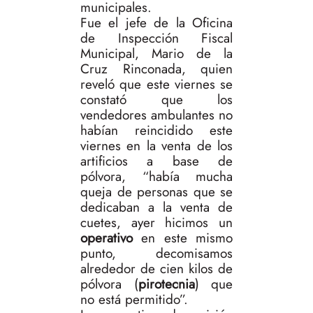
municipales.
Fue el jefe de la Oficina
de Inspección Fiscal
Municipal, Mario de la
Cruz Rinconada, quien
reveló que este viernes se
constató que los
vendedores ambulantes no
habían reincidido este
viernes en la venta de los
artificios a base de
pólvora, “había mucha
queja de personas que se
dedicaban a la venta de
cuetes, ayer hicimos un
operativo
en este mismo
punto, decomisamos
alrededor de cien kilos de
pólvora (
pirotecnia
) que
no está permitido”.