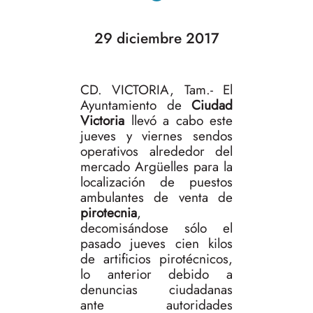
29 diciembre 2017
CD. VICTORIA, Tam.- El
Ayuntamiento de
Ciudad
Victoria
llevó a cabo este
jueves y viernes sendos
operativos alrededor del
mercado Argüelles para la
localización de puestos
ambulantes de venta de
pirotecnia
,
decomisándose sólo el
pasado jueves cien kilos
de artificios pirotécnicos,
lo anterior debido a
denuncias ciudadanas
ante autoridades