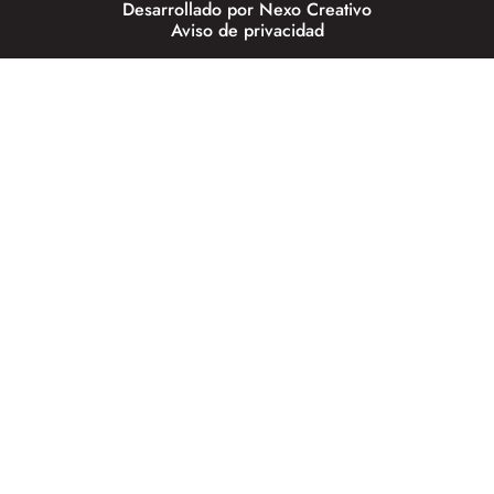
Desarrollado por
Nexo Creativo
Aviso de privacidad