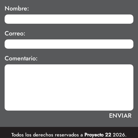
Nombre:
Correo:
Comentario:
Todos los derechos reservados a
Proyecto 22
2026.