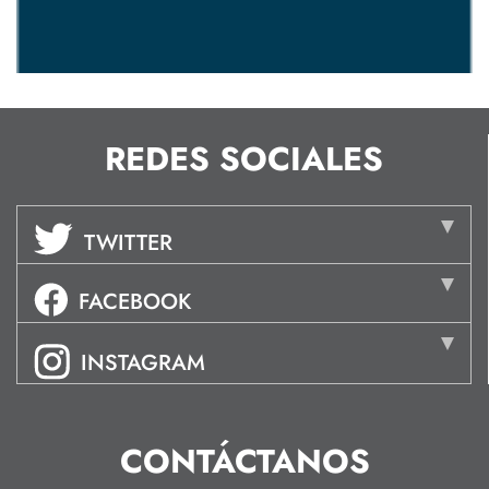
REDES SOCIALES
TWITTER
FACEBOOK
INSTAGRAM
CONTÁCTANOS