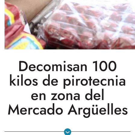
Decomisan 100
kilos de pirotecnia
en zona del
Mercado Argüelles