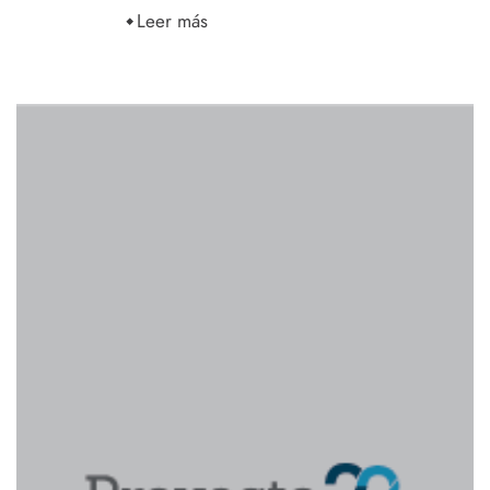
Leer más