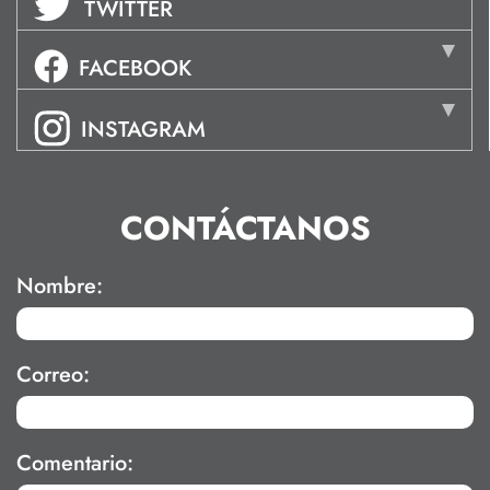
TWITTER
FACEBOOK
INSTAGRAM
CONTÁCTANOS
Nombre:
Correo:
Comentario: