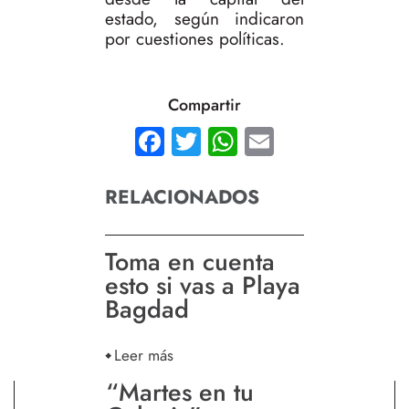
estado, según indicaron
por cuestiones políticas.
Compartir
Facebook
Twitter
WhatsApp
Email
RELACIONADOS
Toma en cuenta
esto si vas a Playa
Bagdad
Leer más
“Martes en tu