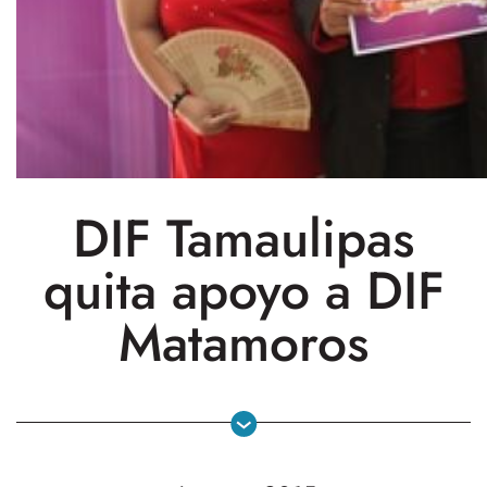
DIF Tamaulipas
quita apoyo a DIF
Matamoros