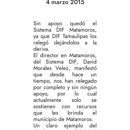
4 marzo 2015
Sin apoyo quedó el
Sistema DIF Matamoros,
ya que DIF Tamaulipas los
relegó dejándolos a la
deriva.
El director en Matamoros,
del Sistema DIF, David
Morales Velez, manifestó
que desde hace un
tiempo, nos han relegado
por completo y sin ningún
apoyo, por lo cual
actualmente solo se
sostienen con recursos
que les brinda el
municipio de Matamoros.
Un claro ejemplo del