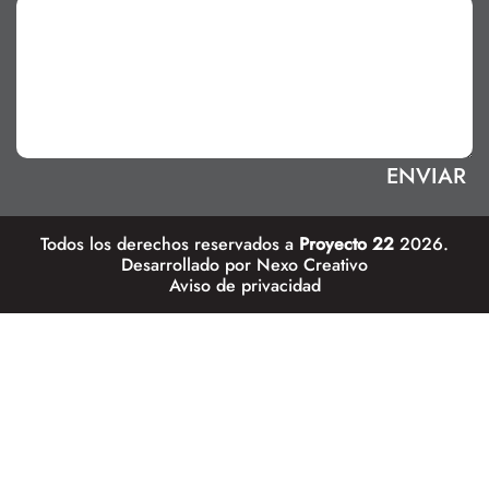
Todos los derechos reservados a
Proyecto 22
2026.
Desarrollado por
Nexo Creativo
Aviso de privacidad