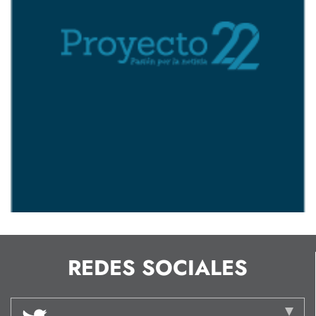
REDES SOCIALES