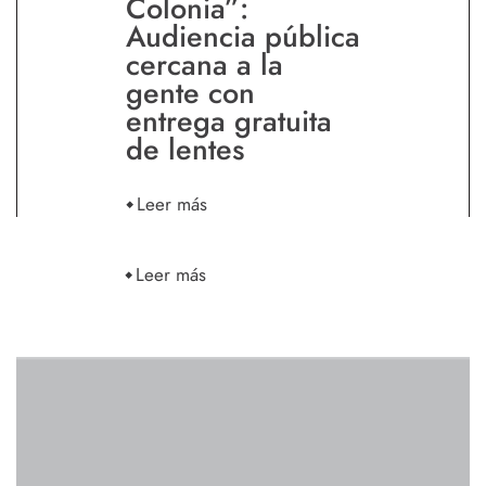
Colonia”:
Audiencia pública
cercana a la
gente con
entrega gratuita
de lentes
Leer más
Leer más