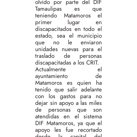
olvido por parte del DIF
Tamaulipas es que
teniendo Matamoros el
primer lugar en
discapacitados en todo el
estado, sea el municipio
que no le enviaron
unidades nuevas para el
traslado de personas
discapacitadas a los CRIT.
Actualmente el
ayuntamiento de
Matamoros es quien ha
tenido que salir adelante
con los gastos para no
dejar sin apoyo a las miles
de personas que son
atendidas en el sistema
DIF Matamoros, ya que el
apoyo les fue recortado
desde la capital del