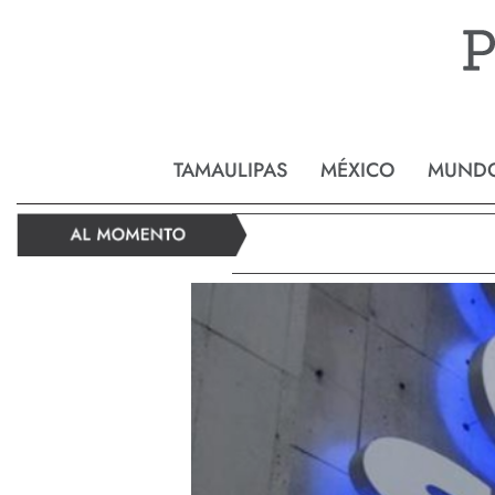
Reynos
TAMAULIPAS
MÉXICO
MUND