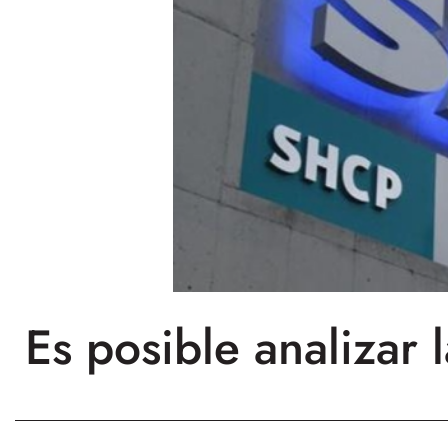
Es posible analizar