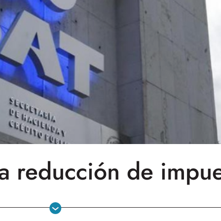
 la reducción de impu