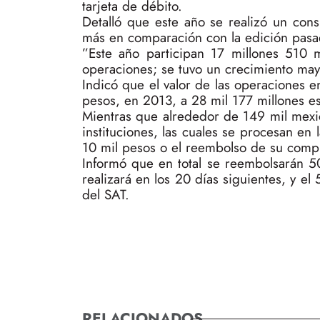
tarjeta de débito.
Detalló que este año se realizó un con
más en comparación con la edición pasa
”Este año participan 17 millones 510 
operaciones; se tuvo un crecimiento mayor
Indicó que el valor de las operaciones e
pesos, en 2013, a 28 mil 177 millones es
Mientras que alrededor de 149 mil mexic
instituciones, las cuales se procesan en 
10 mil pesos o el reembolso de su compra
Informó que en total se reembolsarán 5
realizará en los 20 días siguientes, y e
del SAT.
RELACIONADOS