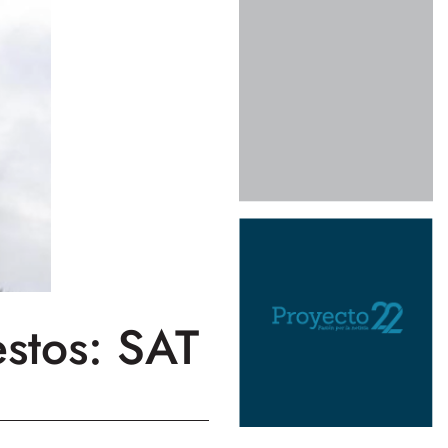
estos: SAT