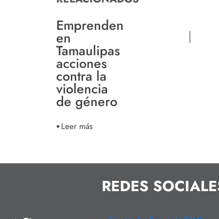
Emprenden
en
Tamaulipas
acciones
contra la
violencia
de género
Leer más
REDES SOCIALE