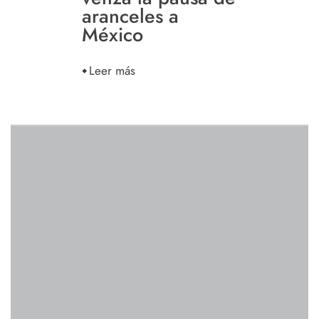
aranceles a
México
Leer más