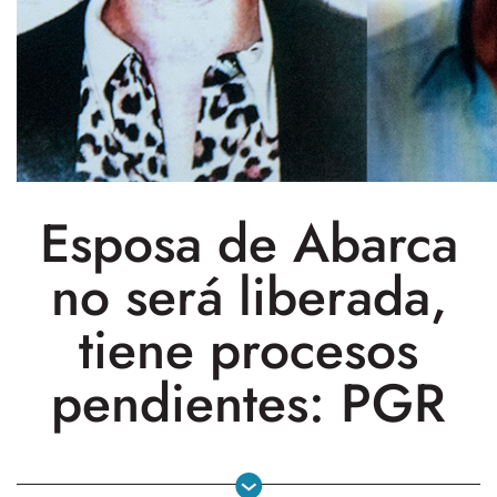
Esposa de Abarca
no será liberada,
tiene procesos
pendientes: PGR