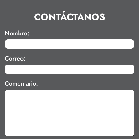
CONTÁCTANOS
Nombre:
Correo:
Comentario: