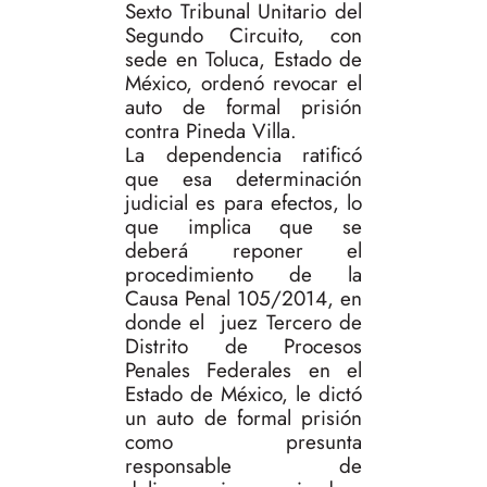
Sexto Tribunal Unitario del
Segundo Circuito, con
sede en Toluca, Estado de
México, ordenó revocar el
auto de formal prisión
contra Pineda Villa.
La dependencia ratificó
que esa determinación
judicial es para efectos, lo
que implica que se
deberá reponer el
procedimiento de la
Causa Penal 105/2014, en
donde el juez Tercero de
Distrito de Procesos
Penales Federales en el
Estado de México, le dictó
un auto de formal prisión
como presunta
responsable de