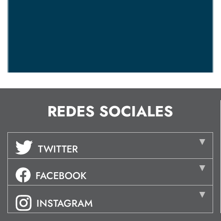
REDES SOCIALES
TWITTER
FACEBOOK
INSTAGRAM