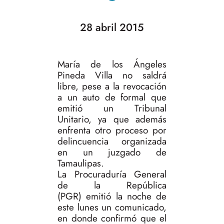
28 abril 2015
María de los Ángeles
Pineda Villa no saldrá
libre, pese a la revocación
a un auto de formal que
emitió un Tribunal
Unitario, ya que además
enfrenta otro proceso por
delincuencia organizada
en un juzgado de
Tamaulipas.
La Procuraduría General
de la República
(PGR) emitió la noche de
este lunes un comunicado,
en donde confirmó que el