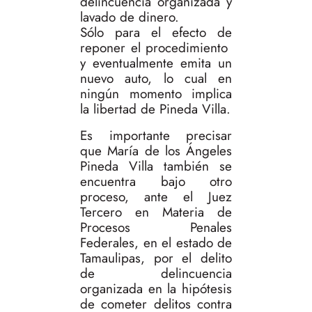
delincuencia organizada y
lavado de dinero.
Sólo para el efecto de
reponer el procedimiento
y eventualmente emita un
nuevo auto, lo cual en
ningún momento implica
la libertad de Pineda Villa.
Es importante precisar
que María de los Ángeles
Pineda Villa también se
encuentra bajo otro
proceso, ante el Juez
Tercero en Materia de
Procesos Penales
Federales, en el estado de
Tamaulipas, por el delito
de delincuencia
organizada en la hipótesis
de cometer delitos contra