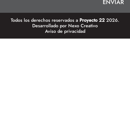
Todos los derechos reservados a
Proyecto 22
2026.
Desarrollado por
Nexo Creativo
Aviso de privacidad