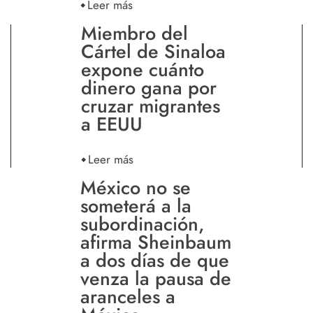
Leer más
Miembro del
Cártel de Sinaloa
expone cuánto
dinero gana por
cruzar migrantes
a EEUU
Leer más
México no se
someterá a la
subordinación,
afirma Sheinbaum
a dos días de que
venza la pausa de
aranceles a