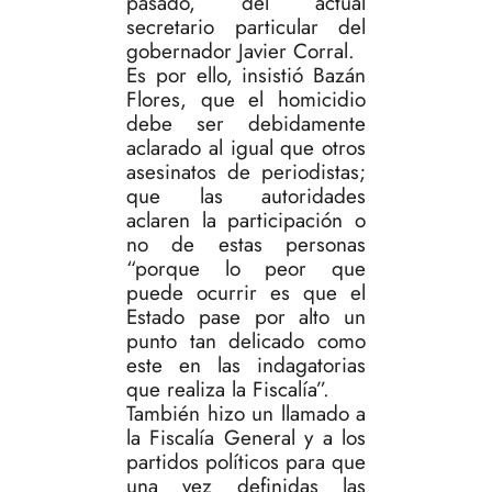
pasado, del actual
secretario particular del
gobernador Javier Corral.
Es por ello, insistió Bazán
Flores, que el homicidio
debe ser debidamente
aclarado al igual que otros
asesinatos de periodistas;
que las autoridades
aclaren la participación o
no de estas personas
“porque lo peor que
puede ocurrir es que el
Estado pase por alto un
punto tan delicado como
este en las indagatorias
que realiza la Fiscalía”.
También hizo un llamado a
la Fiscalía General y a los
partidos políticos para que
una vez definidas las