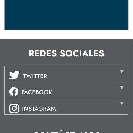
REDES SOCIALES
TWITTER
FACEBOOK
INSTAGRAM