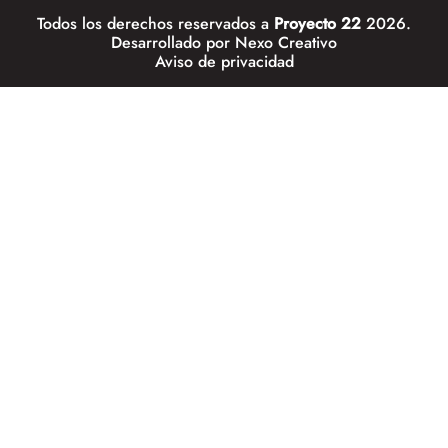
Todos los derechos reservados a
Proyecto 22
2026.
Desarrollado por
Nexo Creativo
Aviso de privacidad