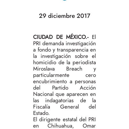
29 diciembre 2017
CIUDAD DE MÉXICO.-
El
PRI demanda investigación
a fondo y transparencia en
la investigación sobre el
homicidio de la periodista
Miroslava Breach y
particularmente cero
encubrimiento a personas
del Partido Acción
Nacional que aparecen en
las indagatorias de la
Fiscalía General del
Estado.
El dirigente estatal del PRI
en Chihuahua, Omar