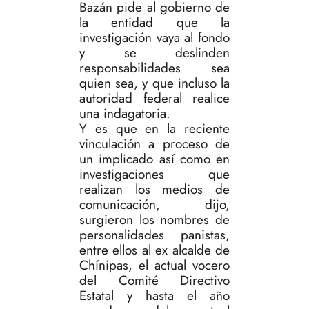
Bazán pide al gobierno de
la entidad que la
investigación vaya al fondo
y se deslinden
responsabilidades sea
quien sea, y que incluso la
autoridad federal realice
una indagatoria.
Y es que en la reciente
vinculación a proceso de
un implicado así como en
investigaciones que
realizan los medios de
comunicación, dijo,
surgieron los nombres de
personalidades panistas,
entre ellos al ex alcalde de
Chínipas, el actual vocero
del Comité Directivo
Estatal y hasta el año