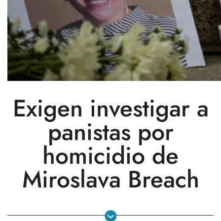
Exigen investigar a
panistas por
homicidio de
Miroslava Breach