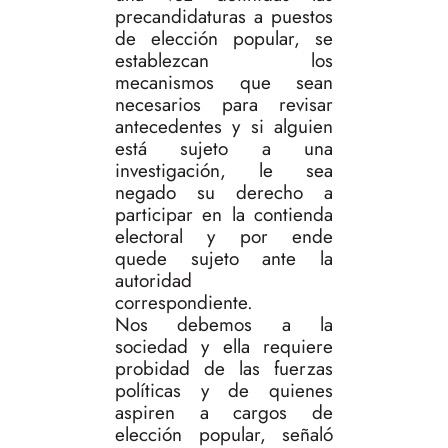
precandidaturas a puestos
de elección popular, se
establezcan los
mecanismos que sean
necesarios para revisar
antecedentes y si alguien
está sujeto a una
investigación, le sea
negado su derecho a
participar en la contienda
electoral y por ende
quede sujeto ante la
autoridad
correspondiente.
Nos debemos a la
sociedad y ella requiere
probidad de las fuerzas
políticas y de quienes
aspiren a cargos de
elección popular, señaló