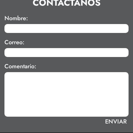
CONTÁCTANOS
Nombre:
Correo:
Comentario: