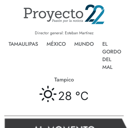
Director general: Esteban Martínez
TAMAULIPAS
MÉXICO
MUNDO
EL
GORDO
DEL
MAL
Tampico
28 °
C