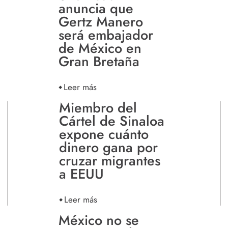
anuncia que
Gertz Manero
será embajador
de México en
Gran Bretaña
Leer más
Miembro del
Cártel de Sinaloa
expone cuánto
dinero gana por
cruzar migrantes
a EEUU
Leer más
México no se