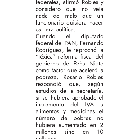
federales, afirmó Robles y
consideró que no veía
nada de malo que un
funcionario quisiera hacer
carrera política.
Cuando el diputado
federal del PAN, Fernando
Rodríguez, le reprochó la
“tóxica” reforma fiscal del
gobierno de Peña Nieto
como factor que aceleró la
pobreza, Rosario Robles
respondió que, según
estudios de la secretaría,
si se hubiera aprobado el
incremento del IVA a
alimentos y medicinas el
número de pobres no
hubiera aumentado en 2
millones sino en 10
millones.