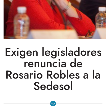
Exigen legisladores
renuncia de
Rosario Robles a la
Sedesol