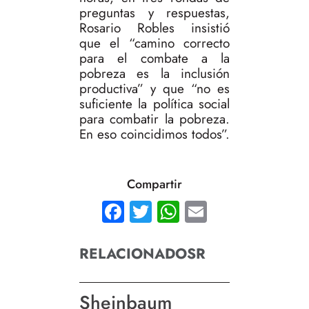
preguntas y respuestas,
Rosario Robles insistió
que el “camino correcto
para el combate a la
pobreza es la inclusión
productiva” y que “no es
suficiente la política social
para combatir la pobreza.
En eso coincidimos todos”.
Compartir
Facebook
Twitter
WhatsApp
Email
RELACIONADOSR
Sheinbaum