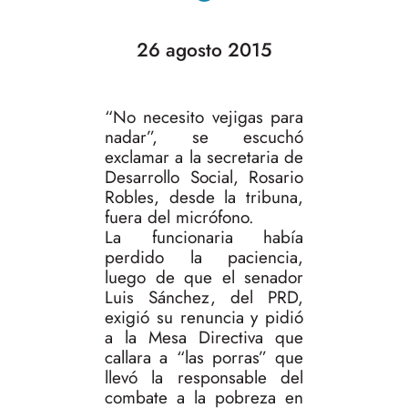
26 agosto 2015
“No necesito vejigas para
nadar”, se escuchó
exclamar a la secretaria de
Desarrollo Social, Rosario
Robles, desde la tribuna,
fuera del micrófono.
La funcionaria había
perdido la paciencia,
luego de que el senador
Luis Sánchez, del PRD,
exigió su renuncia y pidió
a la Mesa Directiva que
callara a “las porras” que
llevó la responsable del
combate a la pobreza en