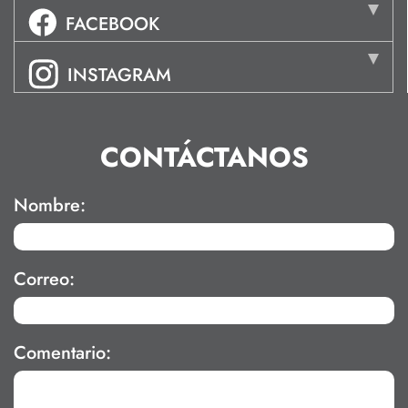
FACEBOOK
INSTAGRAM
CONTÁCTANOS
Nombre:
Correo:
Comentario: