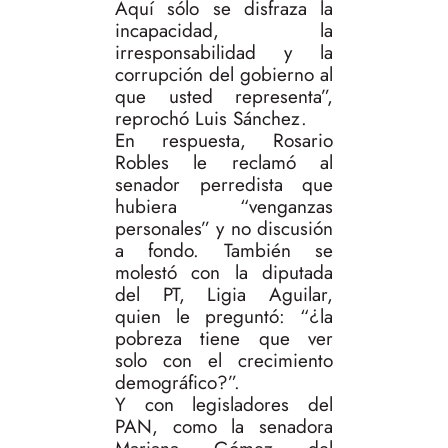
Aquí sólo se disfraza la
incapacidad, la
irresponsabilidad y la
corrupción del gobierno al
que usted representa”,
reprochó Luis Sánchez.
En respuesta, Rosario
Robles le reclamó al
senador perredista que
hubiera “venganzas
personales” y no discusión
a fondo. También se
molestó con la diputada
del PT, Ligia Aguilar,
quien le preguntó: “¿la
pobreza tiene que ver
solo con el crecimiento
demográfico?”.
Y con legisladores del
PAN, como la senadora