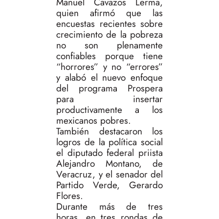
Manuel Cavazos Lerma,
quien afirmó que las
encuestas recientes sobre
crecimiento de la pobreza
no son plenamente
confiables porque tiene
“horrores” y no “errores”
y alabó el nuevo enfoque
del programa Prospera
para insertar
productivamente a los
mexicanos pobres.
También destacaron los
logros de la política social
el diputado federal priista
Alejandro Montano, de
Veracruz, y el senador del
Partido Verde, Gerardo
Flores.
Durante más de tres
horas, en tres rondas de