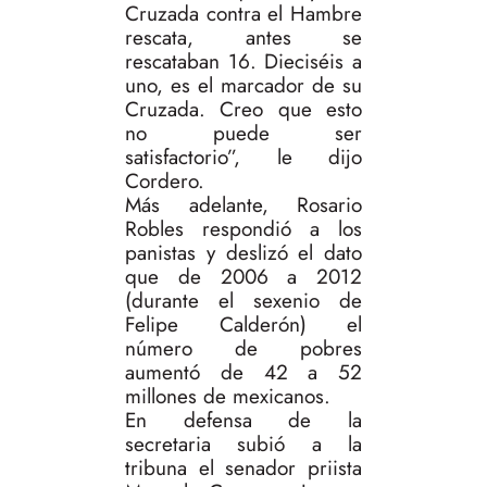
Cruzada contra el Hambre
rescata, antes se
rescataban 16. Dieciséis a
uno, es el marcador de su
Cruzada. Creo que esto
no puede ser
satisfactorio”, le dijo
Cordero.
Más adelante, Rosario
Robles respondió a los
panistas y deslizó el dato
que de 2006 a 2012
(durante el sexenio de
Felipe Calderón) el
número de pobres
aumentó de 42 a 52
millones de mexicanos.
En defensa de la
secretaria subió a la
tribuna el senador priista