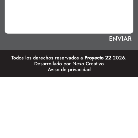
Todos los derechos reservados a
Proyecto 22
2026.
Desarrollado por
Nexo Creativo
Aviso de privacidad