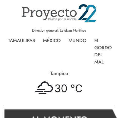
Director general: Esteban Martínez
TAMAULIPAS
MÉXICO
MUNDO
EL
GORDO
DEL
MAL
Tampico
30 °
C