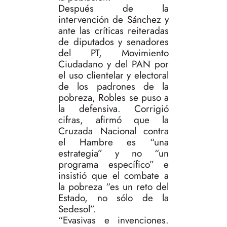
Después de la
intervención de Sánchez y
ante las críticas reiteradas
de diputados y senadores
del PT, Movimiento
Ciudadano y del PAN por
el uso clientelar y electoral
de los padrones de la
pobreza, Robles se puso a
la defensiva. Corrigió
cifras, afirmó que la
Cruzada Nacional contra
el Hambre es “una
estrategia” y no “un
programa específico” e
insistió que el combate a
la pobreza “es un reto del
Estado, no sólo de la
Sedesol”.
“Evasivas e invenciones.