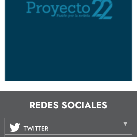
REDES SOCIALES
TWITTER