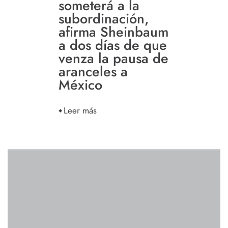
someterá a la
subordinación,
afirma Sheinbaum
a dos días de que
venza la pausa de
aranceles a
México
Leer más