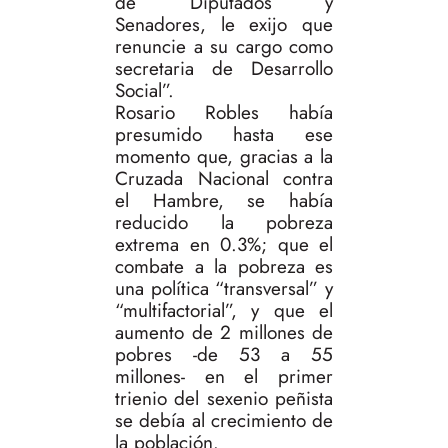
de Diputados y
Senadores, le exijo que
renuncie a su cargo como
secretaria de Desarrollo
Social”.
Rosario Robles había
presumido hasta ese
momento que, gracias a la
Cruzada Nacional contra
el Hambre, se había
reducido la pobreza
extrema en 0.3%; que el
combate a la pobreza es
una política “transversal” y
“multifactorial”, y que el
aumento de 2 millones de
pobres -de 53 a 55
millones- en el primer
trienio del sexenio peñista
se debía al crecimiento de
la población.