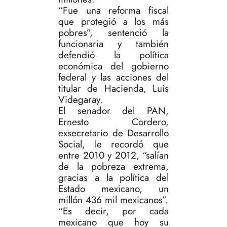
“Fue una reforma fiscal
que protegió a los más
pobres”, sentenció la
funcionaria y también
defendió la política
económica del gobierno
federal y las acciones del
titular de Hacienda, Luis
Videgaray.
El senador del PAN,
Ernesto Cordero,
exsecretario de Desarrollo
Social, le recordó que
entre 2010 y 2012, “salían
de la pobreza extrema,
gracias a la política del
Estado mexicano, un
millón 436 mil mexicanos”.
“Es decir, por cada
mexicano que hoy su