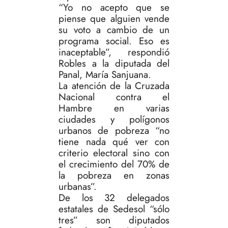
“Yo no acepto que se
piense que alguien vende
su voto a cambio de un
programa social. Eso es
inaceptable”, respondió
Robles a la diputada del
Panal, María Sanjuana.
La atención de la Cruzada
Nacional contra el
Hambre en varias
ciudades y polígonos
urbanos de pobreza “no
tiene nada qué ver con
criterio electoral sino con
el crecimiento del 70% de
la pobreza en zonas
urbanas”.
De los 32 delegados
estatales de Sedesol “sólo
tres” son diputados