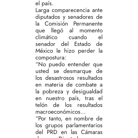
el país.
Larga comparecencia ante
diputados y senadores de
la Comisión Permanente
que llegó al momento
climático cuando el
senador del Estado de
México le hizo perder la
compostura:
“No puedo entender que
usted se desmarque de
los desastrosos resultados
en materia de combate a
la pobreza y desigualdad
en nuestro país, tras el
telón de los resultados
macroeconómicos…
“Por tanto, en nombre de
los grupos parlamentarios
del PRD en las Cámaras