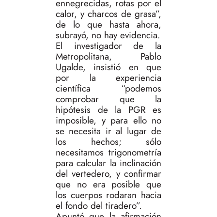
ennegrecidas, rotas por el
calor, y charcos de grasa”,
de lo que hasta ahora,
subrayó, no hay evidencia.
El investigador de la
Metropolitana, Pablo
Ugalde, insistió en que
por la experiencia
científica “podemos
comprobar que la
hipótesis de la PGR es
imposible, y para ello no
se necesita ir al lugar de
los hechos; sólo
necesitamos trigonometría
para calcular la inclinación
del vertedero, y confirmar
que no era posible que
los cuerpos rodaran hacia
el fondo del tiradero”.
Apuntó que la afirmación