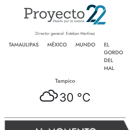
Director general: Esteban Martínez
TAMAULIPAS
MÉXICO
MUNDO
EL
GORDO
DEL
MAL
Tampico
30 °
C