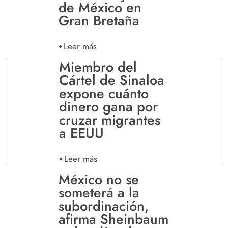
de México en
Gran Bretaña
Leer más
Miembro del
Cártel de Sinaloa
expone cuánto
dinero gana por
cruzar migrantes
a EEUU
Leer más
México no se
someterá a la
subordinación,
afirma Sheinbaum