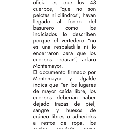
oficial es que los 43
cuerpos, “que no son
pelotas ni cilindros”, hayan
llegado al fondo del
basurero como los
indiciados lo describen
porque el vertedero “no
es una resbaladilla ni lo
encerraron para que los
cuerpos rodaran”, aclaró
Montemayor.
El documento firmado por
Montemayor y Ugalde
indica que “en los lugares
de mayor caída libre, los
cuerpos deberían haber
dejado trazas de piel,
sangre y huesos de
cráneo libres o adheridos
a restos de ropa, los