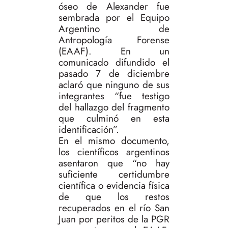
óseo de Alexander fue
sembrada por el Equipo
Argentino de
Antropología Forense
(EAAF). En un
comunicado difundido el
pasado 7 de diciembre
aclaró que ninguno de sus
integrantes “fue testigo
del hallazgo del fragmento
que culminó en esta
identificación”.
En el mismo documento,
los científicos argentinos
asentaron que “no hay
suficiente certidumbre
científica o evidencia física
de que los restos
recuperados en el río San
Juan por peritos de la PGR