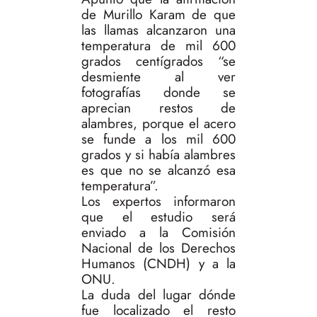
de Murillo Karam de que
las llamas alcanzaron una
temperatura de mil 600
grados centígrados “se
desmiente al ver
fotografías donde se
aprecian restos de
alambres, porque el acero
se funde a los mil 600
grados y si había alambres
es que no se alcanzó esa
temperatura”.
Los expertos informaron
que el estudio será
enviado a la Comisión
Nacional de los Derechos
Humanos (CNDH) y a la
ONU.
La duda del lugar dónde
fue localizado el resto