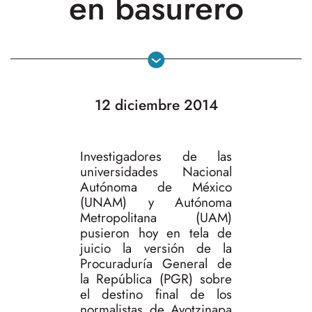
en basurero
12 diciembre 2014
Investigadores de las
universidades Nacional
Autónoma de México
(UNAM) y Autónoma
Metropolitana (UAM)
pusieron hoy en tela de
juicio la versión de la
Procuraduría General de
la República (PGR) sobre
el destino final de los
normalistas de Ayotzinapa