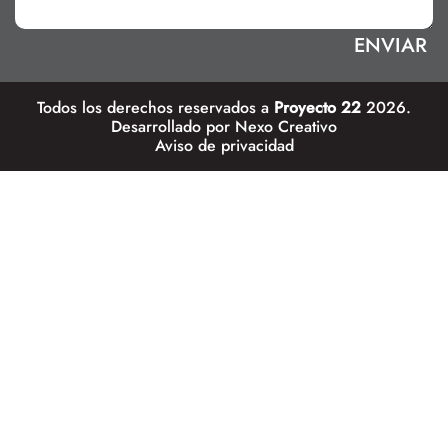
Todos los derechos reservados a
Proyecto 22
2026.
Desarrollado por
Nexo Creativo
Aviso de privacidad