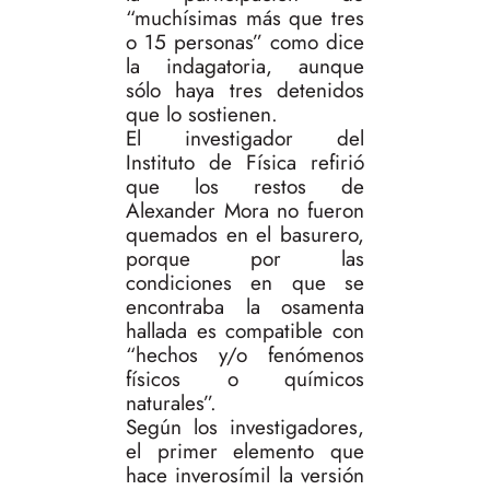
“muchísimas más que tres
o 15 personas” como dice
la indagatoria, aunque
sólo haya tres detenidos
que lo sostienen.
El investigador del
Instituto de Física refirió
que los restos de
Alexander Mora no fueron
quemados en el basurero,
porque por las
condiciones en que se
encontraba la osamenta
hallada es compatible con
“hechos y/o fenómenos
físicos o químicos
naturales”.
Según los investigadores,
el primer elemento que
hace inverosímil la versión