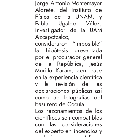
Jorge Antonio Montemayor
Aldrete, del Instituto de
Física de la UNAM, y
Pablo Ugalde Vélez,
investigador de la UAM
Azcapotzalco,
consideraron “imposible”
la hipótesis presentada
por el procurador general
de la República, Jesús
Murillo Karam, con base
en la experiencia científica
y la revisión de las
declaraciones públicas así
como de fotografías del
basurero de Cocula.
Los razonamientos de los
científicos son compatibles
con las consideraciones
del experto en incendios y