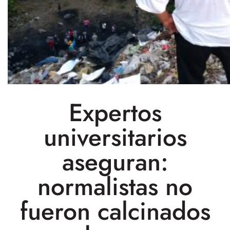
Expertos
universitarios
aseguran:
normalistas no
fueron calcinados