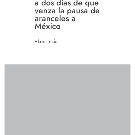
a dos días de que
venza la pausa de
aranceles a
México
Leer más