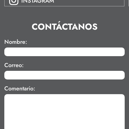
INSTAGRAM
CONTÁCTANOS
Nombre:
Correo:
Comentario: