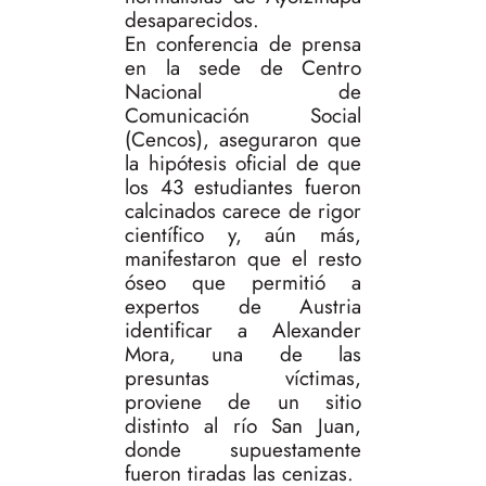
desaparecidos.
En conferencia de prensa
en la sede de Centro
Nacional de
Comunicación Social
(Cencos), aseguraron que
la hipótesis oficial de que
los 43 estudiantes fueron
calcinados carece de rigor
científico y, aún más,
manifestaron que el resto
óseo que permitió a
expertos de Austria
identificar a Alexander
Mora, una de las
presuntas víctimas,
proviene de un sitio
distinto al río San Juan,
donde supuestamente
fueron tiradas las cenizas.