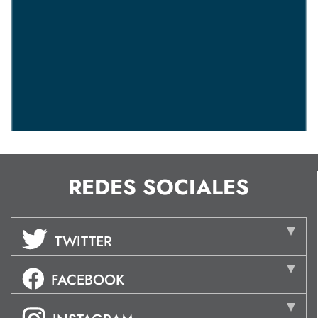
REDES SOCIALES
TWITTER
FACEBOOK