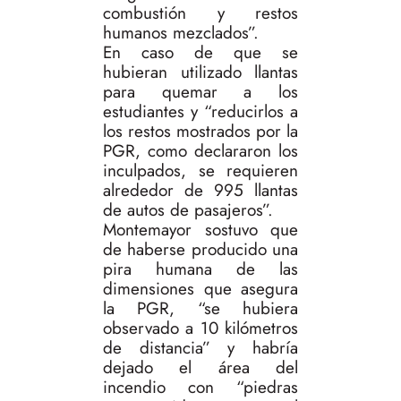
combustión y restos
humanos mezclados”.
En caso de que se
hubieran utilizado llantas
para quemar a los
estudiantes y “reducirlos a
los restos mostrados por la
PGR, como declararon los
inculpados, se requieren
alrededor de 995 llantas
de autos de pasajeros”.
Montemayor sostuvo que
de haberse producido una
pira humana de las
dimensiones que asegura
la PGR, “se hubiera
observado a 10 kilómetros
de distancia” y habría
dejado el área del
incendio con “piedras