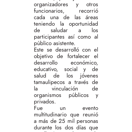
organizadores y otros
funcionarios, recorrió
cada una de las áreas
teniendo la oportunidad
de saludar a los
participantes así como al
público asistente.
Este se desarrolló con el
objetivo de fortalecer el
desarrollo económico,
educativo, social y de
salud de los jóvenes
tamaulipecos a través de
la vinculación de
organismos públicos y
privados.
Fue un evento
multitudinario que reunió
a más de 25 mil personas
durante los dos días que