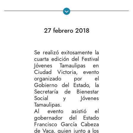
27 febrero 2018
Se realizó exitosamente la
cuarta edición del Festival
Jóvenes Tamaulipas en
Ciudad Victoria, evento
organizado por el
Gobierno del Estado, la
Secretaría de Bienestar
Social y Jóvenes
Tamaulipas.
Al evento asistió el
gobernador del Estado
Francisco García Cabeza
de Vaca, quien junto a los