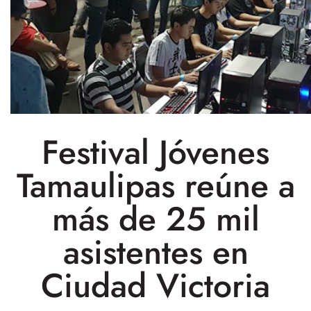
Festival Jóvenes
Tamaulipas reúne a
más de 25 mil
asistentes en
Ciudad Victoria