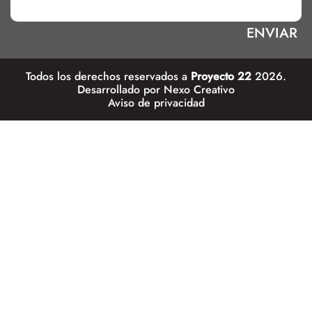
Todos los derechos reservados a
Proyecto 22
2026.
Desarrollado por
Nexo Creativo
Aviso de privacidad