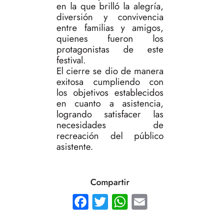
en la que brilló la alegría,
diversión y convivencia
entre familias y amigos,
quienes fueron los
protagonistas de este
festival.
El cierre se dio de manera
exitosa cumpliendo con
los objetivos establecidos
en cuanto a asistencia,
logrando satisfacer las
necesidades de
recreación del público
asistente.
Compartir
Facebook
Twitter
WhatsApp
Email