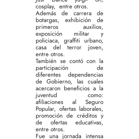
cosplay, entre otros.
Además de carrera de
botargas, exhibición de
primeros auxilios,
exposición militar y
policiaca, graffiti urbano,
casa del terror joven,
entre otros.
También se contó con la
participación de
diferentes dependencias
de Gobierno, las cuales
acercaron beneficios a la
juventud como:
afiliaciones al Seguro
Popular, ofertas laborales,
promoción de créditos y
de ofertas educativas,
entre otros.
Fue una jornada intensa