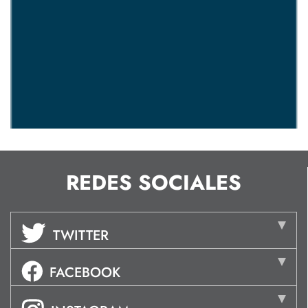
REDES SOCIALES
TWITTER
FACEBOOK