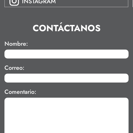
INSTAGRAM
CONTÁCTANOS
Nombre:
Correo:
Comentario: