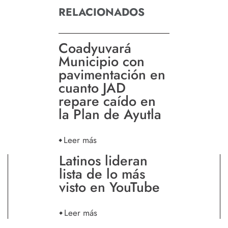
RELACIONADOS
Coadyuvará
Municipio con
pavimentación en
cuanto JAD
repare caído en
la Plan de Ayutla
Leer más
Latinos lideran
lista de lo más
visto en YouTube
Leer más