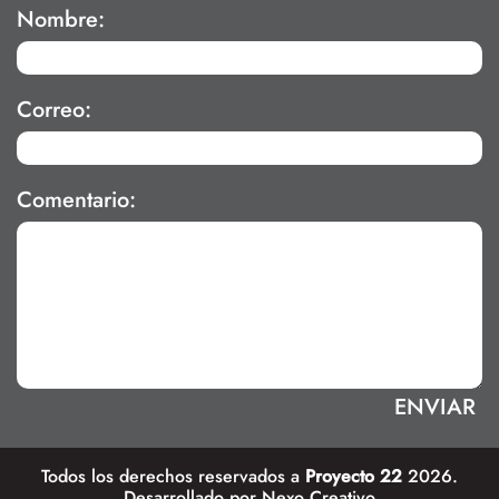
Nombre:
Correo:
Comentario:
Todos los derechos reservados a
Proyecto 22
2026.
Desarrollado por
Nexo Creativo