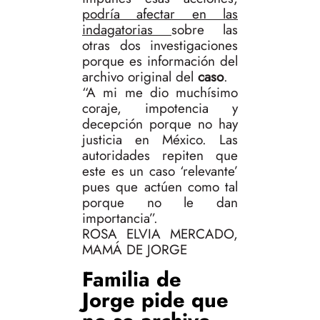
podría afectar en las
indagatorias
sobre las
otras dos investigaciones
porque es información del
archivo original del
caso
.
“A mi me dio muchísimo
coraje, impotencia y
decepción porque no hay
justicia en México. Las
autoridades repiten que
este es un caso ‘relevante’
pues que actúen como tal
porque no le dan
importancia”.
ROSA ELVIA MERCADO,
MAMÁ DE JORGE
Familia de
Jorge pide que