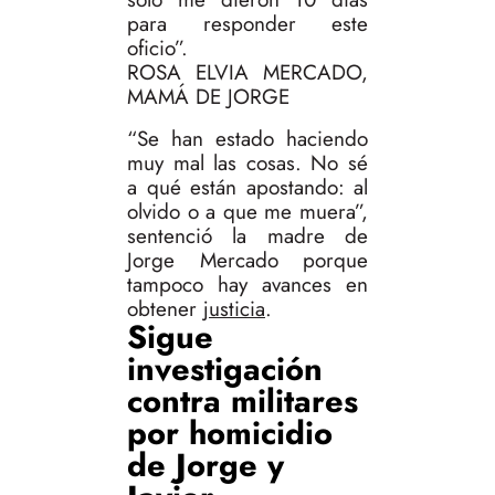
para responder este
oficio”.
ROSA ELVIA MERCADO,
MAMÁ DE JORGE
“Se han estado haciendo
muy mal las cosas. No sé
a qué están apostando: al
olvido o a que me muera”,
sentenció la madre de
Jorge Mercado porque
tampoco hay avances en
obtener
justicia
.
Sigue
investigación
contra militares
por homicidio
de Jorge y