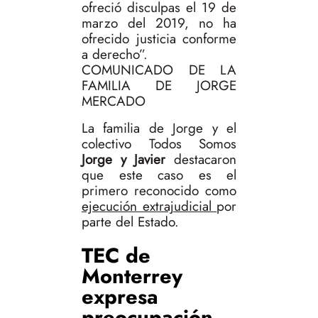
ofreció disculpas el 19 de
marzo del 2019, no ha
ofrecido justicia conforme
a derecho”.
COMUNICADO DE LA
FAMILIA DE JORGE
MERCADO
La familia de Jorge y el
colectivo Todos Somos
Jorge y Javier
destacaron
que este caso es el
primero reconocido como
ejecución extrajudicial
por
parte del Estado.
TEC de
Monterrey
expresa
preocupación