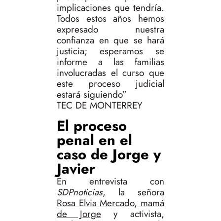
implicaciones que tendría.
Todos estos años hemos
expresado nuestra
confianza en que se hará
justicia; esperamos se
informe a las familias
involucradas el curso que
este proceso judicial
estará siguiendo”
TEC DE MONTERREY
El proceso
penal en el
caso de Jorge y
Javier
En entrevista con
SDPnoticias
, la señora
Rosa Elvia Mercado, mamá
de Jorge
y activista,