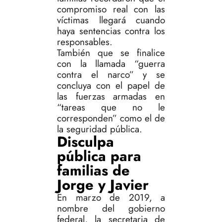
compromiso real con las
víctimas llegará cuando
haya sentencias contra los
responsables.
También que se finalice
con la llamada “guerra
contra el narco” y se
concluya con el papel de
las fuerzas armadas en
“tareas que no le
corresponden” como el de
la seguridad pública.
Disculpa
pública para
familias de
Jorge y Javier
En marzo de 2019, a
nombre del gobierno
federal, la secretaria de