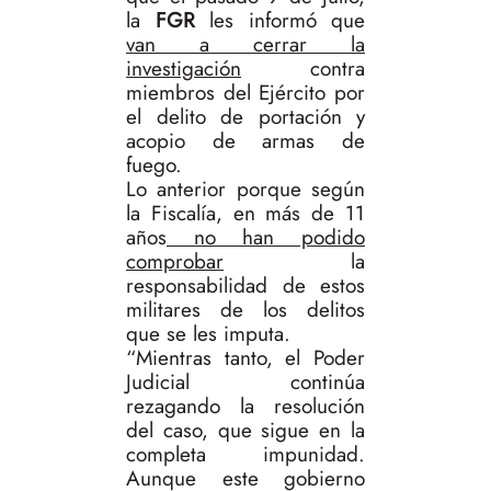
la
FGR
les informó que
van a cerrar la
investigación
contra
miembros del Ejército por
el delito de portación y
acopio de armas de
fuego.
Lo anterior porque según
la Fiscalía, en más de 11
años
no han podido
comprobar
la
responsabilidad de estos
militares de los delitos
que se les imputa.
“Mientras tanto, el Poder
Judicial continúa
rezagando la resolución
del caso, que sigue en la
completa impunidad.
Aunque este gobierno