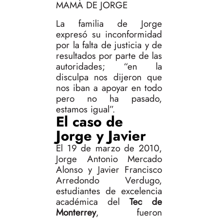
MAMÁ DE JORGE
La familia de Jorge
expresó su inconformidad
por la falta de justicia y de
resultados por parte de las
autoridades; “en la
disculpa nos dijeron que
nos iban a apoyar en todo
pero no ha pasado,
estamos igual”.
El caso de
Jorge y Javier
El 19 de marzo de 2010,
Jorge Antonio Mercado
Alonso y Javier Francisco
Arredondo Verdugo,
estudiantes de excelencia
académica del
Tec de
Monterrey
, fueron