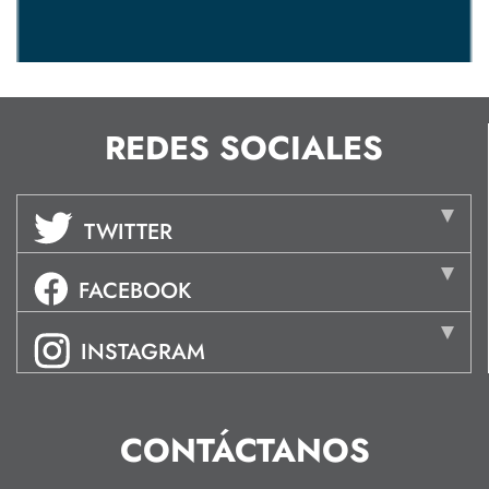
REDES SOCIALES
TWITTER
FACEBOOK
INSTAGRAM
CONTÁCTANOS