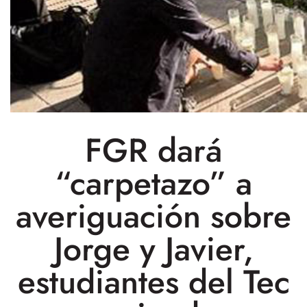
FGR dará
“carpetazo” a
averiguación sobre
Jorge y Javier,
estudiantes del Tec