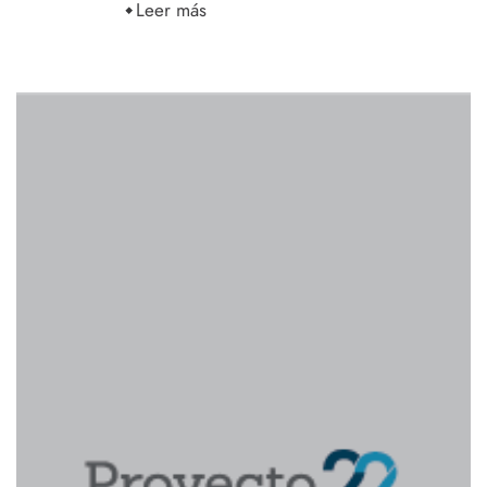
Leer más