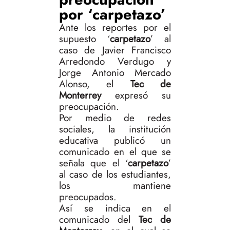
por ‘carpetazo’
Ante los reportes por el
supuesto ‘
carpetazo
’ al
caso de Javier Francisco
Arredondo Verdugo y
Jorge Antonio Mercado
Alonso, el
Tec de
Monterrey
expresó su
preocupación.
Por medio de redes
sociales, la institución
educativa publicó un
comunicado en el que se
señala que el ‘
carpetazo
’
al caso de los estudiantes,
los mantiene
preocupados.
Así se indica en el
comunicado del
Tec de