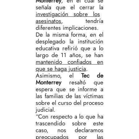
Monterrey
, en el cual se
señala que el cerrar la
investigación sobre los
asesinatos
, tendría
diferentes implicaciones.
De la misma forma, en el
desplegado la institución
educativa refirió que a lo
largo de 11 años, se han
mantenido confiados en
que se haga justicia
.
Asimismo, el
Tec de
Monterrey
resaltó que
espera que se informe a
las familias de las víctimas
sobre el curso del proceso
judicial.
“Con respecto a lo que ha
trascendido sobre este
caso, nos declaramos
preocupados por las