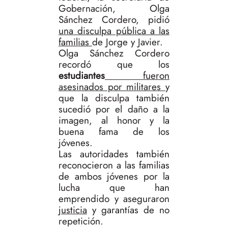
Gobernación, Olga
Sánchez Cordero, pidió
una disculpa pública a las
familias
de Jorge y Javier.
Olga Sánchez Cordero
recordó que los
estudiantes
fueron
asesinados por militares
y
que la disculpa también
sucedió por el daño a la
imagen, al honor y la
buena fama de los
jóvenes.
Las autoridades también
reconocieron a las familias
de ambos jóvenes por la
lucha que han
emprendido y aseguraron
justicia
y garantías de no
repetición.