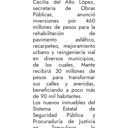
Cecilia del Alto López,
secretaria de Obras
Públicas, anunció
inversiones por 460
millones de pesos para la
rehabilitación de
pavimento asfáltico,
recarpeteo, mejoramiento
urbano y reingeniería vial
en diversos municipios,
de los cuales, Mante
recibirá 30 millones de
pesos para transformar
sus calles y avenidas,
beneficiando a poco más
de 90 mil habitantes.
Los nuevos inmuebles del
Sistema Estatal de
Seguridad Pública y
Procuraduría de Justicia
en Tamaulipas, lo