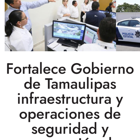
Fortalece Gobierno
de Tamaulipas
infraestructura y
operaciones de
seguridad y