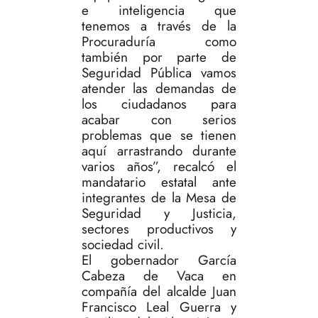
e inteligencia que
tenemos a través de la
Procuraduría como
también por parte de
Seguridad Pública vamos
atender las demandas de
los ciudadanos para
acabar con serios
problemas que se tienen
aquí arrastrando durante
varios años”, recalcó el
mandatario estatal ante
integrantes de la Mesa de
Seguridad y Justicia,
sectores productivos y
sociedad civil.
El gobernador García
Cabeza de Vaca en
compañía del alcalde Juan
Francisco Leal Guerra y