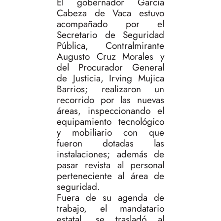
El gobernador García
Cabeza de Vaca estuvo
acompañado por el
Secretario de Seguridad
Pública, Contralmirante
Augusto Cruz Morales y
del Procurador General
de Justicia, Irving Mujica
Barrios; realizaron un
recorrido por las nuevas
áreas, inspeccionando el
equipamiento tecnológico
y mobiliario con que
fueron dotadas las
instalaciones; además de
pasar revista al personal
perteneciente al área de
seguridad.
Fuera de su agenda de
trabajo, el mandatario
estatal, se trasladó al