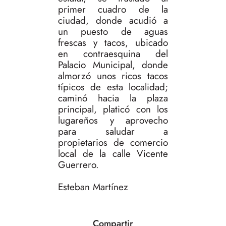
primer cuadro de la
ciudad, donde acudió a
un puesto de aguas
frescas y tacos, ubicado
en contraesquina del
Palacio Municipal, donde
almorzó unos ricos tacos
típicos de esta localidad;
caminó hacia la plaza
principal, platicó con los
lugareños y aprovecho
para saludar a
propietarios de comercio
local de la calle Vicente
Guerrero.
Esteban Martínez
Compartir