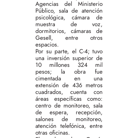
Agencias del Ministerio
Público, sala de atención
psicológica, cámara de
muestra de voz,
dormitorios, cámaras de
Gesell, entre otros
espacios.
Por su parte, el C-4; tuvo
una inversión superior de
10 millones 324 mil
pesos; la obra fue
cimentada en una
extensión de 436 metros
cuadrados, cuenta con
áreas específicas como:
centro de monitoreo, sala
de espera, recepción,
salones de monitoreo,
atención telefónica, entre
otras oficinas.