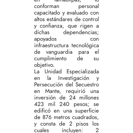
conforman personal
capacitado y evaluado con
altos estándares de control
y confianza, que rigen a
dichas dependencias;
apoyados con
infraestructura tecnológica
de vanguardia para el
cumplimiento de su
objetivo.
La Unidad Especializada
en la Investigación y
Persecución del Secuestro
en Mante, requirió una
inversión de 24 millones
423 mil 240 pesos; se
edificó en una superficie
de 876 metros cuadrados,
y consta de 2 pisos los
cuales incluyen: 2