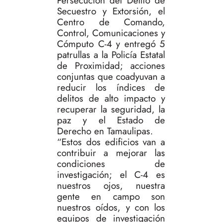
Persecución del Delito de
Secuestro y Extorsión, el
Centro de Comando,
Control, Comunicaciones y
Cómputo C-4 y entregó 5
patrullas a la Policía Estatal
de Proximidad; acciones
conjuntas que coadyuvan a
reducir los índices de
delitos de alto impacto y
recuperar la seguridad, la
paz y el Estado de
Derecho en Tamaulipas.
“Estos dos edificios van a
contribuir a mejorar las
condiciones de
investigación; el C-4 es
nuestros ojos, nuestra
gente en campo son
nuestros oídos, y con los
equipos de investigación