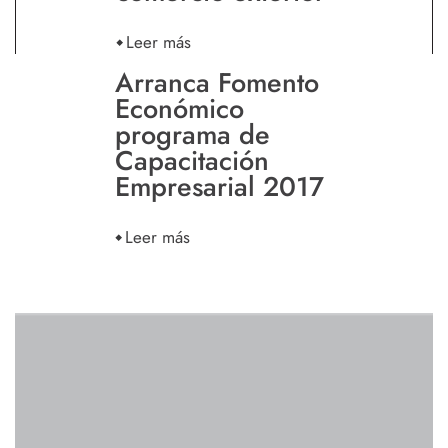
Leer más
Arranca Fomento
Económico
programa de
Capacitación
Empresarial 2017
Leer más