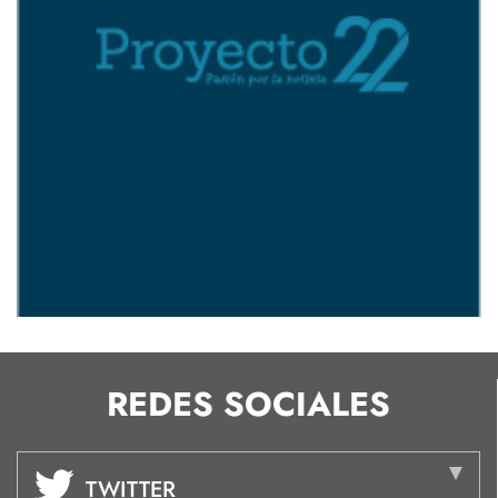
REDES SOCIALES
TWITTER