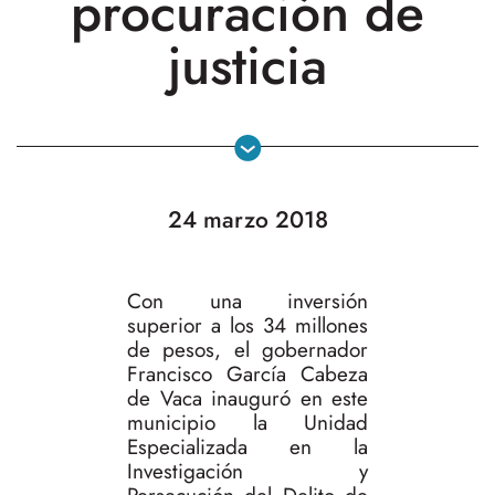
procuración de
justicia
24 marzo 2018
Con una inversión
superior a los 34 millones
de pesos, el gobernador
Francisco García Cabeza
de Vaca inauguró en este
municipio la Unidad
Especializada en la
Investigación y