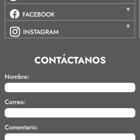
FACEBOOK
INSTAGRAM
CONTÁCTANOS
Nombre:
Correo:
Comentario: