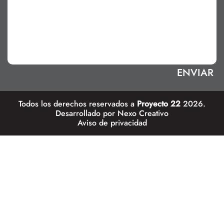
Todos los derechos reservados a
Proyecto 22
2026.
Desarrollado por
Nexo Creativo
Aviso de privacidad