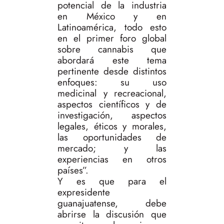
potencial de la industria
en México y en
Latinoamérica, todo esto
en el primer foro global
sobre cannabis que
abordará este tema
pertinente desde distintos
enfoques: su uso
medicinal y recreacional,
aspectos científicos y de
investigación, aspectos
legales, éticos y morales,
las oportunidades de
mercado; y las
experiencias en otros
países”.
Y es que para el
expresidente
guanajuatense, debe
abrirse la discusión que