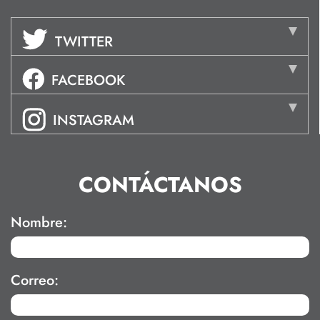
TWITTER
FACEBOOK
INSTAGRAM
CONTÁCTANOS
Nombre:
Correo: