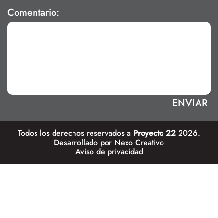
Comentario:
Todos los derechos reservados a
Proyecto 22
2026.
Desarrollado por
Nexo Creativo
Aviso de privacidad