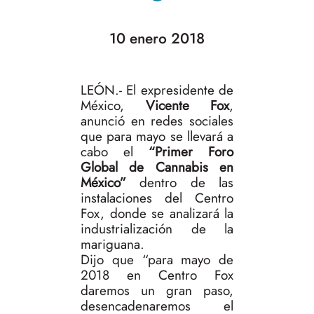
10 enero 2018
LEÓN.- El expresidente de
México,
Vicente Fox
,
anunció en redes sociales
que para mayo se llevará a
cabo el
“Primer Foro
Global de Cannabis en
México”
dentro de las
instalaciones del Centro
Fox, donde se analizará la
industrialización de la
mariguana.
Dijo que “para mayo de
2018 en Centro Fox
daremos un gran paso,
desencadenaremos el