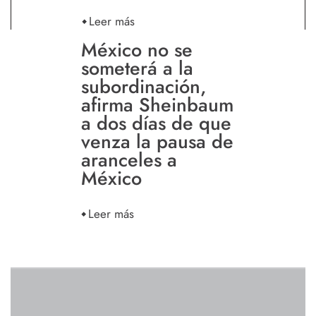
Leer más
México no se
someterá a la
subordinación,
afirma Sheinbaum
a dos días de que
venza la pausa de
aranceles a
México
Leer más