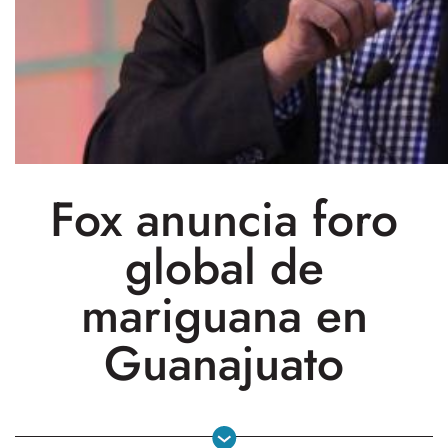
Fox anuncia foro
global de
mariguana en
Guanajuato