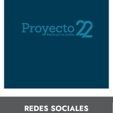
REDES SOCIALES