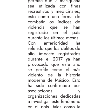
permita que la mariguana
sea utilizada con fines
recreativos y medicinales;
esto como una forma de
combatir los índices de
violencia que se han
registrado en el país
durante los últimos meses.
Con anterioridad ha
referido que los delitos de
alto impacto registrados
durante el 2017 ya han
provocado que este año
se perfile como el más
violento de la historia
moderna de México. Esto
ha sido confirmado por
asociaciones y
organizaciones dedicadas
a investigar este fenómeno
en el país, tales como la